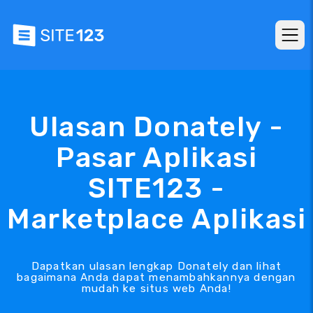
Ulasan Donately -
Pasar Aplikasi
SITE123 -
Marketplace Aplikasi
Dapatkan ulasan lengkap Donately dan lihat
bagaimana Anda dapat menambahkannya dengan
mudah ke situs web Anda!