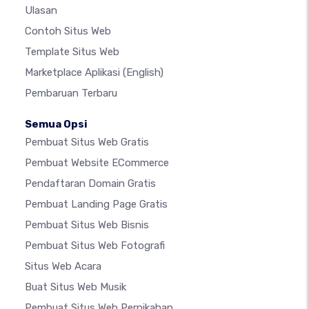
Ulasan
Contoh Situs Web
Template Situs Web
Marketplace Aplikasi
(English)
Pembaruan Terbaru
Semua Opsi
Pembuat Situs Web Gratis
Pembuat Website ECommerce
Pendaftaran Domain Gratis
Pembuat Landing Page Gratis
Pembuat Situs Web Bisnis
Pembuat Situs Web Fotografi
Situs Web Acara
Buat Situs Web Musik
Pembuat Situs Web Pernikahan