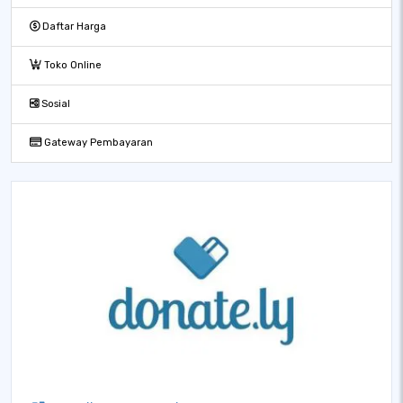
Daftar Harga
Toko Online
Sosial
Gateway Pembayaran