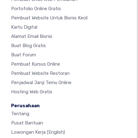
Portofolio Online Gratis
Pembuat Website Untuk Bisnis Kecil
Kartu Digital
Alamat Email Bisnis
Buat Blog Gratis
Buat Forum
Pembuat Kursus Online
Pembuat Website Restoran
Penjadwal Janji Temu Online
Hosting Web Gratis
Perusahaan
Tentang
Pusat Bantuan
Lowongan Kerja
(English)