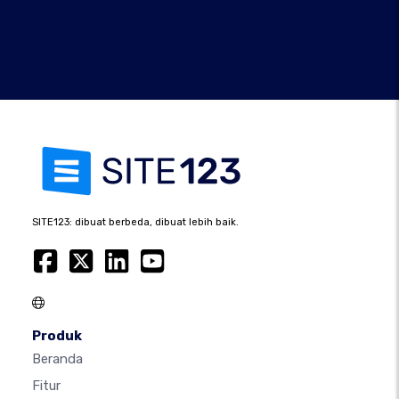
SITE123: dibuat berbeda, dibuat lebih baik.
Produk
Beranda
Fitur