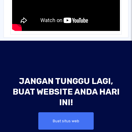
JANGAN TUNGGU LAGI,
BUAT WEBSITE ANDA HARI
INI!
Buat situs web