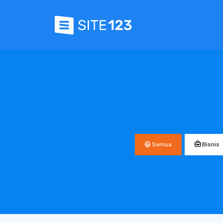
Semua
Bisnis