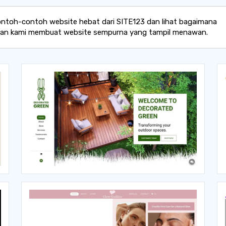
ontoh-contoh website hebat dari SITE123 dan lihat bagaimana
an kami membuat website sempurna yang tampil menawan.