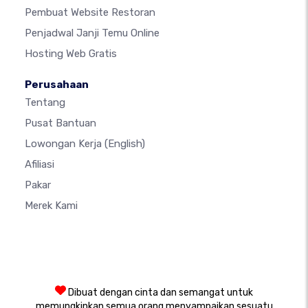
Pembuat Website Restoran
Penjadwal Janji Temu Online
Hosting Web Gratis
Perusahaan
Tentang
Pusat Bantuan
Lowongan Kerja
(English)
Afiliasi
Pakar
Merek Kami
Dibuat dengan cinta dan semangat untuk
memungkinkan semua orang menyampaikan sesuatu