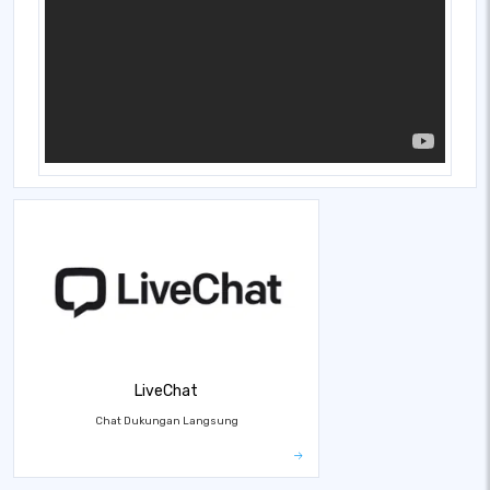
LiveChat
Chat Dukungan Langsung