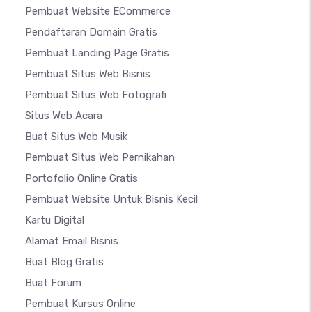
Pembuat Website ECommerce
Pendaftaran Domain Gratis
Pembuat Landing Page Gratis
Pembuat Situs Web Bisnis
Pembuat Situs Web Fotografi
Situs Web Acara
Buat Situs Web Musik
Pembuat Situs Web Pernikahan
Portofolio Online Gratis
Pembuat Website Untuk Bisnis Kecil
Kartu Digital
Alamat Email Bisnis
Buat Blog Gratis
Buat Forum
Pembuat Kursus Online