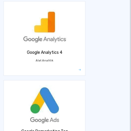
Google Analytics 4
Alat Analitik