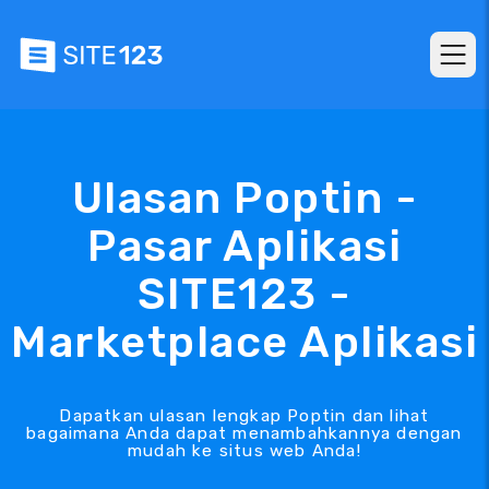
Ulasan Poptin -
Pasar Aplikasi
SITE123 -
Marketplace Aplikasi
Dapatkan ulasan lengkap Poptin dan lihat
bagaimana Anda dapat menambahkannya dengan
mudah ke situs web Anda!