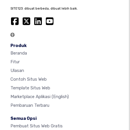
SITE123: dibuat berbeda, dibuat lebih baik.
Produk
Beranda
Fitur
Ulasan
Contoh Situs Web
Template Situs Web
Marketplace Aplikasi
(English)
Pembaruan Terbaru
Semua Opsi
Pembuat Situs Web Gratis