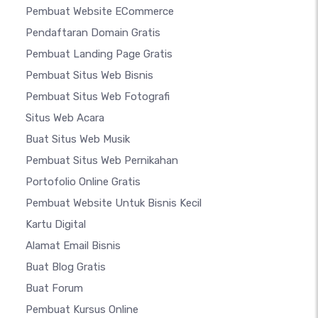
Pembuat Website ECommerce
Pendaftaran Domain Gratis
Pembuat Landing Page Gratis
Pembuat Situs Web Bisnis
Pembuat Situs Web Fotografi
Situs Web Acara
Buat Situs Web Musik
Pembuat Situs Web Pernikahan
Portofolio Online Gratis
Pembuat Website Untuk Bisnis Kecil
Kartu Digital
Alamat Email Bisnis
Buat Blog Gratis
Buat Forum
Pembuat Kursus Online