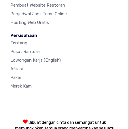
Pembuat Website Restoran
Penjadwal Janji Temu Online
Hosting Web Gratis
Perusahaan
Tentang
Pusat Bantuan
Lowongan Kerja
(English)
Afiliasi
Pakar
Merek Kami
Dibuat dengan cinta dan semangat untuk
memungkinkan semua orang menyampaikan sesuatu