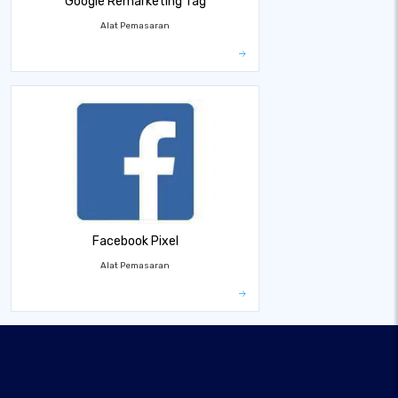
Google Remarketing Tag
Alat Pemasaran
Facebook Pixel
Alat Pemasaran