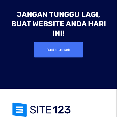
JANGAN TUNGGU LAGI,
BUAT WEBSITE ANDA HARI
INI!
Buat situs web