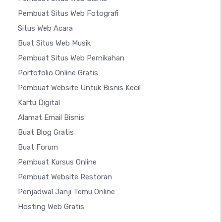
Pembuat Situs Web Fotografi
Situs Web Acara
Buat Situs Web Musik
Pembuat Situs Web Pernikahan
Portofolio Online Gratis
Pembuat Website Untuk Bisnis Kecil
Kartu Digital
Alamat Email Bisnis
Buat Blog Gratis
Buat Forum
Pembuat Kursus Online
Pembuat Website Restoran
Penjadwal Janji Temu Online
Hosting Web Gratis