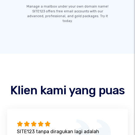
Manage a mailbox under your own domain name!
SITE123 offers free email accounts with our
advanced, professional, and gold packages. Try it
today.
Klien kami yang puas
SITE123 tanpa diragukan lagi adalah