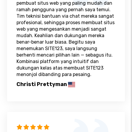
pembuat situs web yang paling mudah dan
ramah pengguna yang pernah saya temui.
Tim teknisi bantuan via chat mereka sangat
profesional, sehingga proses membuat situs
web yang mengesankan menjadi sangat
mudah. Keahlian dan dukungan mereka
benar-benar luar biasa. Begitu saya
menemukan SITE123, saya langsung
berhenti mencari pilihan lain — sebagus itu.
Kombinasi platform yang intuitif dan
dukungan kelas atas membuat SITE123
menonjol dibanding para pesaing.
Christi Prettyman