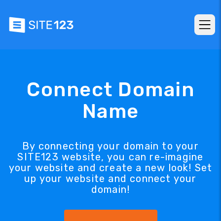
Connect Domain
Name
By connecting your domain to your
SITE123 website, you can re-imagine
your website and create a new look! Set
up your website and connect your
domain!