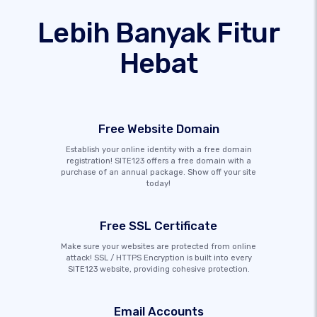
Lebih Banyak Fitur
Hebat
Free Website Domain
Establish your online identity with a free domain
registration! SITE123 offers a free domain with a
purchase of an annual package. Show off your site
today!
Free SSL Certificate
Make sure your websites are protected from online
attack! SSL / HTTPS Encryption is built into every
SITE123 website, providing cohesive protection.
Email Accounts