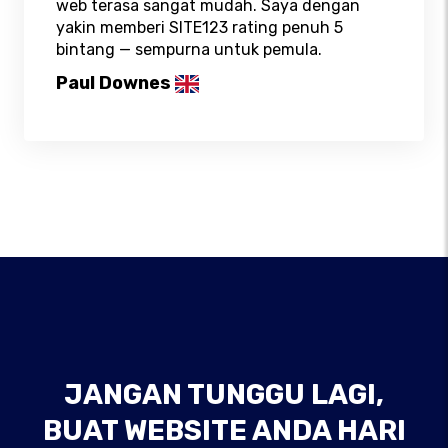
web terasa sangat mudah. Saya dengan
yakin memberi SITE123 rating penuh 5
bintang — sempurna untuk pemula.
Paul Downes
JANGAN TUNGGU LAGI,
BUAT WEBSITE ANDA HARI