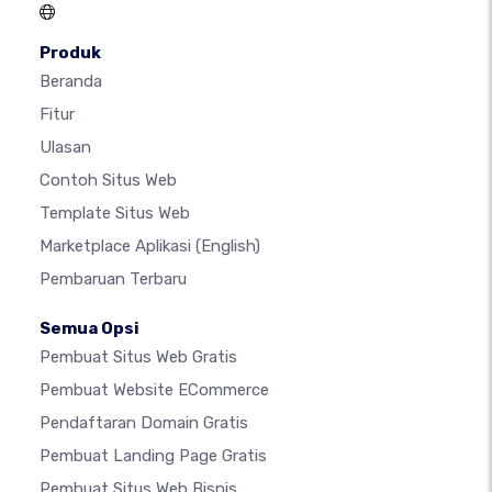
Produk
Beranda
Fitur
Ulasan
Contoh Situs Web
Template Situs Web
Marketplace Aplikasi
(English)
Pembaruan Terbaru
Semua Opsi
Pembuat Situs Web Gratis
Pembuat Website ECommerce
Pendaftaran Domain Gratis
Pembuat Landing Page Gratis
Pembuat Situs Web Bisnis