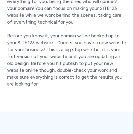
everything for you, being the ones who will connect
your domain! You can focus on making your SITE123
website while we work behind the scenes, taking care
of everything technical for you!
Before you know it, your domain will be hooked up to
your SITE123 website - Cheers, you have a new website
for your business! This is a big step whether it is your
first version of your website or if you are updating an
old design. Before you hit publish to put your new
website online though, double-check your work and
make sure everything is correct to get the results you
are looking for!