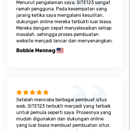
Menurut pengalaman saya, SITE123 sangat
ramah pengguna. Pada kesempatan yang
jarang ketika saya mengalami kesulitan,
dukungan online mereka terbukti luar biasa.
Mereka dengan cepat menyelesaikan setiap
masalah, sehingga proses pembuatan
website menjadi lancar dan menyenangkan.
Bobbie Menneg
Setelah mencoba berbagai pembuat situs
web, SITE123 terbukti menjadi yang terbaik
untuk pemula seperti saya. Prosesnya yang
mudah digunakan dan dukungan online
yang luar biasa membuat pembuatan situs