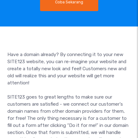
Coba Sekarang
Have a domain already? By connecting it to your new
SITE123 website, you can re-imagine your website and
create a totally new look and feel! Customers new and
old will realize this and your website will get more
attention!
SITE123 goes to great lengths to make sure our
customers are satisfied - we connect our customer’s
domain names from other domain providers for them,
for free! The only thing necessary is for a customer to
fill out a form after clicking “Do it for me!” in our domain
section. Once that form is submitted, we will handle