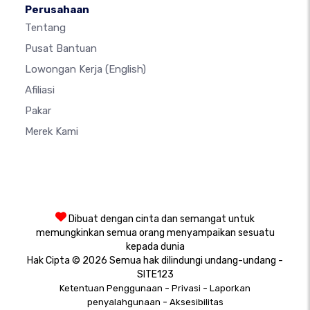
Perusahaan
Tentang
Pusat Bantuan
Lowongan Kerja
(English)
Afiliasi
Pakar
Merek Kami
Dibuat dengan cinta dan semangat untuk
memungkinkan semua orang menyampaikan sesuatu
kepada dunia
Hak Cipta © 2026 Semua hak dilindungi undang-undang -
SITE123
-
-
Ketentuan Penggunaan
Privasi
Laporkan
-
penyalahgunaan
Aksesibilitas