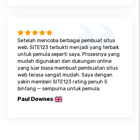
Setelah mencoba berbagai pembuat situs
web, SITE123 terbukti menjadi yang terbaik
untuk pemula seperti saya. Prosesnya yang
mudah digunakan dan dukungan online
yang luar biasa membuat pembuatan situs
web terasa sangat mudah. Saya dengan
yakin memberi SITE123 rating penuh 5
bintang — sempurna untuk pemula.
Paul Downes