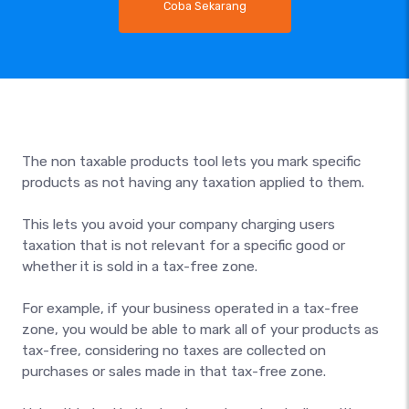
Coba Sekarang
The non taxable products tool lets you mark specific
products as not having any taxation applied to them.
This lets you avoid your company charging users
taxation that is not relevant for a specific good or
whether it is sold in a tax-free zone.
For example, if your business operated in a tax-free
zone, you would be able to mark all of your products as
tax-free, considering no taxes are collected on
purchases or sales made in that tax-free zone.