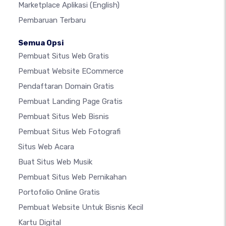
Marketplace Aplikasi
(English)
Pembaruan Terbaru
Semua Opsi
Pembuat Situs Web Gratis
Pembuat Website ECommerce
Pendaftaran Domain Gratis
Pembuat Landing Page Gratis
Pembuat Situs Web Bisnis
Pembuat Situs Web Fotografi
Situs Web Acara
Buat Situs Web Musik
Pembuat Situs Web Pernikahan
Portofolio Online Gratis
Pembuat Website Untuk Bisnis Kecil
Kartu Digital