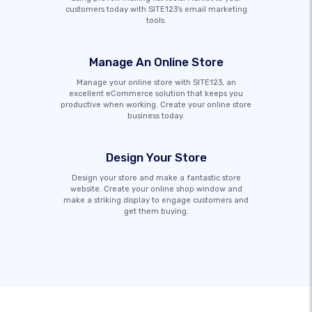
customers today with SITE123's email marketing
tools.
Manage An Online Store
Manage your online store with SITE123, an
excellent eCommerce solution that keeps you
productive when working. Create your online store
business today.
Design Your Store
Design your store and make a fantastic store
website. Create your online shop window and
make a striking display to engage customers and
get them buying.