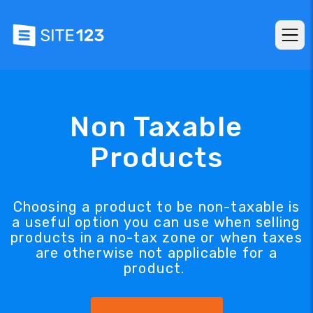
Non Taxable
Products
Choosing a product to be non-taxable is
a useful option you can use when selling
products in a no-tax zone or when taxes
are otherwise not applicable for a
product.