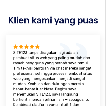
Klien kami yang puas
SITE123 tanpa diragukan lagi adalah
pembuat situs web yang paling mudah dan
ramah pengguna yang pernah saya temui.
Tim teknisi bantuan via chat mereka sangat
profesional, sehingga proses membuat situs
web yang mengesankan menjadi sangat
mudah. Keahlian dan dukungan mereka
benar-benar luar biasa. Begitu saya
menemukan SITE123, saya langsung
berhenti mencari pilihan lain — sebagus itu.
Kombinasi platform yang intuitif dan