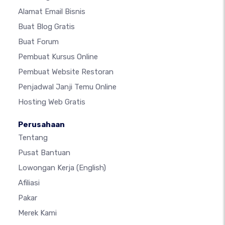
Alamat Email Bisnis
Buat Blog Gratis
Buat Forum
Pembuat Kursus Online
Pembuat Website Restoran
Penjadwal Janji Temu Online
Hosting Web Gratis
Perusahaan
Tentang
Pusat Bantuan
Lowongan Kerja
(English)
Afiliasi
Pakar
Merek Kami