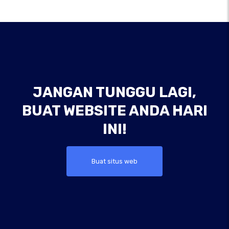
JANGAN TUNGGU LAGI,
BUAT WEBSITE ANDA HARI
INI!
Buat situs web