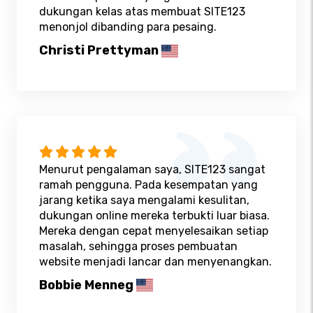
dukungan kelas atas membuat SITE123
menonjol dibanding para pesaing.
Christi Prettyman
Menurut pengalaman saya, SITE123 sangat
ramah pengguna. Pada kesempatan yang
jarang ketika saya mengalami kesulitan,
dukungan online mereka terbukti luar biasa.
Mereka dengan cepat menyelesaikan setiap
masalah, sehingga proses pembuatan
website menjadi lancar dan menyenangkan.
Bobbie Menneg