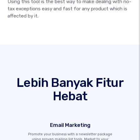
Using this tool is the best way to make dealing with no-
tax exceptions easy and fast for any product which is
affected by it.
Lebih Banyak Fitur
Hebat
Email Marketing
Promote your business with a newsletter package
using proven mailing list tools. Market to your