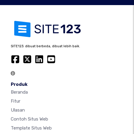
SITE123: dibuat berbeda, dibuat lebih baik.
Produk
Beranda
Fitur
Ulasan
Contoh Situs Web
Template Situs Web