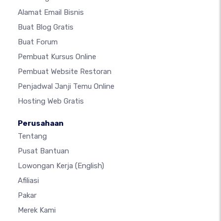
Alamat Email Bisnis
Buat Blog Gratis
Buat Forum
Pembuat Kursus Online
Pembuat Website Restoran
Penjadwal Janji Temu Online
Hosting Web Gratis
Perusahaan
Tentang
Pusat Bantuan
Lowongan Kerja
(English)
Afiliasi
Pakar
Merek Kami