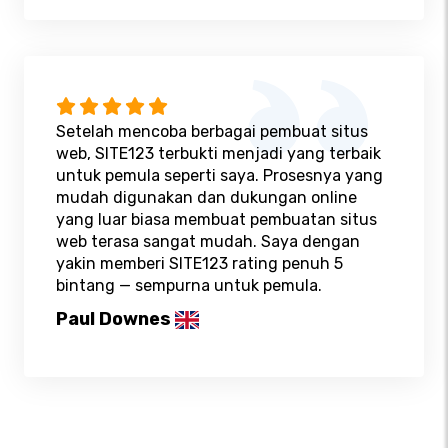
Setelah mencoba berbagai pembuat situs
web, SITE123 terbukti menjadi yang terbaik
untuk pemula seperti saya. Prosesnya yang
mudah digunakan dan dukungan online
yang luar biasa membuat pembuatan situs
web terasa sangat mudah. Saya dengan
yakin memberi SITE123 rating penuh 5
bintang — sempurna untuk pemula.
Paul Downes