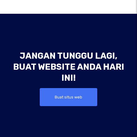
JANGAN TUNGGU LAGI,
BUAT WEBSITE ANDA HARI
INI!
Buat situs web