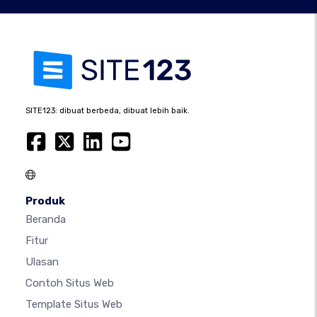
SITE123: dibuat berbeda, dibuat lebih baik.
Produk
Beranda
Fitur
Ulasan
Contoh Situs Web
Template Situs Web