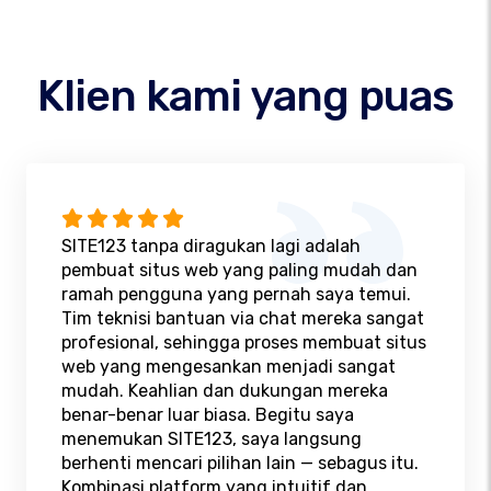
Klien kami yang puas
SITE123 tanpa diragukan lagi adalah
pembuat situs web yang paling mudah dan
ramah pengguna yang pernah saya temui.
Tim teknisi bantuan via chat mereka sangat
profesional, sehingga proses membuat situs
web yang mengesankan menjadi sangat
mudah. Keahlian dan dukungan mereka
benar-benar luar biasa. Begitu saya
menemukan SITE123, saya langsung
berhenti mencari pilihan lain — sebagus itu.
Kombinasi platform yang intuitif dan