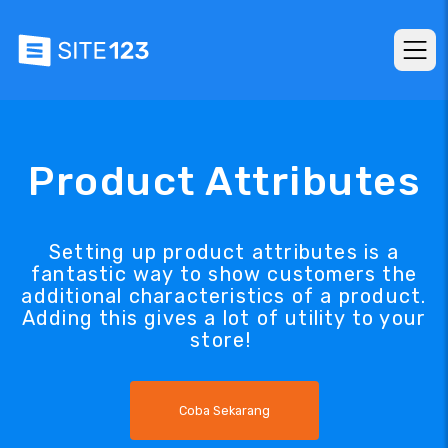
Product Attributes
Setting up product attributes is a
fantastic way to show customers the
additional characteristics of a product.
Adding this gives a lot of utility to your
store!
Coba Sekarang