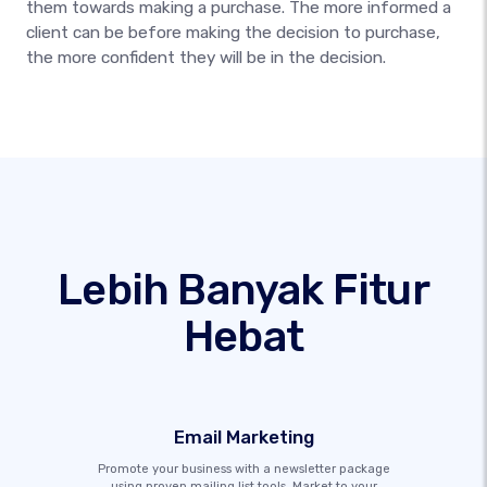
them towards making a purchase. The more informed a
client can be before making the decision to purchase,
the more confident they will be in the decision.
Lebih Banyak Fitur
Hebat
Email Marketing
Promote your business with a newsletter package
using proven mailing list tools. Market to your