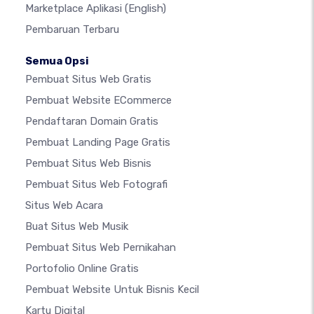
Marketplace Aplikasi
(English)
Pembaruan Terbaru
Semua Opsi
Pembuat Situs Web Gratis
Pembuat Website ECommerce
Pendaftaran Domain Gratis
Pembuat Landing Page Gratis
Pembuat Situs Web Bisnis
Pembuat Situs Web Fotografi
Situs Web Acara
Buat Situs Web Musik
Pembuat Situs Web Pernikahan
Portofolio Online Gratis
Pembuat Website Untuk Bisnis Kecil
Kartu Digital