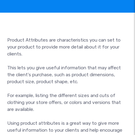
Product Attributes are characteristics you can set to
your product to provide more detail about it for your
clients.
This lets you give useful information that may affect
the client's purchase, such as product dimensions,
product size, product shape, etc.
For example, listing the different sizes and cuts of
clothing your store offers, or colors and versions that
are available.
Using product attributes is a great way to give more
useful information to your clients and help encourage