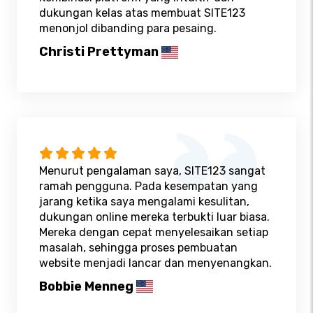
dukungan kelas atas membuat SITE123
menonjol dibanding para pesaing.
Christi Prettyman
Menurut pengalaman saya, SITE123 sangat
ramah pengguna. Pada kesempatan yang
jarang ketika saya mengalami kesulitan,
dukungan online mereka terbukti luar biasa.
Mereka dengan cepat menyelesaikan setiap
masalah, sehingga proses pembuatan
website menjadi lancar dan menyenangkan.
Bobbie Menneg