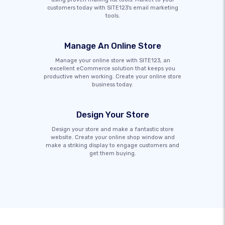
customers today with SITE123's email marketing
tools.
Manage An Online Store
Manage your online store with SITE123, an
excellent eCommerce solution that keeps you
productive when working. Create your online store
business today.
Design Your Store
Design your store and make a fantastic store
website. Create your online shop window and
make a striking display to engage customers and
get them buying.