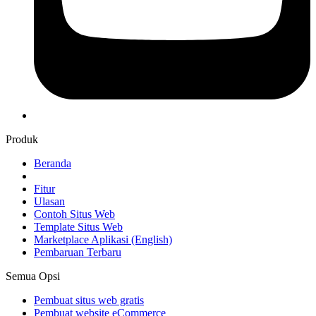
Produk
Beranda
Fitur
Ulasan
Contoh Situs Web
Template Situs Web
Marketplace Aplikasi
(English)
Pembaruan Terbaru
Semua Opsi
Pembuat situs web gratis
Pembuat website eCommerce