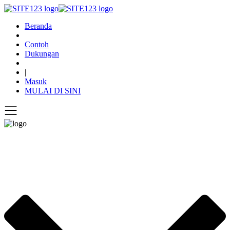
Beranda
Contoh
Dukungan
|
Masuk
MULAI DI SINI