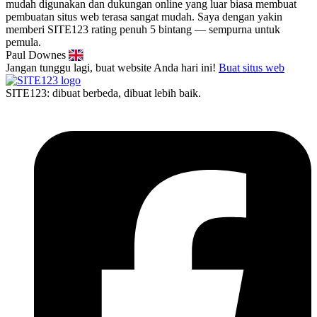
mudah digunakan dan dukungan online yang luar biasa membuat
pembuatan situs web terasa sangat mudah. Saya dengan yakin
memberi SITE123 rating penuh 5 bintang — sempurna untuk
pemula.
Paul Downes
Jangan tunggu lagi, buat website Anda hari ini!
Buat situs web
SITE123: dibuat berbeda, dibuat lebih baik.