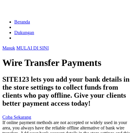
Beranda
Dukungan
Masuk
MULAI DI SINI
Wire Transfer Payments
SITE123 lets you add your bank details in
the store settings to collect funds from
clients who pay offline. Give your clients
better payment access today!
Coba Sekarang
If online payment methods are not accepted or widely used in your
area, you always have the reliable offline alternative of bank wire