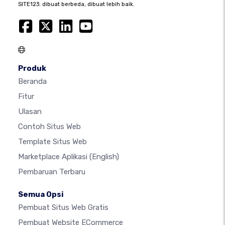
SITE123: dibuat berbeda, dibuat lebih baik.
Produk
Beranda
Fitur
Ulasan
Contoh Situs Web
Template Situs Web
Marketplace Aplikasi
(English)
Pembaruan Terbaru
Semua Opsi
Pembuat Situs Web Gratis
Pembuat Website ECommerce