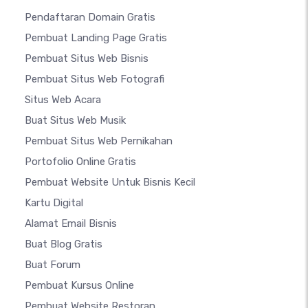
Pendaftaran Domain Gratis
Pembuat Landing Page Gratis
Pembuat Situs Web Bisnis
Pembuat Situs Web Fotografi
Situs Web Acara
Buat Situs Web Musik
Pembuat Situs Web Pernikahan
Portofolio Online Gratis
Pembuat Website Untuk Bisnis Kecil
Kartu Digital
Alamat Email Bisnis
Buat Blog Gratis
Buat Forum
Pembuat Kursus Online
Pembuat Website Restoran