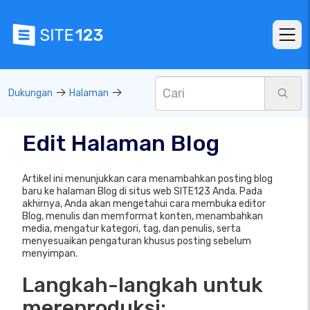
Dukungan
Halaman
Edit Halaman Blog
Artikel ini menunjukkan cara menambahkan posting blog
baru ke halaman Blog di situs web SITE123 Anda. Pada
akhirnya, Anda akan mengetahui cara membuka editor
Blog, menulis dan memformat konten, menambahkan
media, mengatur kategori, tag, dan penulis, serta
menyesuaikan pengaturan khusus posting sebelum
menyimpan.
Langkah-langkah untuk
mereproduksi: