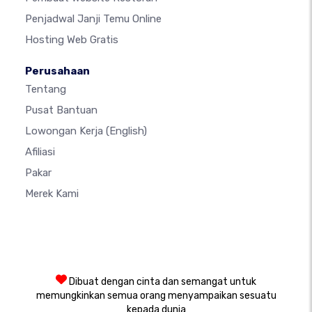
Penjadwal Janji Temu Online
Hosting Web Gratis
Perusahaan
Tentang
Pusat Bantuan
Lowongan Kerja
(English)
Afiliasi
Pakar
Merek Kami
Dibuat dengan cinta dan semangat untuk
memungkinkan semua orang menyampaikan sesuatu
kepada dunia