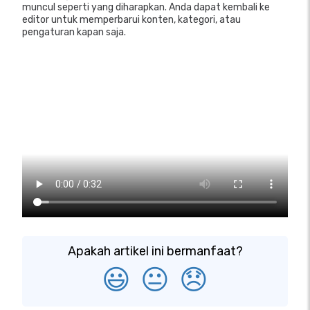
muncul seperti yang diharapkan. Anda dapat kembali ke
editor untuk memperbarui konten, kategori, atau
pengaturan kapan saja.
Apakah artikel ini bermanfaat?
😃
😐
😞