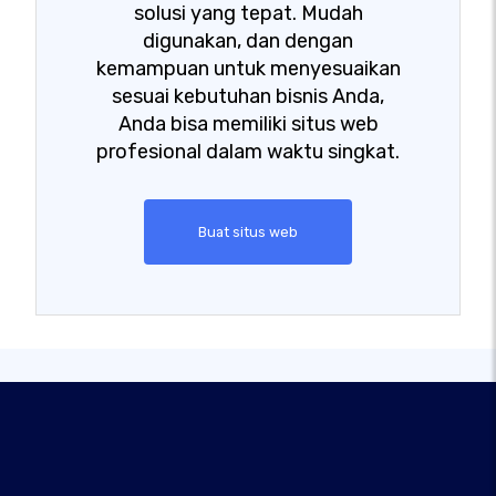
solusi yang tepat. Mudah
digunakan, dan dengan
kemampuan untuk menyesuaikan
sesuai kebutuhan bisnis Anda,
Anda bisa memiliki situs web
profesional dalam waktu singkat.
Buat situs web