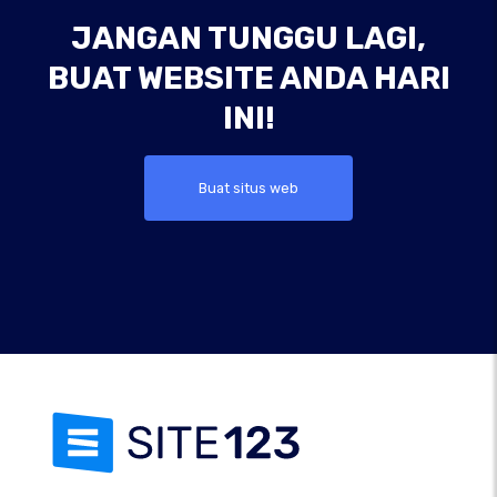
JANGAN TUNGGU LAGI,
BUAT WEBSITE ANDA HARI
INI!
Buat situs web