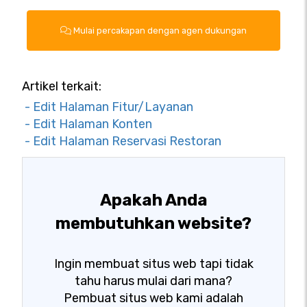
Mulai percakapan dengan agen dukungan
Artikel terkait:
- Edit Halaman Fitur/Layanan
- Edit Halaman Konten
- Edit Halaman Reservasi Restoran
Apakah Anda
membutuhkan website?
Ingin membuat situs web tapi tidak
tahu harus mulai dari mana?
Pembuat situs web kami adalah