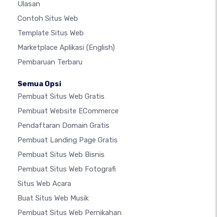
Ulasan
Contoh Situs Web
Template Situs Web
Marketplace Aplikasi
(English)
Pembaruan Terbaru
Semua Opsi
Pembuat Situs Web Gratis
Pembuat Website ECommerce
Pendaftaran Domain Gratis
Pembuat Landing Page Gratis
Pembuat Situs Web Bisnis
Pembuat Situs Web Fotografi
Situs Web Acara
Buat Situs Web Musik
Pembuat Situs Web Pernikahan