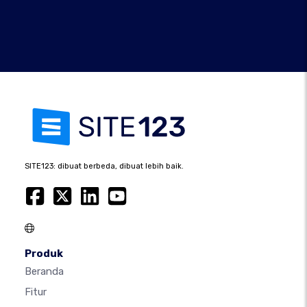
SITE123: dibuat berbeda, dibuat lebih baik.
Produk
Beranda
Fitur