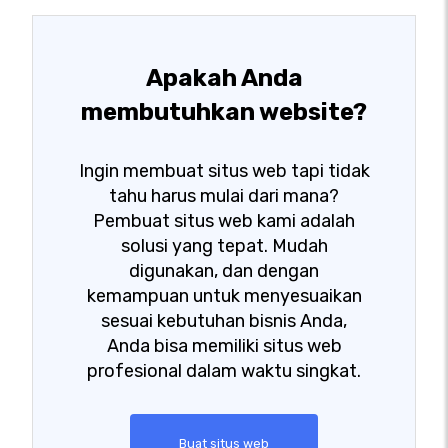
Apakah Anda
membutuhkan website?
Ingin membuat situs web tapi tidak
tahu harus mulai dari mana?
Pembuat situs web kami adalah
solusi yang tepat. Mudah
digunakan, dan dengan
kemampuan untuk menyesuaikan
sesuai kebutuhan bisnis Anda,
Anda bisa memiliki situs web
profesional dalam waktu singkat.
Buat situs web