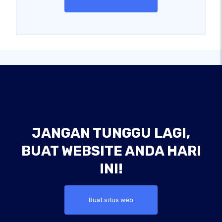
JANGAN TUNGGU LAGI,
BUAT WEBSITE ANDA HARI
INI!
Buat situs web