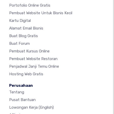
Portofolio Online Gratis
Pembuat Website Untuk Bisnis Kecil
Kartu Digital
Alamat Email Bisnis
Buat Blog Gratis
Buat Forum
Pembuat Kursus Online
Pembuat Website Restoran
Penjadwal Janji Temu Online
Hosting Web Gratis
Perusahaan
Tentang
Pusat Bantuan
Lowongan Kerja
(English)