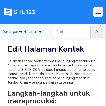
Dukungan
Halaman
Edit Halaman Kontak
Halaman Kontak adalah tempat pengunjung menghubungi
Anda, jadi menjaga informasinya tetap terkini sangatlah
penting. Di SITE123 Anda dapat mengedit nomor telepon,
alamat email, ikon sosial, formulir kontak itu sendiri, dan
bahkan apa yang terjadi setelah pengunjung mengklik
tombol
Kirim
—semuanya dari satu tempat.
Langkah-langkah untuk
mereproduksi: