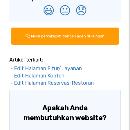
😃
😐
😞
Mulai percakapan dengan agen dukungan
Artikel terkait:
- Edit Halaman Fitur/Layanan
- Edit Halaman Konten
- Edit Halaman Reservasi Restoran
Apakah Anda
membutuhkan website?