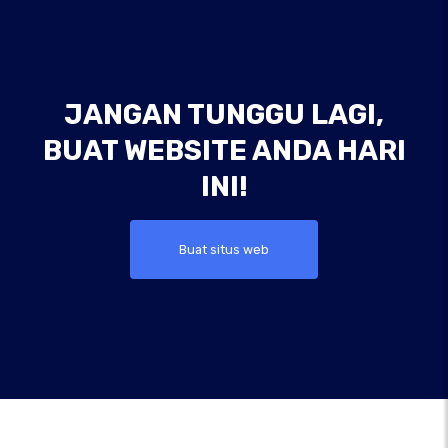
JANGAN TUNGGU LAGI,
BUAT WEBSITE ANDA HARI
INI!
Buat situs web