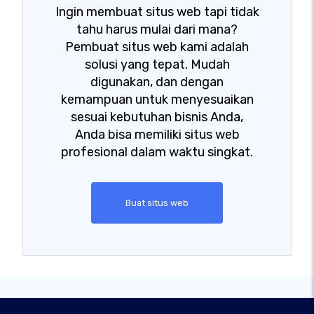
Ingin membuat situs web tapi tidak
tahu harus mulai dari mana?
Pembuat situs web kami adalah
solusi yang tepat. Mudah
digunakan, dan dengan
kemampuan untuk menyesuaikan
sesuai kebutuhan bisnis Anda,
Anda bisa memiliki situs web
profesional dalam waktu singkat.
Buat situs web