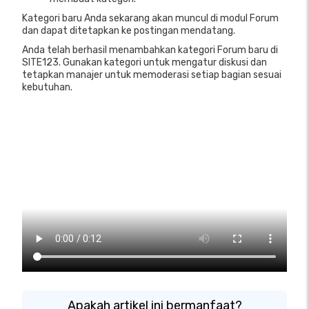
Kategori baru Anda sekarang akan muncul di modul Forum
dan dapat ditetapkan ke postingan mendatang.
Anda telah berhasil menambahkan kategori Forum baru di
SITE123. Gunakan kategori untuk mengatur diskusi dan
tetapkan manajer untuk memoderasi setiap bagian sesuai
kebutuhan.
Apakah artikel ini bermanfaat?