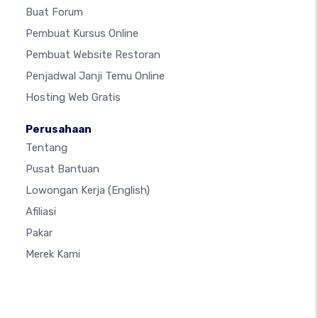
Buat Forum
Pembuat Kursus Online
Pembuat Website Restoran
Penjadwal Janji Temu Online
Hosting Web Gratis
Perusahaan
Tentang
Pusat Bantuan
Lowongan Kerja
(English)
Afiliasi
Pakar
Merek Kami