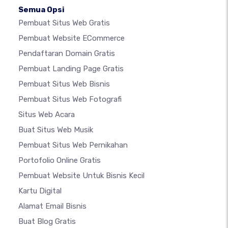
Semua Opsi
Pembuat Situs Web Gratis
Pembuat Website ECommerce
Pendaftaran Domain Gratis
Pembuat Landing Page Gratis
Pembuat Situs Web Bisnis
Pembuat Situs Web Fotografi
Situs Web Acara
Buat Situs Web Musik
Pembuat Situs Web Pernikahan
Portofolio Online Gratis
Pembuat Website Untuk Bisnis Kecil
Kartu Digital
Alamat Email Bisnis
Buat Blog Gratis