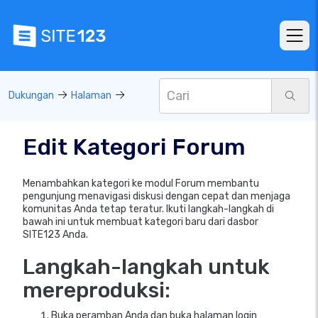
Dukungan
Halaman
Edit Kategori Forum
Menambahkan kategori ke modul Forum membantu
pengunjung menavigasi diskusi dengan cepat dan menjaga
komunitas Anda tetap teratur. Ikuti langkah-langkah di
bawah ini untuk membuat kategori baru dari dasbor
SITE123 Anda.
Langkah-langkah untuk
mereproduksi:
Buka peramban Anda dan buka halaman login