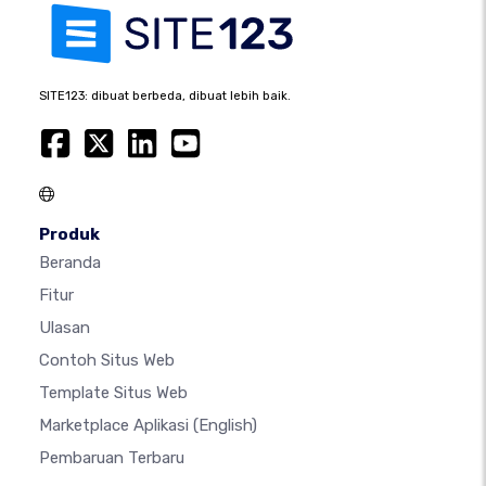
SITE123: dibuat berbeda, dibuat lebih baik.
Produk
Beranda
Fitur
Ulasan
Contoh Situs Web
Template Situs Web
Marketplace Aplikasi
(English)
Pembaruan Terbaru