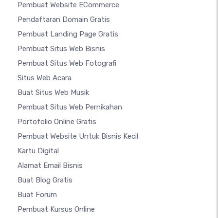
Pembuat Website ECommerce
Pendaftaran Domain Gratis
Pembuat Landing Page Gratis
Pembuat Situs Web Bisnis
Pembuat Situs Web Fotografi
Situs Web Acara
Buat Situs Web Musik
Pembuat Situs Web Pernikahan
Portofolio Online Gratis
Pembuat Website Untuk Bisnis Kecil
Kartu Digital
Alamat Email Bisnis
Buat Blog Gratis
Buat Forum
Pembuat Kursus Online