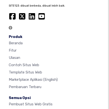
SITE123: dibuat berbeda, dibuat lebih baik.
Produk
Beranda
Fitur
Ulasan
Contoh Situs Web
Template Situs Web
Marketplace Aplikasi
(English)
Pembaruan Terbaru
Semua Opsi
Pembuat Situs Web Gratis