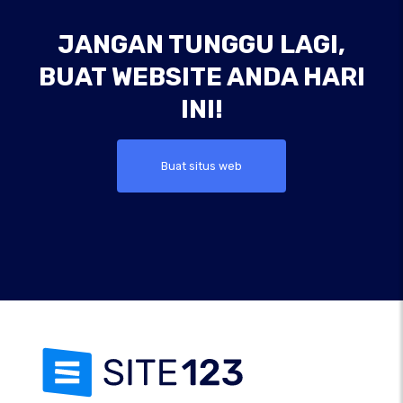
JANGAN TUNGGU LAGI,
BUAT WEBSITE ANDA HARI
INI!
Buat situs web