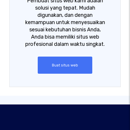
Pembuat situs web kami adalah
solusi yang tepat. Mudah
digunakan, dan dengan
kemampuan untuk menyesuaikan
sesuai kebutuhan bisnis Anda,
Anda bisa memiliki situs web
profesional dalam waktu singkat.
Buat situs web