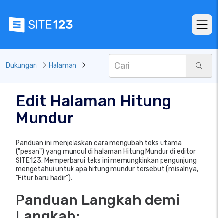
Dukungan
Halaman
Edit Halaman Hitung
Mundur
Panduan ini menjelaskan cara mengubah teks utama
("pesan") yang muncul di halaman Hitung Mundur di editor
SITE123. Memperbarui teks ini memungkinkan pengunjung
mengetahui untuk apa hitung mundur tersebut (misalnya,
"Fitur baru hadir").
Panduan Langkah demi
Langkah: