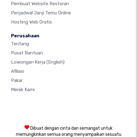
Pembuat Website Restoran
Penjadwal Janji Temu Online
Hosting Web Gratis
Perusahaan
Tentang
Pusat Bantuan
Lowongan Kerja
(English)
Afiliasi
Pakar
Merek Kami
Dibuat dengan cinta dan semangat untuk
memungkinkan semua orang menyampaikan sesuatu