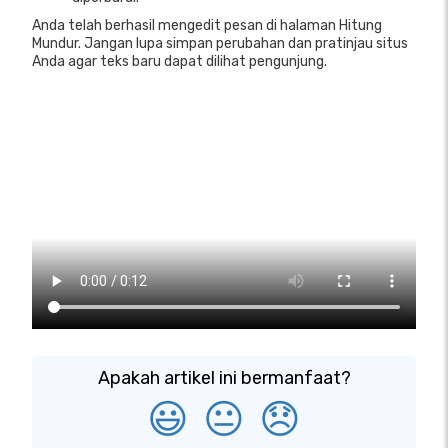
Anda telah berhasil mengedit pesan di halaman Hitung
Mundur. Jangan lupa simpan perubahan dan pratinjau situs
Anda agar teks baru dapat dilihat pengunjung.
Apakah artikel ini bermanfaat?
😃
😐
😞