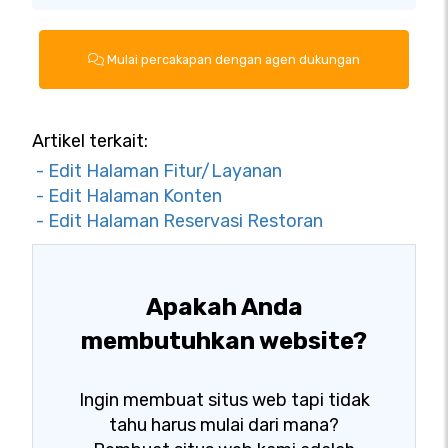
Mulai percakapan dengan agen dukungan
Artikel terkait:
- Edit Halaman Fitur/Layanan
- Edit Halaman Konten
- Edit Halaman Reservasi Restoran
Apakah Anda
membutuhkan website?
Ingin membuat situs web tapi tidak
tahu harus mulai dari mana?