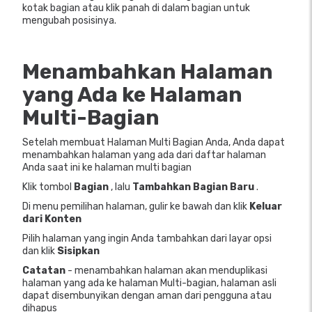
kotak bagian atau klik panah di dalam bagian untuk
mengubah posisinya.
Menambahkan Halaman
yang Ada ke Halaman
Multi-Bagian
Setelah membuat Halaman Multi Bagian Anda, Anda dapat
menambahkan halaman yang ada dari daftar halaman
Anda saat ini ke halaman multi bagian
Klik tombol
Bagian
, lalu
Tambahkan Bagian Baru
.
Di menu pemilihan halaman, gulir ke bawah dan klik
Keluar
dari Konten
Pilih halaman yang ingin Anda tambahkan dari layar opsi
dan klik
Sisipkan
Catatan
- menambahkan halaman akan menduplikasi
halaman yang ada ke halaman Multi-bagian, halaman asli
dapat disembunyikan dengan aman dari pengguna atau
dihapus