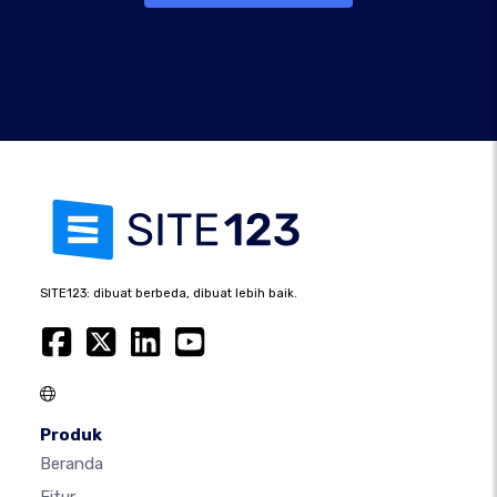
SITE123: dibuat berbeda, dibuat lebih baik.
Produk
Beranda
Fitur