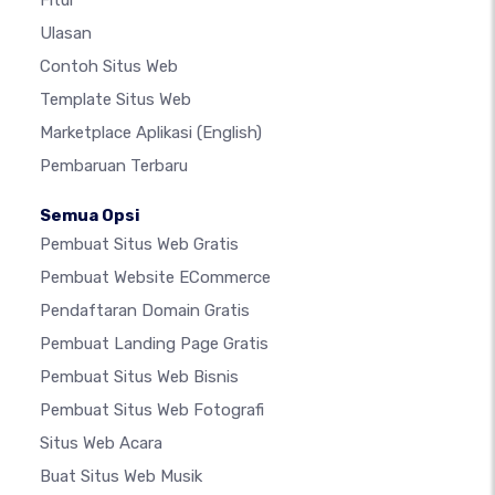
Ulasan
Contoh Situs Web
Template Situs Web
Marketplace Aplikasi
(English)
Pembaruan Terbaru
Semua Opsi
Pembuat Situs Web Gratis
Pembuat Website ECommerce
Pendaftaran Domain Gratis
Pembuat Landing Page Gratis
Pembuat Situs Web Bisnis
Pembuat Situs Web Fotografi
Situs Web Acara
Buat Situs Web Musik