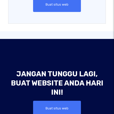
Buat situs web
JANGAN TUNGGU LAGI,
BUAT WEBSITE ANDA HARI
INI!
Buat situs web