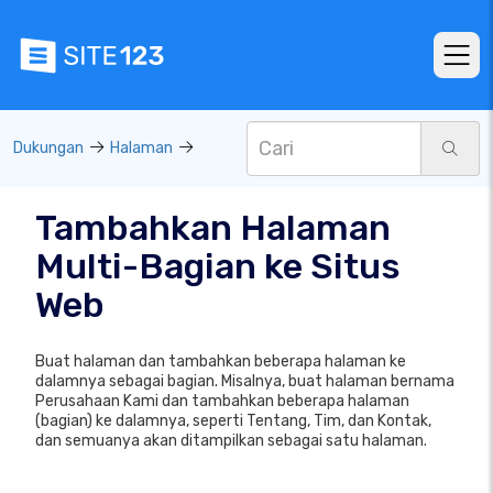
Dukungan
Halaman
Tambahkan Halaman
Multi-Bagian ke Situs
Web
Buat halaman dan tambahkan beberapa halaman ke
dalamnya sebagai bagian. Misalnya, buat halaman bernama
Perusahaan Kami dan tambahkan beberapa halaman
(bagian) ke dalamnya, seperti Tentang, Tim, dan Kontak,
dan semuanya akan ditampilkan sebagai satu halaman.