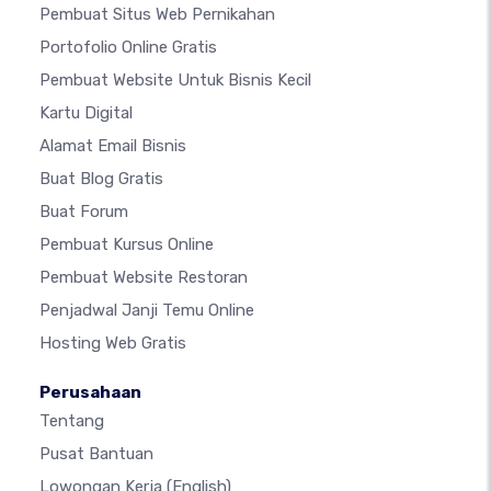
Pembuat Situs Web Pernikahan
Portofolio Online Gratis
Pembuat Website Untuk Bisnis Kecil
Kartu Digital
Alamat Email Bisnis
Buat Blog Gratis
Buat Forum
Pembuat Kursus Online
Pembuat Website Restoran
Penjadwal Janji Temu Online
Hosting Web Gratis
Perusahaan
Tentang
Pusat Bantuan
Lowongan Kerja
(English)