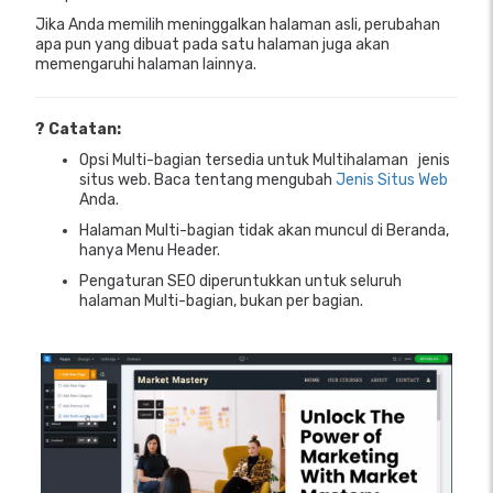
Jika Anda memilih meninggalkan halaman asli, perubahan
apa pun yang dibuat pada satu halaman juga akan
memengaruhi halaman lainnya.
? Catatan:
Opsi Multi-bagian tersedia untuk Multihalaman
jenis
situs web. Baca tentang mengubah
Jenis Situs Web
Anda.
Halaman Multi-bagian tidak akan muncul di Beranda,
hanya Menu Header.
Pengaturan SEO diperuntukkan untuk seluruh
halaman Multi-bagian, bukan per bagian.