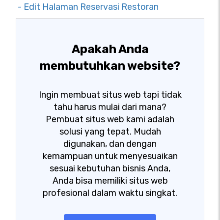
- Edit Halaman Reservasi Restoran
Apakah Anda
membutuhkan website?
Ingin membuat situs web tapi tidak
tahu harus mulai dari mana?
Pembuat situs web kami adalah
solusi yang tepat. Mudah
digunakan, dan dengan
kemampuan untuk menyesuaikan
sesuai kebutuhan bisnis Anda,
Anda bisa memiliki situs web
profesional dalam waktu singkat.