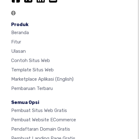
Produk
Beranda
Fitur
Ulasan
Contoh Situs Web
Template Situs Web
Marketplace Aplikasi
(English)
Pembaruan Terbaru
Semua Opsi
Pembuat Situs Web Gratis
Pembuat Website ECommerce
Pendaftaran Domain Gratis
Pembuat Landing Page Gratis