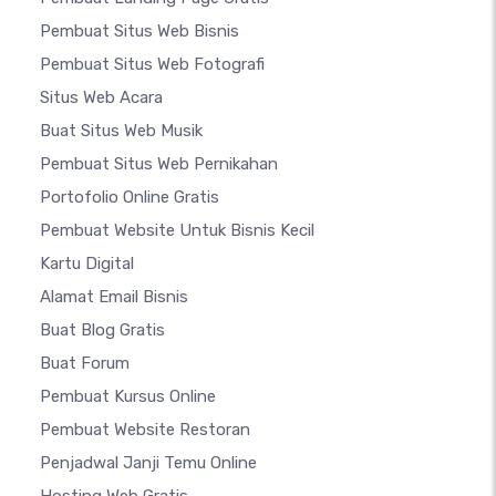
Pembuat Situs Web Bisnis
Pembuat Situs Web Fotografi
Situs Web Acara
Buat Situs Web Musik
Pembuat Situs Web Pernikahan
Portofolio Online Gratis
Pembuat Website Untuk Bisnis Kecil
Kartu Digital
Alamat Email Bisnis
Buat Blog Gratis
Buat Forum
Pembuat Kursus Online
Pembuat Website Restoran
Penjadwal Janji Temu Online
Hosting Web Gratis