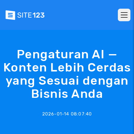
Pengaturan AI —
Konten Lebih Cerdas
yang Sesuai dengan
Bisnis Anda
2026-01-14 08:07:40