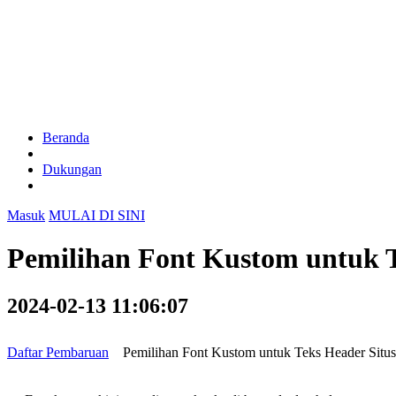
Beranda
Dukungan
Masuk
MULAI DI SINI
Pemilihan Font Kustom untuk T
2024-02-13 11:06:07
Daftar Pembaruan
Pemilihan Font Kustom untuk Teks Header Situ