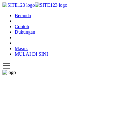
Beranda
Contoh
Dukungan
|
Masuk
MULAI DI SINI