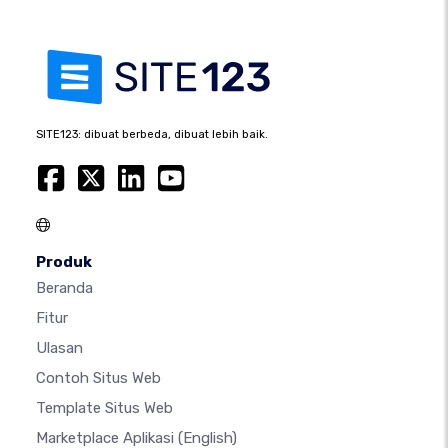
SITE123: dibuat berbeda, dibuat lebih baik.
Produk
Beranda
Fitur
Ulasan
Contoh Situs Web
Template Situs Web
Marketplace Aplikasi
(English)