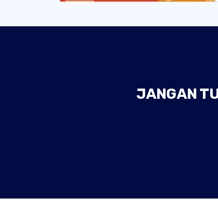
JANGAN TUN