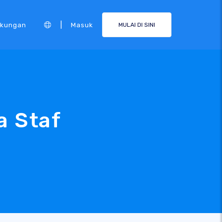
|
kungan
Masuk
MULAI DI SINI
a Staf