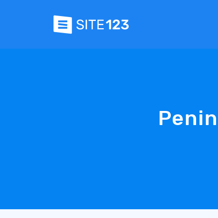
Penin