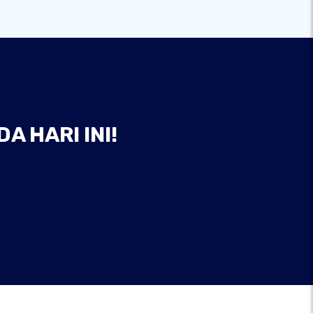
A HARI INI!