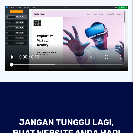
JANGAN TUNGGU LAGI,