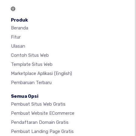
Produk
Beranda
Fitur
Ulasan
Contoh Situs Web
Template Situs Web
Marketplace Aplikasi
(English)
Pembaruan Terbaru
Semua Opsi
Pembuat Situs Web Gratis
Pembuat Website ECommerce
Pendaftaran Domain Gratis
Pembuat Landing Page Gratis