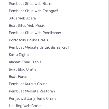
Pembuat Situs Web Bisnis
Pembuat Situs Web Fotografi
Situs Web Acara
Buat Situs Web Musik
Pembuat Situs Web Pernikahan
Portofolio Online Gratis
Pembuat Website Untuk Bisnis Kecil
Kartu Digital
Alamat Email Bisnis
Buat Blog Gratis
Buat Forum
Pembuat Kursus Online
Pembuat Website Restoran
Penjadwal Janji Temu Online
Hosting Web Gratis