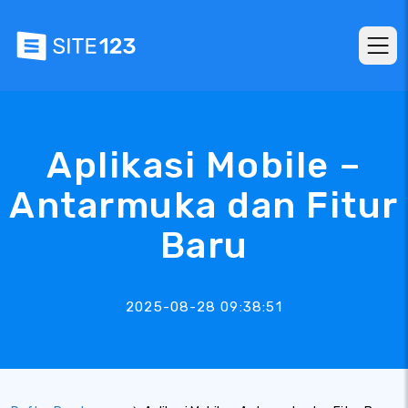
Aplikasi Mobile –
Antarmuka dan Fitur
Baru
2025-08-28 09:38:51