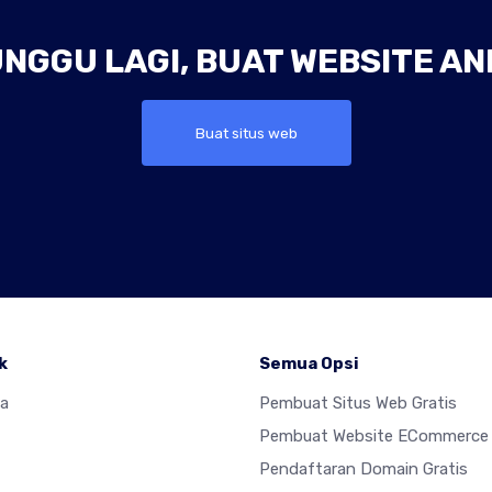
GGU LAGI, BUAT WEBSITE AND
Buat situs web
k
Semua Opsi
a
Pembuat Situs Web Gratis
Pembuat Website ECommerce
Pendaftaran Domain Gratis