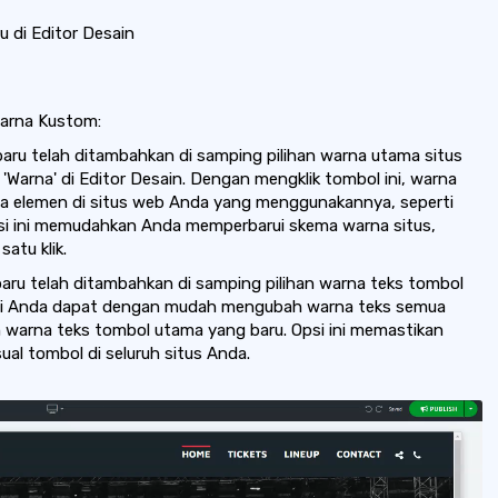
 di Editor Desain
Warna Kustom:
ru telah ditambahkan di samping pilihan warna utama situs
Warna' di Editor Desain. Dengan mengklik tombol ini, warna
ua elemen di situs web Anda yang menggunakannya, seperti
Opsi ini memudahkan Anda memperbarui skema warna situs,
atu klik.
ru telah ditambahkan di samping pilihan warna teks tombol
kini Anda dapat dengan mudah mengubah warna teks semua
n warna teks tombol utama yang baru. Opsi ini memastikan
al tombol di seluruh situs Anda.