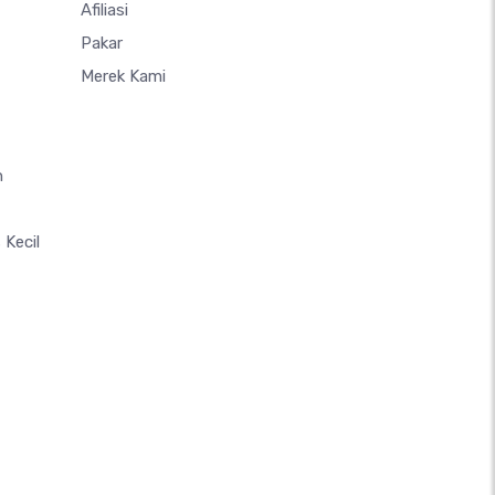
Afiliasi
Pakar
Merek Kami
n
Kecil