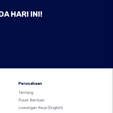
A HARI INI!
Perusahaan
Tentang
Pusat Bantuan
Lowongan Kerja
(English)