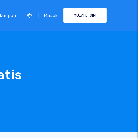
|
kungan
Masuk
MULAI DI SINI
atis