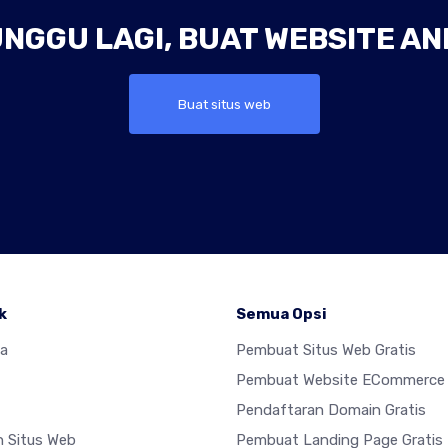
GGU LAGI, BUAT WEBSITE AND
Buat situs web
k
Semua Opsi
a
Pembuat Situs Web Gratis
Pembuat Website ECommerce
Pendaftaran Domain Gratis
 Situs Web
Pembuat Landing Page Gratis