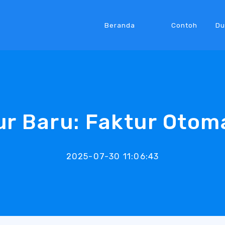
Beranda
Contoh
Du
ur Baru: Faktur Otom
2025-07-30 11:06:43