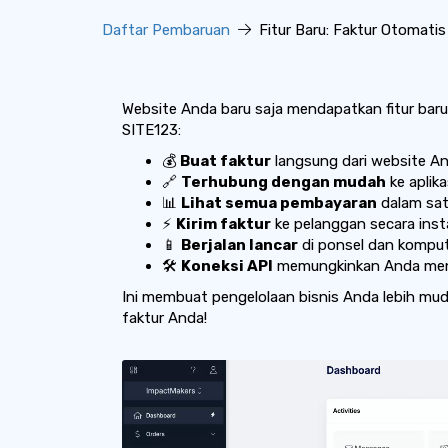
Daftar Pembaruan
Fitur Baru: Faktur Otomatis
Website Anda baru saja mendapatkan fitur baru
SITE123:
💰
Buat faktur
langsung dari website A
🔗
Terhubung dengan mudah
ke aplika
📊
Lihat semua pembayaran
dalam sat
⚡
Kirim faktur
ke pelanggan secara inst
📱
Berjalan lancar
di ponsel dan kompu
🛠️
Koneksi API
memungkinkan Anda meng
Ini membuat pengelolaan bisnis Anda lebih muda
faktur Anda!