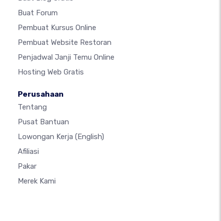
Buat Forum
Pembuat Kursus Online
Pembuat Website Restoran
Penjadwal Janji Temu Online
Hosting Web Gratis
Perusahaan
Tentang
Pusat Bantuan
Lowongan Kerja
(English)
Afiliasi
Pakar
Merek Kami