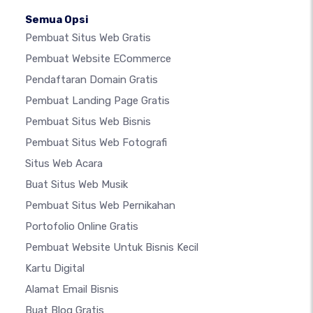
Semua Opsi
Pembuat Situs Web Gratis
Pembuat Website ECommerce
Pendaftaran Domain Gratis
Pembuat Landing Page Gratis
Pembuat Situs Web Bisnis
Pembuat Situs Web Fotografi
Situs Web Acara
Buat Situs Web Musik
Pembuat Situs Web Pernikahan
Portofolio Online Gratis
Pembuat Website Untuk Bisnis Kecil
Kartu Digital
Alamat Email Bisnis
Buat Blog Gratis