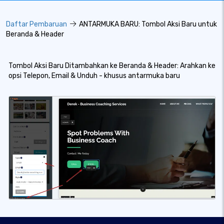
Daftar Pembaruan
ANTARMUKA BARU: Tombol Aksi Baru untuk
Beranda & Header
Tombol Aksi Baru Ditambahkan ke Beranda & Header: Arahkan ke
opsi Telepon, Email & Unduh - khusus antarmuka baru