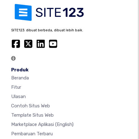
SITE123: dibuat berbeda, dibuat lebih baik.
Produk
Beranda
Fitur
Ulasan
Contoh Situs Web
Template Situs Web
Marketplace Aplikasi
(English)
Pembaruan Terbaru