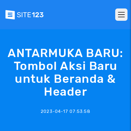
ANTARMUKA BARU:
Tombol Aksi Baru
untuk Beranda &
Header
2023-04-17 07:53:58