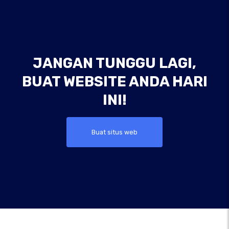
JANGAN TUNGGU LAGI,
BUAT WEBSITE ANDA HARI
INI!
Buat situs web