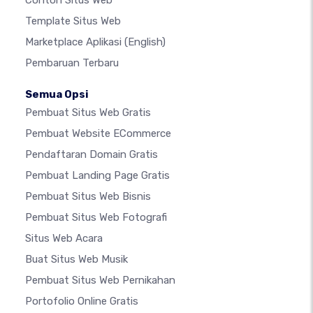
Contoh Situs Web
Template Situs Web
Marketplace Aplikasi
(English)
Pembaruan Terbaru
Semua Opsi
Pembuat Situs Web Gratis
Pembuat Website ECommerce
Pendaftaran Domain Gratis
Pembuat Landing Page Gratis
Pembuat Situs Web Bisnis
Pembuat Situs Web Fotografi
Situs Web Acara
Buat Situs Web Musik
Pembuat Situs Web Pernikahan
Portofolio Online Gratis