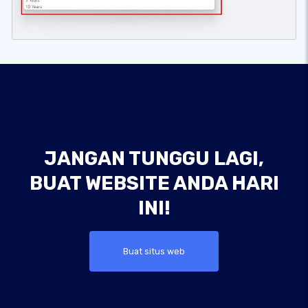
JANGAN TUNGGU LAGI,
BUAT WEBSITE ANDA HARI
INI!
Buat situs web