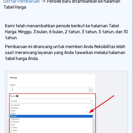
Daftar Pembaruan
Periode baru ditambahkan ke halaman
Tabel Harga
Kami telah menambahkan periode berikut ke halaman Tabel
Harga: Minggu, 3 bulan, 6 bulan, 2 tahun, 3 tahun, 5 tahun, dan 10
tahun.
Pembaruan ini dirancang untuk memberi Anda fleksibilitas lebih
saat merancang layanan yang Anda tawarkan melalui halaman
tabel harga Anda.