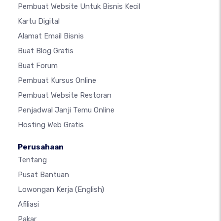
Pembuat Website Untuk Bisnis Kecil
Kartu Digital
Alamat Email Bisnis
Buat Blog Gratis
Buat Forum
Pembuat Kursus Online
Pembuat Website Restoran
Penjadwal Janji Temu Online
Hosting Web Gratis
Perusahaan
Tentang
Pusat Bantuan
Lowongan Kerja
(English)
Afiliasi
Pakar