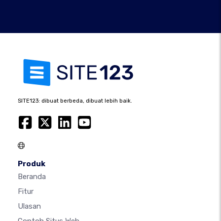
SITE123: dibuat berbeda, dibuat lebih baik.
Produk
Beranda
Fitur
Ulasan