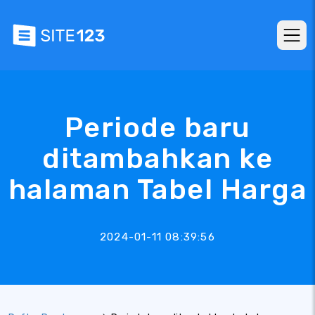
Periode baru
ditambahkan ke
halaman Tabel Harga
2024-01-11 08:39:56