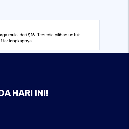
ga mulai dari $16. Tersedia pilihan untuk
ftar lengkapnya.
A HARI INI!