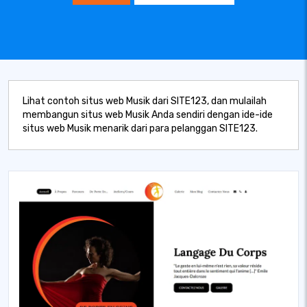
Lihat contoh situs web Musik dari SITE123, dan mulailah
membangun situs web Musik Anda sendiri dengan ide-ide
situs web Musik menarik dari para pelanggan SITE123.