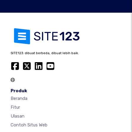
SITE123: dibuat berbeda, dibuat lebih baik.
Produk
Beranda
Fitur
Ulasan
Contoh Situs Web