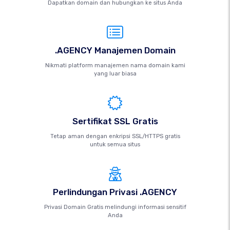
Dapatkan domain dan hubungkan ke situs Anda
.AGENCY Manajemen Domain
Nikmati platform manajemen nama domain kami
yang luar biasa
Sertifikat SSL Gratis
Tetap aman dengan enkripsi SSL/HTTPS gratis
untuk semua situs
Perlindungan Privasi .AGENCY
Privasi Domain Gratis melindungi informasi sensitif
Anda