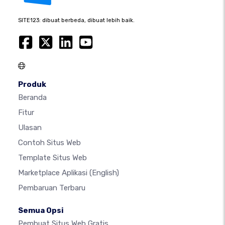
SITE123: dibuat berbeda, dibuat lebih baik.
Produk
Beranda
Fitur
Ulasan
Contoh Situs Web
Template Situs Web
Marketplace Aplikasi
(English)
Pembaruan Terbaru
Semua Opsi
Pembuat Situs Web Gratis