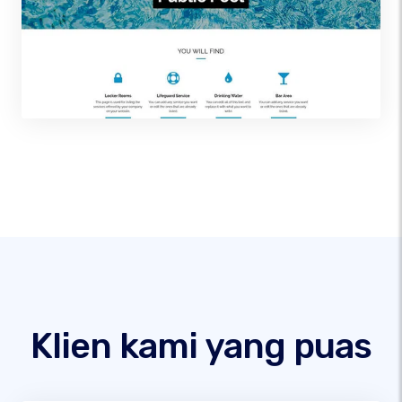
Klien kami yang puas