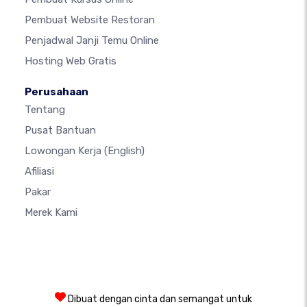
Pembuat Website Restoran
Penjadwal Janji Temu Online
Hosting Web Gratis
Perusahaan
Tentang
Pusat Bantuan
Lowongan Kerja
(English)
Afiliasi
Pakar
Merek Kami
Dibuat dengan cinta dan semangat untuk