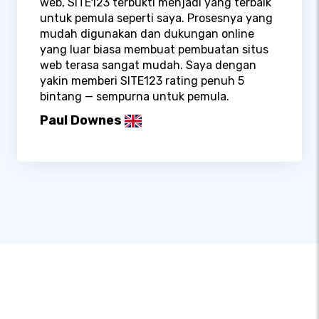
web, SITE123 terbukti menjadi yang terbaik
untuk pemula seperti saya. Prosesnya yang
mudah digunakan dan dukungan online
yang luar biasa membuat pembuatan situs
web terasa sangat mudah. Saya dengan
yakin memberi SITE123 rating penuh 5
bintang — sempurna untuk pemula.
Paul Downes