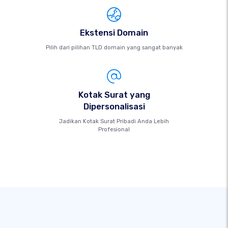
Ekstensi Domain
Pilih dari pilihan TLD domain yang sangat banyak
Kotak Surat yang
Dipersonalisasi
Jadikan Kotak Surat Pribadi Anda Lebih
Profesional