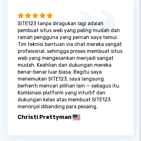
SITE123 tanpa diragukan lagi adalah
pembuat situs web yang paling mudah dan
ramah pengguna yang pernah saya temui.
Tim teknisi bantuan via chat mereka sangat
profesional, sehingga proses membuat situs
web yang mengesankan menjadi sangat
mudah. Keahlian dan dukungan mereka
benar-benar luar biasa. Begitu saya
menemukan SITE123, saya langsung
berhenti mencari pilihan lain — sebagus itu.
Kombinasi platform yang intuitif dan
dukungan kelas atas membuat SITE123
menonjol dibanding para pesaing.
Christi Prettyman