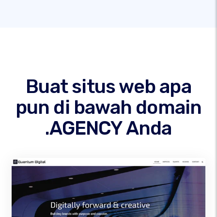
Buat situs web apa
pun di bawah domain
.AGENCY Anda