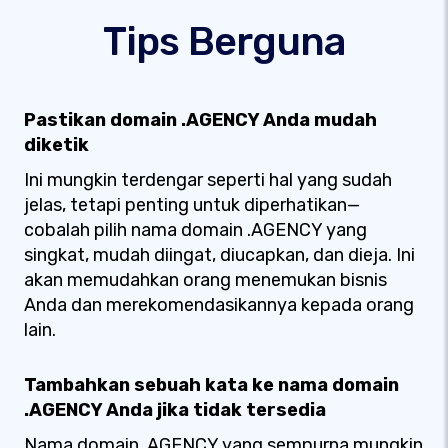
Tips Berguna
Pastikan domain .AGENCY Anda mudah
diketik
Ini mungkin terdengar seperti hal yang sudah
jelas, tetapi penting untuk diperhatikan—
cobalah pilih nama domain .AGENCY yang
singkat, mudah diingat, diucapkan, dan dieja. Ini
akan memudahkan orang menemukan bisnis
Anda dan merekomendasikannya kepada orang
lain.
Tambahkan sebuah kata ke nama domain
.AGENCY Anda jika tidak tersedia
Nama domain .AGENCY yang sempurna mungkin