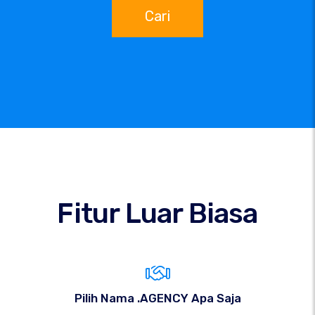
Cari
Fitur Luar Biasa
Pilih Nama .AGENCY Apa Saja