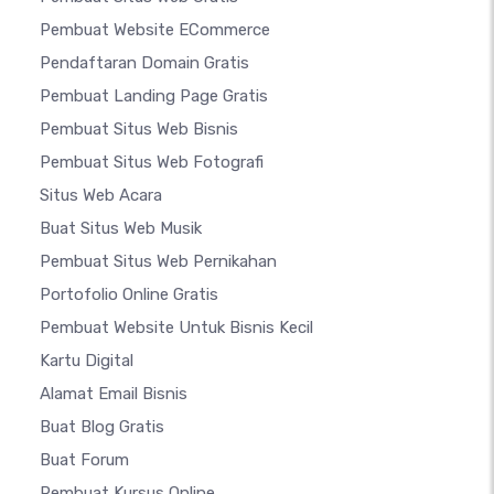
Pembuat Website ECommerce
Pendaftaran Domain Gratis
Pembuat Landing Page Gratis
Pembuat Situs Web Bisnis
Pembuat Situs Web Fotografi
Situs Web Acara
Buat Situs Web Musik
Pembuat Situs Web Pernikahan
Portofolio Online Gratis
Pembuat Website Untuk Bisnis Kecil
Kartu Digital
Alamat Email Bisnis
Buat Blog Gratis
Buat Forum
Pembuat Kursus Online