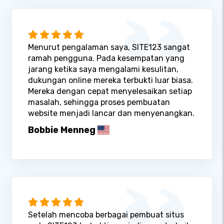
Menurut pengalaman saya, SITE123 sangat
ramah pengguna. Pada kesempatan yang
jarang ketika saya mengalami kesulitan,
dukungan online mereka terbukti luar biasa.
Mereka dengan cepat menyelesaikan setiap
masalah, sehingga proses pembuatan
website menjadi lancar dan menyenangkan.
Bobbie Menneg
Setelah mencoba berbagai pembuat situs