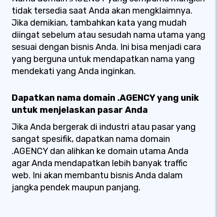
tidak tersedia saat Anda akan mengklaimnya.
Jika demikian, tambahkan kata yang mudah
diingat sebelum atau sesudah nama utama yang
sesuai dengan bisnis Anda. Ini bisa menjadi cara
yang berguna untuk mendapatkan nama yang
mendekati yang Anda inginkan.
Dapatkan nama domain .AGENCY yang unik
untuk menjelaskan pasar Anda
Jika Anda bergerak di industri atau pasar yang
sangat spesifik, dapatkan nama domain
.AGENCY dan alihkan ke domain utama Anda
agar Anda mendapatkan lebih banyak traffic
web. Ini akan membantu bisnis Anda dalam
jangka pendek maupun panjang.