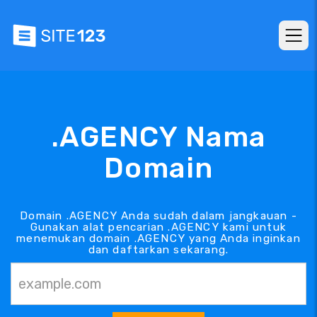
.AGENCY Nama
Domain
Domain .AGENCY Anda sudah dalam jangkauan -
Gunakan alat pencarian .AGENCY kami untuk
menemukan domain .AGENCY yang Anda inginkan
dan daftarkan sekarang.