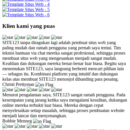
Klien kami yang puas
SITE123 tanpa diragukan lagi adalah pembuat situs web yang
paling mudah dan ramah pengguna yang pernah saya temui. Tim
teknisi bantuan via chat mereka sangat profesional, sehingga proses
membuat situs web yang mengesankan menjadi sangat mudah.
Keahlian dan dukungan mereka benar-benar luar biasa. Begitu saya
menemukan SITE123, saya langsung berhenti mencari pilihan lain
— sebagus itu. Kombinasi platform yang intuitif dan dukungan
kelas atas membuat SITE123 menonjol dibanding para pesaing.
Christi Prettyman
Menurut pengalaman saya, SITE123 sangat ramah pengguna. Pada
kesempatan yang jarang ketika saya mengalami kesulitan, dukungan
online mereka terbukti luar biasa. Mereka dengan cepat
menyelesaikan setiap masalah, sehingga proses pembuatan website
menjadi lancar dan menyenangkan.
Bobbie Menneg