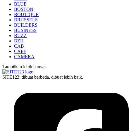
BLUE
BOSTON
BOUTIQUE
BRUSSELS
BUILDERS
BUSINESS
BUZZ
BZH
CAB
CAFE
CAMERA
Tampilkan lebih banyak
SITE123: dibuat berbeda, dibuat lebih baik.