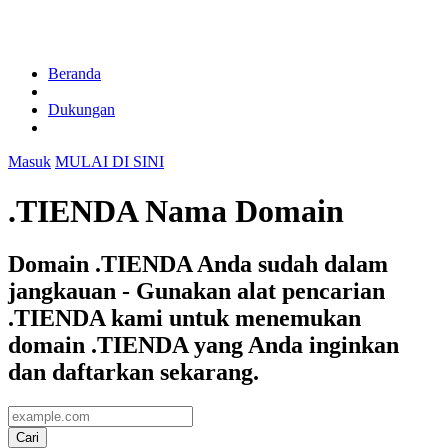
Beranda
Dukungan
Masuk
MULAI DI SINI
.TIENDA Nama Domain
Domain .TIENDA Anda sudah dalam
jangkauan - Gunakan alat pencarian
.TIENDA kami untuk menemukan
domain .TIENDA yang Anda inginkan
dan daftarkan sekarang.
Cari