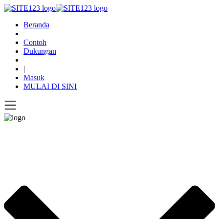
Beranda
Contoh
Dukungan
|
Masuk
MULAI DI SINI