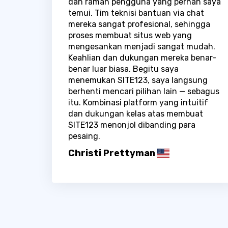
dan ramah pengguna yang pernah saya
temui. Tim teknisi bantuan via chat
mereka sangat profesional, sehingga
proses membuat situs web yang
mengesankan menjadi sangat mudah.
Keahlian dan dukungan mereka benar-
benar luar biasa. Begitu saya
menemukan SITE123, saya langsung
berhenti mencari pilihan lain — sebagus
itu. Kombinasi platform yang intuitif
dan dukungan kelas atas membuat
SITE123 menonjol dibanding para
pesaing.
Christi Prettyman