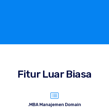
Fitur Luar Biasa
.MBA Manajemen Domain