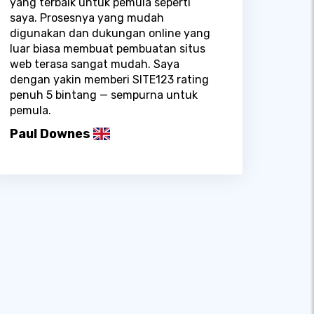
yang terbaik untuk pemula seperti
saya. Prosesnya yang mudah
digunakan dan dukungan online yang
luar biasa membuat pembuatan situs
web terasa sangat mudah. Saya
dengan yakin memberi SITE123 rating
penuh 5 bintang — sempurna untuk
pemula.
Paul Downes