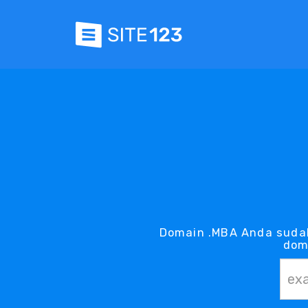
Domain .MBA Anda suda
dom