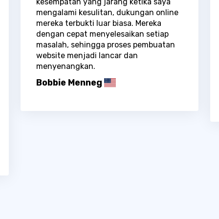
kesempatan yang jarang ketika saya
mengalami kesulitan, dukungan online
mereka terbukti luar biasa. Mereka
dengan cepat menyelesaikan setiap
masalah, sehingga proses pembuatan
website menjadi lancar dan
menyenangkan.
Bobbie Menneg