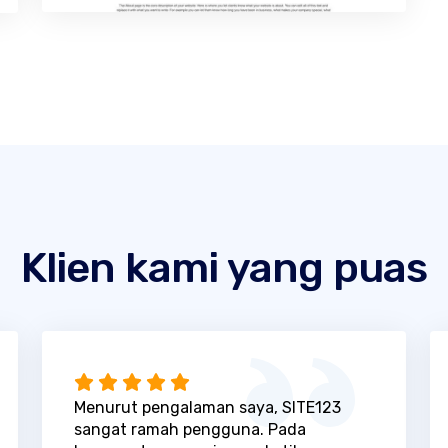
Klien kami yang puas
Menurut pengalaman saya, SITE123
sangat ramah pengguna. Pada