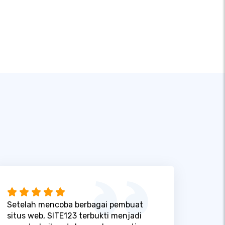
Setelah mencoba berbagai pembuat
situs web, SITE123 terbukti menjadi