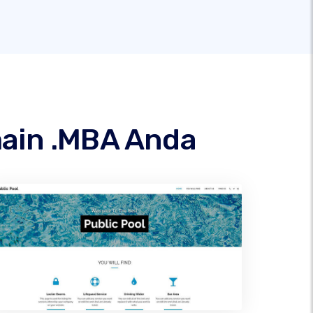
main .MBA Anda