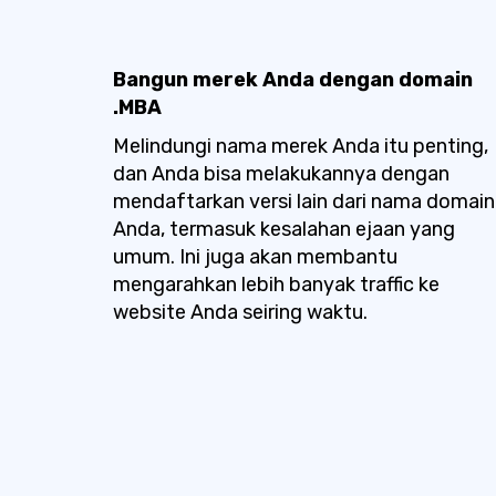
Bangun merek Anda dengan domain
.MBA
Melindungi nama merek Anda itu penting,
dan Anda bisa melakukannya dengan
mendaftarkan versi lain dari nama domain
Anda, termasuk kesalahan ejaan yang
umum. Ini juga akan membantu
mengarahkan lebih banyak traffic ke
website Anda seiring waktu.