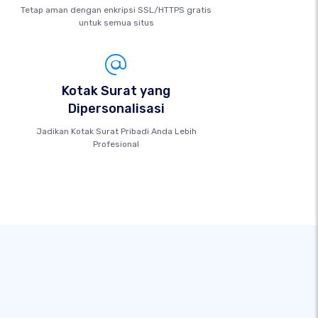
Tetap aman dengan enkripsi SSL/HTTPS gratis
untuk semua situs
Kotak Surat yang
Dipersonalisasi
Jadikan Kotak Surat Pribadi Anda Lebih
Profesional