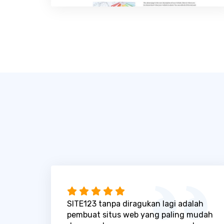
SITE123 tanpa diragukan lagi adalah
pembuat situs web yang paling mudah