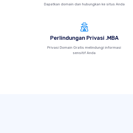
Dapatkan domain dan hubungkan ke situs Anda
Perlindungan Privasi .MBA
Privasi Domain Gratis melindungi informasi
sensitif Anda