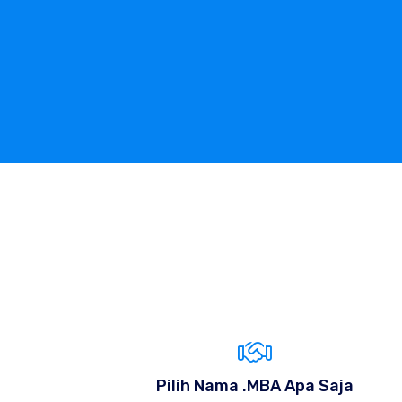
Pilih Nama .MBA Apa Saja