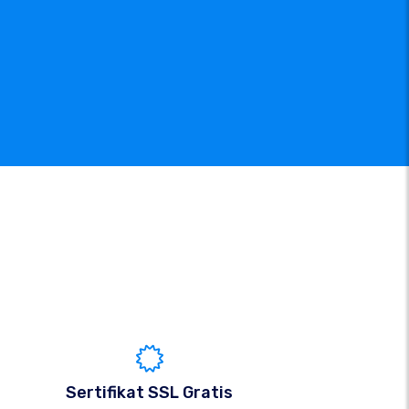
Sertifikat SSL Gratis