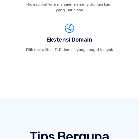
Nikmati platform manajemen nama domain kami
yang luar biasa
Ekstensi Domain
Pilih dari pilihan TLD domain yang sangat banyak
Tips Berguna