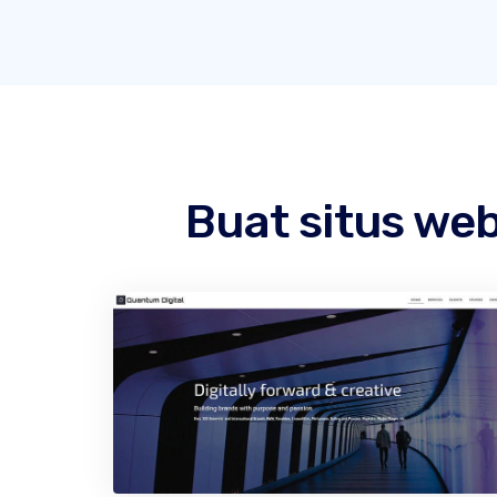
Buat situs we