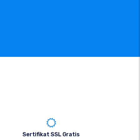
Sertifikat SSL Gratis