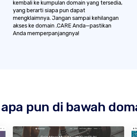
kembali ke kumpulan domain yang tersedia,
yang berarti siapa pun dapat
mengklaimnya. Jangan sampai kehilangan
akses ke domain .CARE Anda—pastikan
Anda memperpanjangnya!
b apa pun di bawah dom