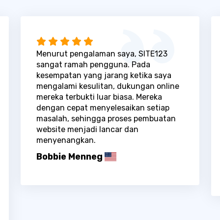
Menurut pengalaman saya, SITE123
sangat ramah pengguna. Pada
kesempatan yang jarang ketika saya
mengalami kesulitan, dukungan online
mereka terbukti luar biasa. Mereka
dengan cepat menyelesaikan setiap
masalah, sehingga proses pembuatan
website menjadi lancar dan
menyenangkan.
Bobbie Menneg