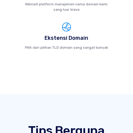
Nikmati platform manajemen nama domain kami
yang luar biasa
Ekstensi Domain
Pilih dari pilihan TLD domain yang sangat banyak
Tips Berguna