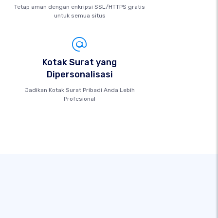
Tetap aman dengan enkripsi SSL/HTTPS gratis
untuk semua situs
Kotak Surat yang
Dipersonalisasi
Jadikan Kotak Surat Pribadi Anda Lebih
Profesional