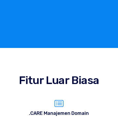
Fitur Luar Biasa
.CARE Manajemen Domain