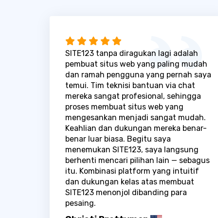
SITE123 tanpa diragukan lagi adalah
pembuat situs web yang paling mudah
dan ramah pengguna yang pernah saya
temui. Tim teknisi bantuan via chat
mereka sangat profesional, sehingga
proses membuat situs web yang
mengesankan menjadi sangat mudah.
Keahlian dan dukungan mereka benar-
benar luar biasa. Begitu saya
menemukan SITE123, saya langsung
berhenti mencari pilihan lain — sebagus
itu. Kombinasi platform yang intuitif
dan dukungan kelas atas membuat
SITE123 menonjol dibanding para
pesaing.