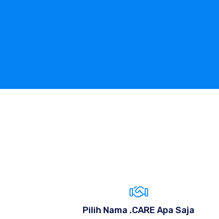
Pilih Nama .CARE Apa Saja