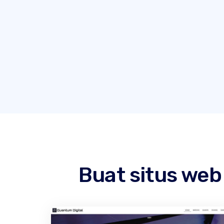
Buat situs we