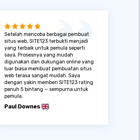
Setelah mencoba berbagai pembuat
situs web, SITE123 terbukti menjadi
yang terbaik untuk pemula seperti
saya. Prosesnya yang mudah
digunakan dan dukungan online yang
luar biasa membuat pembuatan situs
web terasa sangat mudah. Saya
dengan yakin memberi SITE123 rating
penuh 5 bintang — sempurna untuk
pemula.
Paul Downes