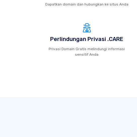
Dapatkan domain dan hubungkan ke situs Anda
Perlindungan Privasi .CARE
Privasi Domain Gratis melindungi informasi
sensitif Anda