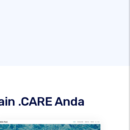
ain .CARE Anda