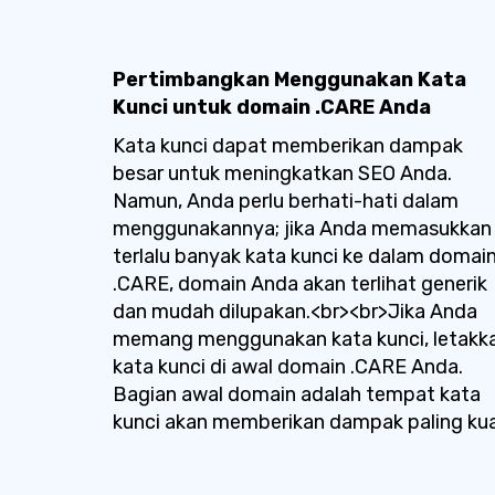
Pertimbangkan Menggunakan Kata
Kunci untuk domain .CARE Anda
Kata kunci dapat memberikan dampak
besar untuk meningkatkan SEO Anda.
Namun, Anda perlu berhati-hati dalam
menggunakannya; jika Anda memasukkan
terlalu banyak kata kunci ke dalam domai
.CARE, domain Anda akan terlihat generik
dan mudah dilupakan.<br><br>Jika Anda
memang menggunakan kata kunci, letakk
kata kunci di awal domain .CARE Anda.
Bagian awal domain adalah tempat kata
kunci akan memberikan dampak paling kua