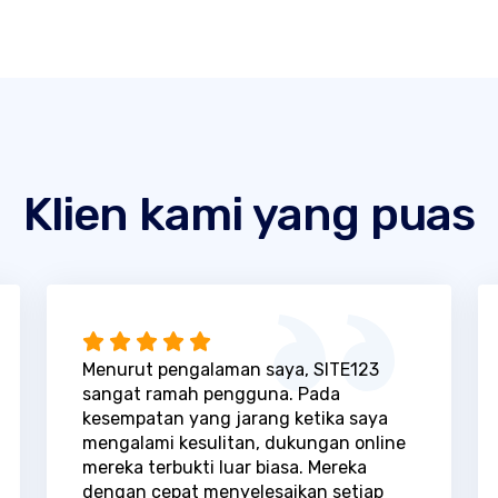
Klien kami yang puas
Menurut pengalaman saya, SITE123
sangat ramah pengguna. Pada
kesempatan yang jarang ketika saya
mengalami kesulitan, dukungan online
mereka terbukti luar biasa. Mereka
dengan cepat menyelesaikan setiap