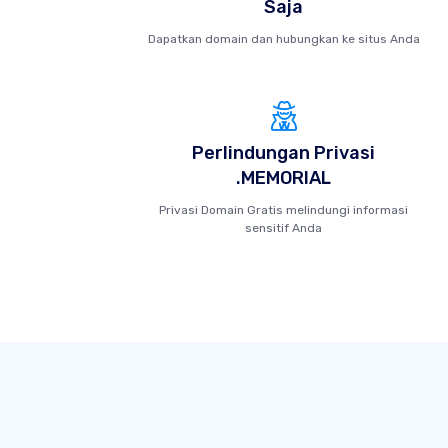
Saja
Dapatkan domain dan hubungkan ke situs Anda
Perlindungan Privasi
.MEMORIAL
Privasi Domain Gratis melindungi informasi
sensitif Anda