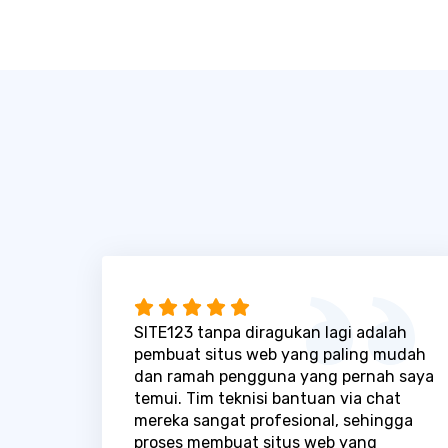
SITE123 tanpa diragukan lagi adalah
pembuat situs web yang paling mudah
dan ramah pengguna yang pernah saya
temui. Tim teknisi bantuan via chat
mereka sangat profesional, sehingga
proses membuat situs web yang