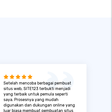
Setelah mencoba berbagai pembuat
situs web, SITE123 terbukti menjadi
yang terbaik untuk pemula seperti
saya. Prosesnya yang mudah
digunakan dan dukungan online yang
luar biasa membuat pembuatan situs