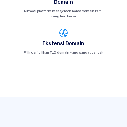
Domain
Nikmati platform manajemen nama domain kami
yang luar biasa
Ekstensi Domain
Pilih dari pilihan TLD domain yang sangat banyak