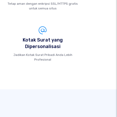
Tetap aman dengan enkripsi SSL/HTTPS gratis
untuk semua situs
Kotak Surat yang
Dipersonalisasi
Jadikan Kotak Surat Pribadi Anda Lebih
Profesional