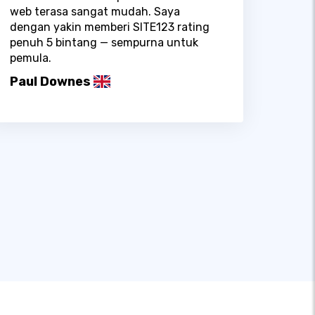
web terasa sangat mudah. Saya
dengan yakin memberi SITE123 rating
penuh 5 bintang — sempurna untuk
pemula.
Paul Downes