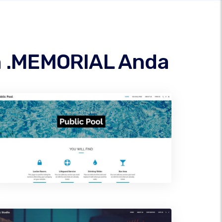
n .MEMORIAL Anda