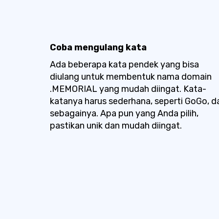
Coba mengulang kata
Ada beberapa kata pendek yang bisa
diulang untuk membentuk nama domain
.MEMORIAL yang mudah diingat. Kata-
katanya harus sederhana, seperti GoGo, d
sebagainya. Apa pun yang Anda pilih,
pastikan unik dan mudah diingat.