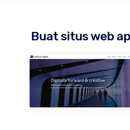
Buat situs web 