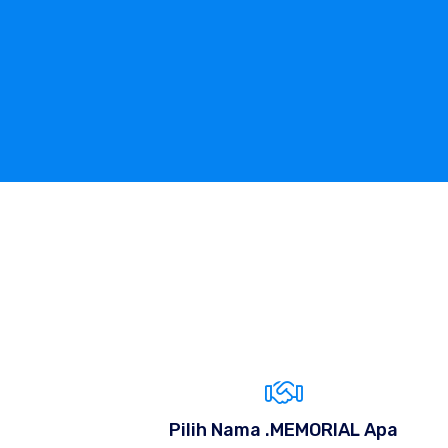
Pilih Nama .MEMORIAL Apa