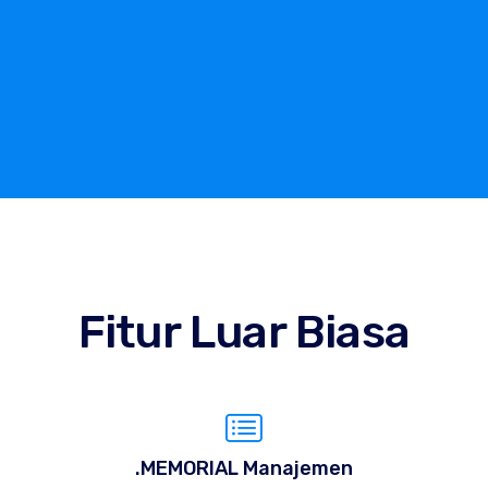
Fitur Luar Biasa
.MEMORIAL Manajemen