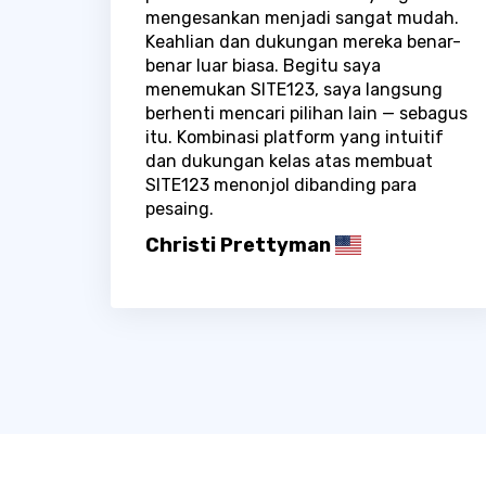
mengesankan menjadi sangat mudah.
Keahlian dan dukungan mereka benar-
benar luar biasa. Begitu saya
menemukan SITE123, saya langsung
berhenti mencari pilihan lain — sebagus
itu. Kombinasi platform yang intuitif
dan dukungan kelas atas membuat
SITE123 menonjol dibanding para
pesaing.
Christi Prettyman