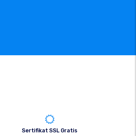
Sertifikat SSL Gratis