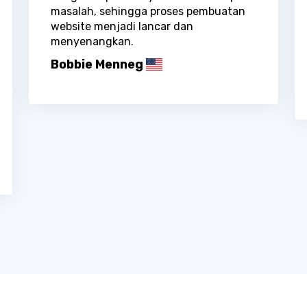
masalah, sehingga proses pembuatan
website menjadi lancar dan
menyenangkan.
Bobbie Menneg