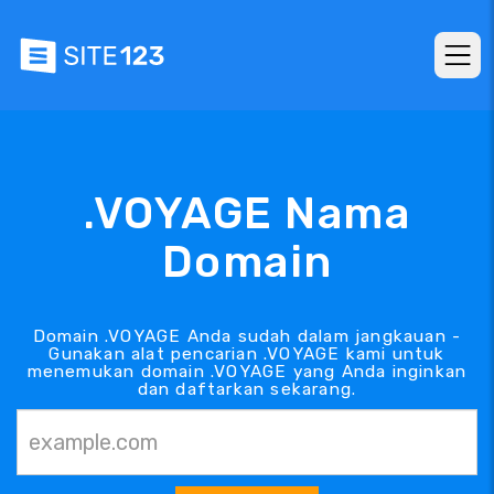
.VOYAGE Nama
Domain
Domain .VOYAGE Anda sudah dalam jangkauan -
Gunakan alat pencarian .VOYAGE kami untuk
menemukan domain .VOYAGE yang Anda inginkan
dan daftarkan sekarang.