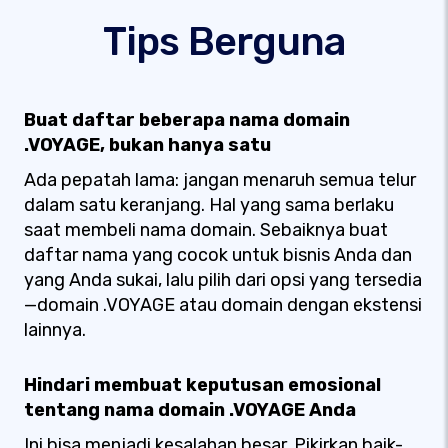
Tips Berguna
Buat daftar beberapa nama domain
.VOYAGE, bukan hanya satu
Ada pepatah lama: jangan menaruh semua telur
dalam satu keranjang. Hal yang sama berlaku
saat membeli nama domain. Sebaiknya buat
daftar nama yang cocok untuk bisnis Anda dan
yang Anda sukai, lalu pilih dari opsi yang tersedia
—domain .VOYAGE atau domain dengan ekstensi
lainnya.
Hindari membuat keputusan emosional
tentang nama domain .VOYAGE Anda
Ini bisa menjadi kesalahan besar. Pikirkan baik-