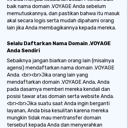
baik nama domain .VOYAGE Anda sebelum
memutuskannya, dan pastikan bahwa itu masuk
akal secara logis serta mudah dipahami orang
lain jika Anda membagikannya kepada mereka.
Selalu Daftarkan Nama Domain .VOYAGE
Anda Sendiri
Sebaiknya jangan biarkan orang lain (misalnya
agensi) mendaftarkan nama domain .VOYAGE
Anda. <br><br>Jika orang lain yang
mendaftarkan domain .VOYAGE Anda, Anda
pada dasarnya memberi mereka kendali dan
posisi tawar atas domain serta website Anda.
<br><br>Jika suatu saat Anda ingin berganti
layanan, Anda bisa kesulitan karena mereka
mungkin tidak mau mentransfer domain
tersebut kepada Anda dan menyerahkan