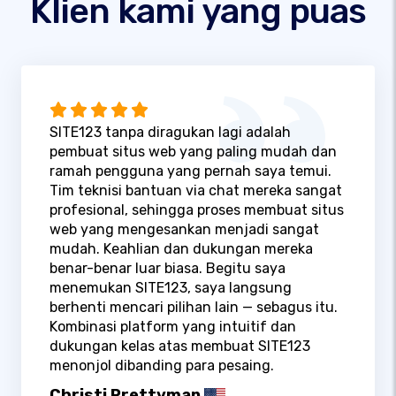
Klien kami yang puas
SITE123 tanpa diragukan lagi adalah
pembuat situs web yang paling mudah dan
ramah pengguna yang pernah saya temui.
Tim teknisi bantuan via chat mereka sangat
profesional, sehingga proses membuat situs
web yang mengesankan menjadi sangat
mudah. Keahlian dan dukungan mereka
benar-benar luar biasa. Begitu saya
menemukan SITE123, saya langsung
berhenti mencari pilihan lain — sebagus itu.
Kombinasi platform yang intuitif dan
dukungan kelas atas membuat SITE123
menonjol dibanding para pesaing.
Christi Prettyman