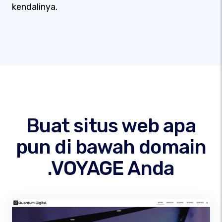
kendalinya.
Buat situs web apa
pun di bawah domain
.VOYAGE Anda