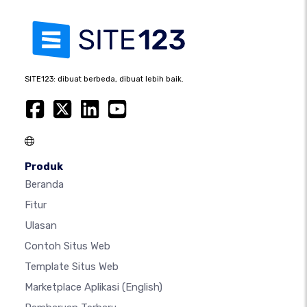
SITE123: dibuat berbeda, dibuat lebih baik.
Produk
Beranda
Fitur
Ulasan
Contoh Situs Web
Template Situs Web
Marketplace Aplikasi
(English)