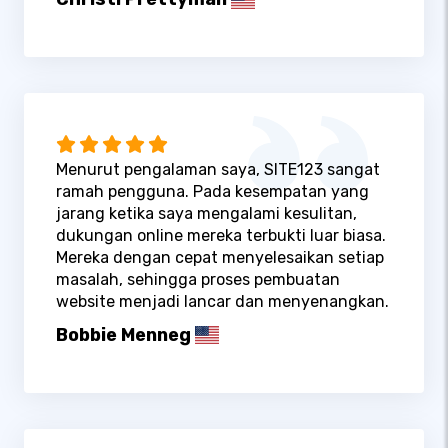
Menurut pengalaman saya, SITE123 sangat
ramah pengguna. Pada kesempatan yang
jarang ketika saya mengalami kesulitan,
dukungan online mereka terbukti luar biasa.
Mereka dengan cepat menyelesaikan setiap
masalah, sehingga proses pembuatan
website menjadi lancar dan menyenangkan.
Bobbie Menneg