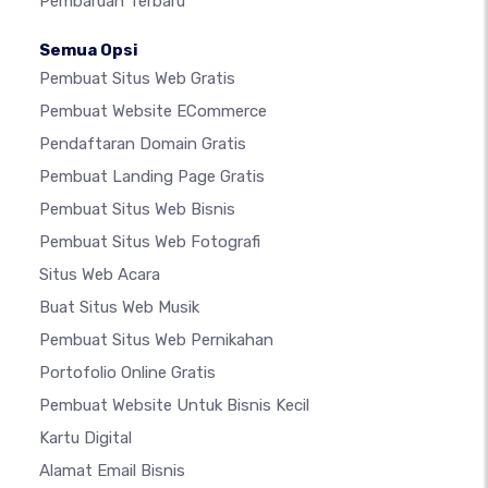
Pembaruan Terbaru
Semua Opsi
Pembuat Situs Web Gratis
Pembuat Website ECommerce
Pendaftaran Domain Gratis
Pembuat Landing Page Gratis
Pembuat Situs Web Bisnis
Pembuat Situs Web Fotografi
Situs Web Acara
Buat Situs Web Musik
Pembuat Situs Web Pernikahan
Portofolio Online Gratis
Pembuat Website Untuk Bisnis Kecil
Kartu Digital
Alamat Email Bisnis