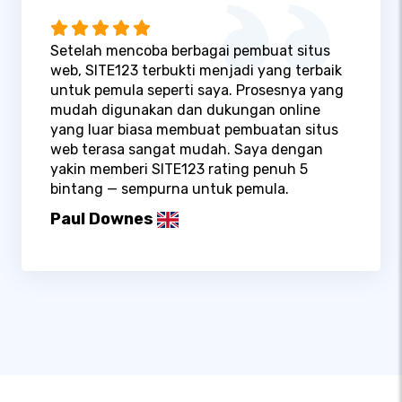
Setelah mencoba berbagai pembuat situs
web, SITE123 terbukti menjadi yang terbaik
untuk pemula seperti saya. Prosesnya yang
mudah digunakan dan dukungan online
yang luar biasa membuat pembuatan situs
web terasa sangat mudah. Saya dengan
yakin memberi SITE123 rating penuh 5
bintang — sempurna untuk pemula.
Paul Downes