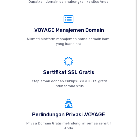
Dapatkan domain dan hubungkan ke situs Anda
.VOYAGE Manajemen Domain
Nikmati platform manajemen nama domain kami
yang luar biasa
Sertifikat SSL Gratis
Tetap aman dengan enkripsi SSL/HTTPS gratis
untuk semua situs
Perlindungan Privasi .VOYAGE
Privasi Domain Gratis melindungi informasi sensitif
Anda