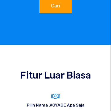
Cari
Fitur Luar Biasa
Pilih Nama .VOYAGE Apa Saja