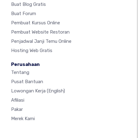
Buat Blog Gratis
Buat Forum
Pembuat Kursus Online
Pembuat Website Restoran
Penjadwal Janji Temu Online
Hosting Web Gratis
Perusahaan
Tentang
Pusat Bantuan
Lowongan Kerja
(English)
Afiliasi
Pakar
Merek Kami