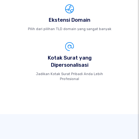
Ekstensi Domain
Pilih dari pilihan TLD domain yang sangat banyak
Kotak Surat yang
Dipersonalisasi
Jadikan Kotak Surat Pribadi Anda Lebih
Profesional