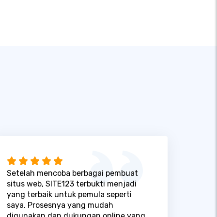
Setelah mencoba berbagai pembuat
situs web, SITE123 terbukti menjadi
yang terbaik untuk pemula seperti
saya. Prosesnya yang mudah
digunakan dan dukungan online yang