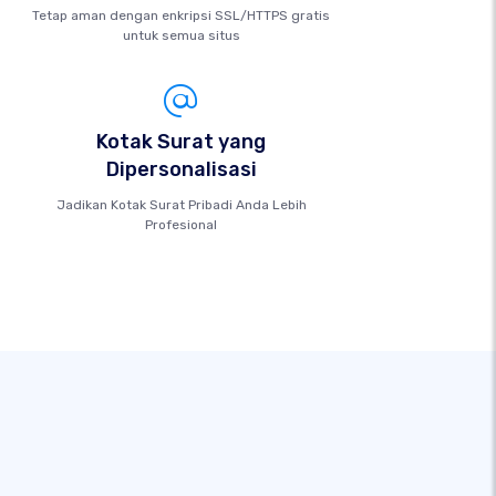
Tetap aman dengan enkripsi SSL/HTTPS gratis
untuk semua situs
Kotak Surat yang
Dipersonalisasi
Jadikan Kotak Surat Pribadi Anda Lebih
Profesional