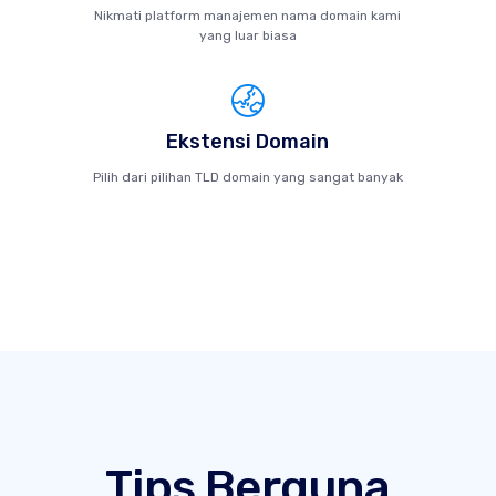
Nikmati platform manajemen nama domain kami
yang luar biasa
Ekstensi Domain
Pilih dari pilihan TLD domain yang sangat banyak
Tips Berguna