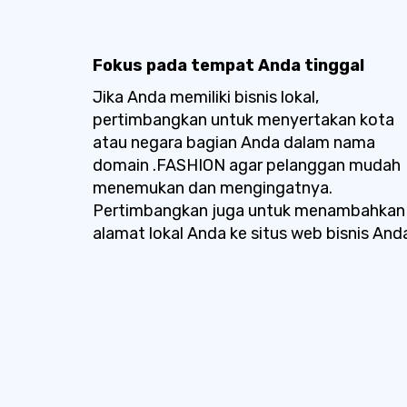
Fokus pada tempat Anda tinggal
Jika Anda memiliki bisnis lokal,
pertimbangkan untuk menyertakan kota
atau negara bagian Anda dalam nama
domain .FASHION agar pelanggan mudah
menemukan dan mengingatnya.
Pertimbangkan juga untuk menambahkan
alamat lokal Anda ke situs web bisnis And