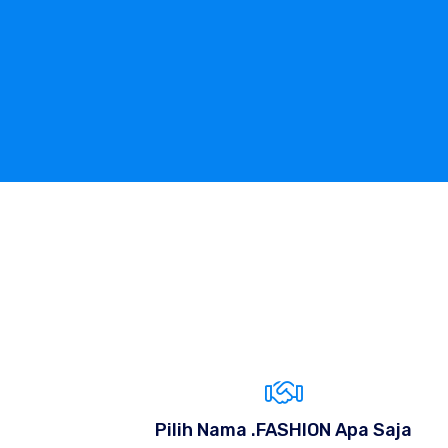
Pilih Nama .FASHION Apa Saja