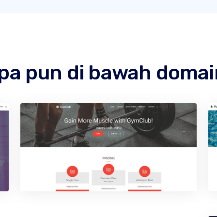
apa pun di bawah doma