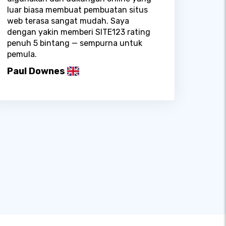
luar biasa membuat pembuatan situs
web terasa sangat mudah. Saya
dengan yakin memberi SITE123 rating
penuh 5 bintang — sempurna untuk
pemula.
Paul Downes