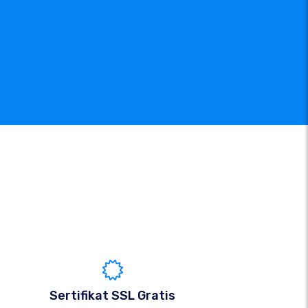
Sertifikat SSL Gratis