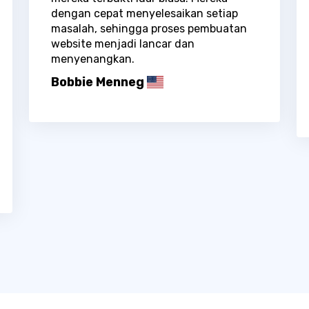
dengan cepat menyelesaikan setiap
masalah, sehingga proses pembuatan
website menjadi lancar dan
menyenangkan.
Bobbie Menneg