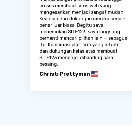
proses membuat situs web yang
mengesankan menjadi sangat mudah.
Keahlian dan dukungan mereka benar-
benar luar biasa. Begitu saya
menemukan SITE123, saya langsung
berhenti mencari pilihan lain — sebagus
itu. Kombinasi platform yang intuitif
dan dukungan kelas atas membuat
SITE123 menonjol dibanding para
pesaing.
Christi Prettyman