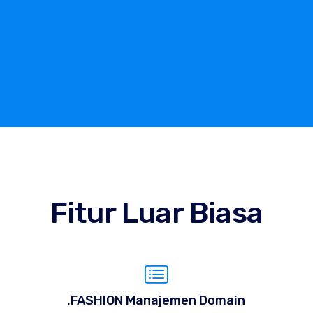
Fitur Luar Biasa
.FASHION Manajemen Domain