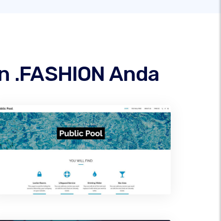
in .FASHION Anda