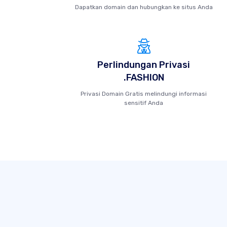
Dapatkan domain dan hubungkan ke situs Anda
Perlindungan Privasi
.FASHION
Privasi Domain Gratis melindungi informasi
sensitif Anda