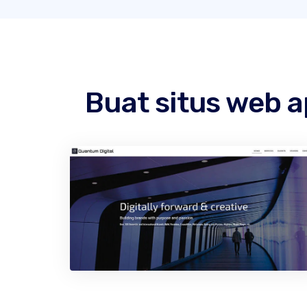
Buat situs web 