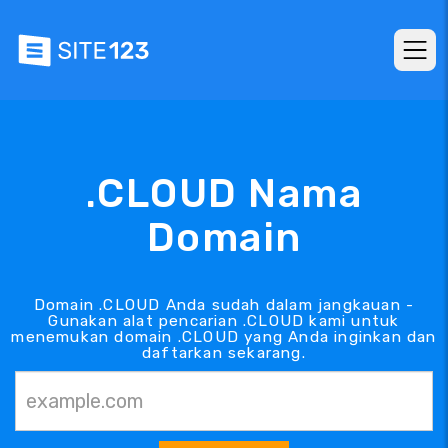
.CLOUD Nama
Domain
Domain .CLOUD Anda sudah dalam jangkauan -
Gunakan alat pencarian .CLOUD kami untuk
menemukan domain .CLOUD yang Anda inginkan dan
daftarkan sekarang.