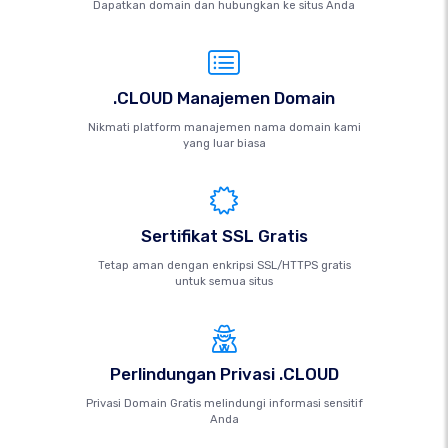
Dapatkan domain dan hubungkan ke situs Anda
.CLOUD Manajemen Domain
Nikmati platform manajemen nama domain kami
yang luar biasa
Sertifikat SSL Gratis
Tetap aman dengan enkripsi SSL/HTTPS gratis
untuk semua situs
Perlindungan Privasi .CLOUD
Privasi Domain Gratis melindungi informasi sensitif
Anda