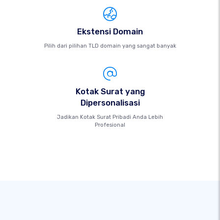
Ekstensi Domain
Pilih dari pilihan TLD domain yang sangat banyak
Kotak Surat yang
Dipersonalisasi
Jadikan Kotak Surat Pribadi Anda Lebih
Profesional