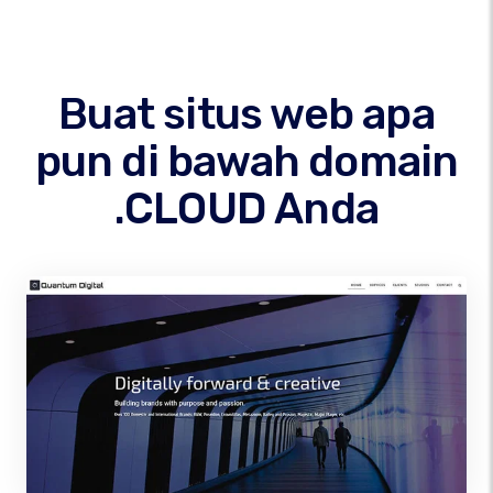
Buat situs web apa
pun di bawah domain
.CLOUD Anda