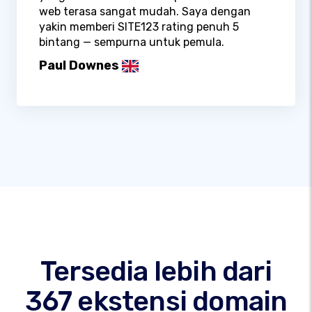
web terasa sangat mudah. Saya dengan
yakin memberi SITE123 rating penuh 5
bintang — sempurna untuk pemula.
Paul Downes
Tersedia lebih dari
367 ekstensi domain