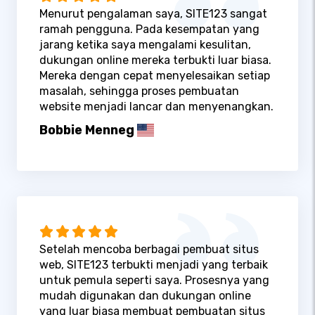
Menurut pengalaman saya, SITE123 sangat
ramah pengguna. Pada kesempatan yang
jarang ketika saya mengalami kesulitan,
dukungan online mereka terbukti luar biasa.
Mereka dengan cepat menyelesaikan setiap
masalah, sehingga proses pembuatan
website menjadi lancar dan menyenangkan.
Bobbie Menneg
Setelah mencoba berbagai pembuat situs
web, SITE123 terbukti menjadi yang terbaik
untuk pemula seperti saya. Prosesnya yang
mudah digunakan dan dukungan online
yang luar biasa membuat pembuatan situs