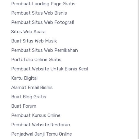
Pembuat Landing Page Gratis
Pembuat Situs Web Bisnis
Pembuat Situs Web Fotografi
Situs Web Acara
Buat Situs Web Musik
Pembuat Situs Web Pernikahan
Portofolio Online Gratis
Pembuat Website Untuk Bisnis Kecil
Kartu Digital
Alamat Email Bisnis
Buat Blog Gratis
Buat Forum
Pembuat Kursus Online
Pembuat Website Restoran
Penjadwal Janji Temu Online