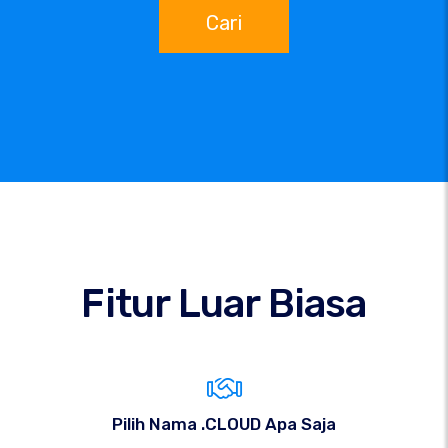
Cari
Fitur Luar Biasa
Pilih Nama .CLOUD Apa Saja