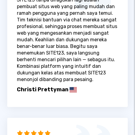
pembuat situs web yang paling mudah dan
ramah pengguna yang pernah saya temui.
Tim teknisi bantuan via chat mereka sangat
profesional, sehingga proses membuat situs
web yang mengesankan menjadi sangat
mudah. Keahlian dan dukungan mereka
benar-benar luar biasa. Begitu saya
menemukan SITE123, saya langsung
berhenti mencari pilihan lain — sebagus itu.
Kombinasi platform yang intuitif dan
dukungan kelas atas membuat SITE123
menonjol dibanding para pesaing.
Christi Prettyman