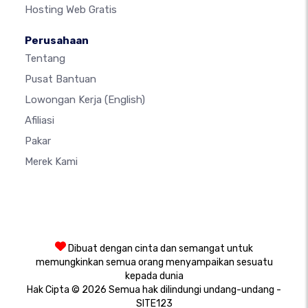
Hosting Web Gratis
Perusahaan
Tentang
Pusat Bantuan
Lowongan Kerja
(English)
Afiliasi
Pakar
Merek Kami
Dibuat dengan cinta dan semangat untuk
memungkinkan semua orang menyampaikan sesuatu
kepada dunia
Hak Cipta © 2026 Semua hak dilindungi undang-undang -
SITE123