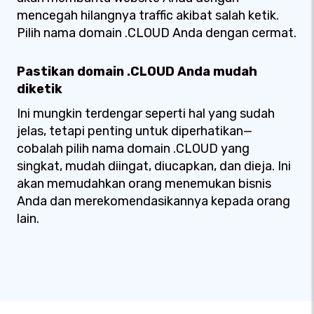
mencegah hilangnya traffic akibat salah ketik.
Pilih nama domain .CLOUD Anda dengan cermat.
Pastikan domain .CLOUD Anda mudah
diketik
Ini mungkin terdengar seperti hal yang sudah
jelas, tetapi penting untuk diperhatikan—
cobalah pilih nama domain .CLOUD yang
singkat, mudah diingat, diucapkan, dan dieja. Ini
akan memudahkan orang menemukan bisnis
Anda dan merekomendasikannya kepada orang
lain.