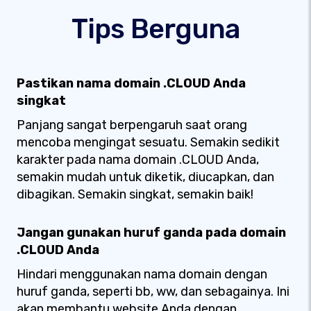
Tips Berguna
Pastikan nama domain .CLOUD Anda
singkat
Panjang sangat berpengaruh saat orang
mencoba mengingat sesuatu. Semakin sedikit
karakter pada nama domain .CLOUD Anda,
semakin mudah untuk diketik, diucapkan, dan
dibagikan. Semakin singkat, semakin baik!
Jangan gunakan huruf ganda pada domain
.CLOUD Anda
Hindari menggunakan nama domain dengan
huruf ganda, seperti bb, ww, dan sebagainya. Ini
akan membantu website Anda dengan