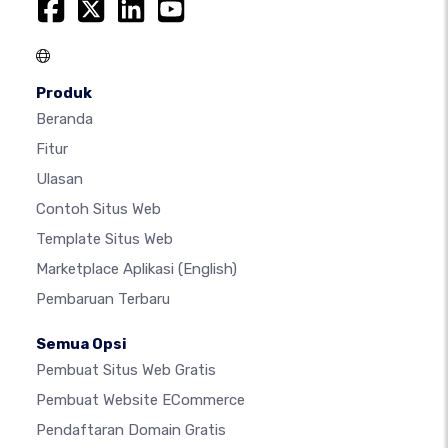
Produk
Beranda
Fitur
Ulasan
Contoh Situs Web
Template Situs Web
Marketplace Aplikasi
(English)
Pembaruan Terbaru
Semua Opsi
Pembuat Situs Web Gratis
Pembuat Website ECommerce
Pendaftaran Domain Gratis