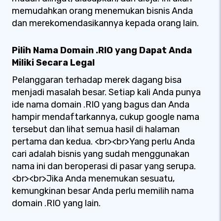
memudahkan orang menemukan bisnis Anda
dan merekomendasikannya kepada orang lain.
Pilih Nama Domain .RIO yang Dapat Anda
Miliki Secara Legal
Pelanggaran terhadap merek dagang bisa
menjadi masalah besar. Setiap kali Anda punya
ide nama domain .RIO yang bagus dan Anda
hampir mendaftarkannya, cukup google nama
tersebut dan lihat semua hasil di halaman
pertama dan kedua. <br><br>Yang perlu Anda
cari adalah bisnis yang sudah menggunakan
nama ini dan beroperasi di pasar yang serupa.
<br><br>Jika Anda menemukan sesuatu,
kemungkinan besar Anda perlu memilih nama
domain .RIO yang lain.