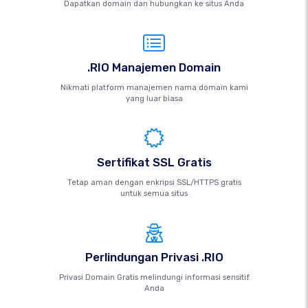
Dapatkan domain dan hubungkan ke situs Anda
.RIO Manajemen Domain
Nikmati platform manajemen nama domain kami
yang luar biasa
Sertifikat SSL Gratis
Tetap aman dengan enkripsi SSL/HTTPS gratis
untuk semua situs
Perlindungan Privasi .RIO
Privasi Domain Gratis melindungi informasi sensitif
Anda