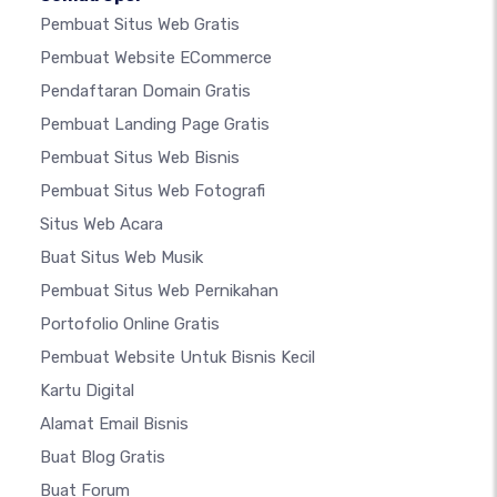
Pembuat Situs Web Gratis
Pembuat Website ECommerce
Pendaftaran Domain Gratis
Pembuat Landing Page Gratis
Pembuat Situs Web Bisnis
Pembuat Situs Web Fotografi
Situs Web Acara
Buat Situs Web Musik
Pembuat Situs Web Pernikahan
Portofolio Online Gratis
Pembuat Website Untuk Bisnis Kecil
Kartu Digital
Alamat Email Bisnis
Buat Blog Gratis
Buat Forum