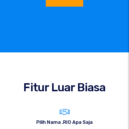
Fitur Luar Biasa
Pilih Nama .RIO Apa Saja