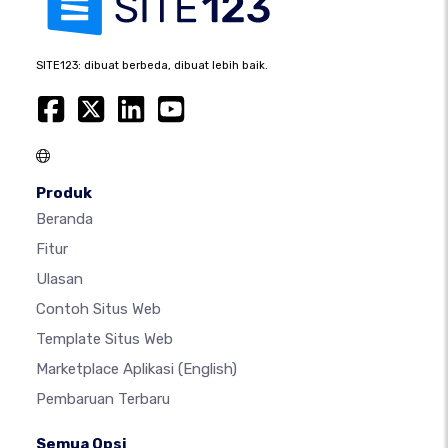
SITE123: dibuat berbeda, dibuat lebih baik.
Produk
Beranda
Fitur
Ulasan
Contoh Situs Web
Template Situs Web
Marketplace Aplikasi
(English)
Pembaruan Terbaru
Semua Opsi