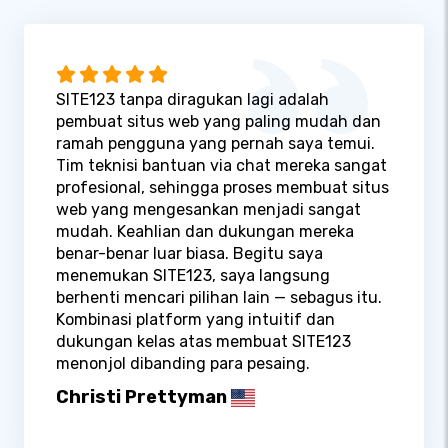
SITE123 tanpa diragukan lagi adalah
pembuat situs web yang paling mudah dan
ramah pengguna yang pernah saya temui.
Tim teknisi bantuan via chat mereka sangat
profesional, sehingga proses membuat situs
web yang mengesankan menjadi sangat
mudah. Keahlian dan dukungan mereka
benar-benar luar biasa. Begitu saya
menemukan SITE123, saya langsung
berhenti mencari pilihan lain — sebagus itu.
Kombinasi platform yang intuitif dan
dukungan kelas atas membuat SITE123
menonjol dibanding para pesaing.
Christi Prettyman