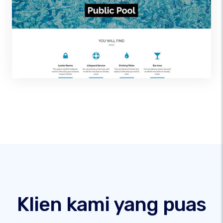
Klien kami yang puas