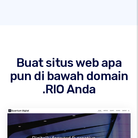
Buat situs web apa
pun di bawah domain
.RIO Anda