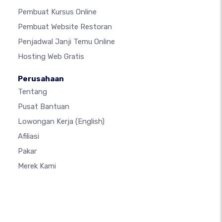
Pembuat Kursus Online
Pembuat Website Restoran
Penjadwal Janji Temu Online
Hosting Web Gratis
Perusahaan
Tentang
Pusat Bantuan
Lowongan Kerja
(English)
Afiliasi
Pakar
Merek Kami