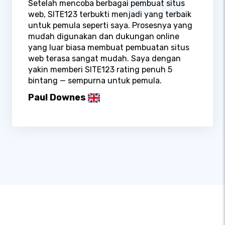
Setelah mencoba berbagai pembuat situs
web, SITE123 terbukti menjadi yang terbaik
untuk pemula seperti saya. Prosesnya yang
mudah digunakan dan dukungan online
yang luar biasa membuat pembuatan situs
web terasa sangat mudah. Saya dengan
yakin memberi SITE123 rating penuh 5
bintang — sempurna untuk pemula.
Paul Downes