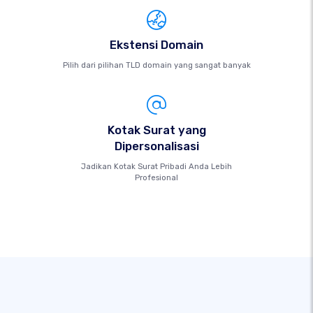
Ekstensi Domain
Pilih dari pilihan TLD domain yang sangat banyak
Kotak Surat yang
Dipersonalisasi
Jadikan Kotak Surat Pribadi Anda Lebih
Profesional