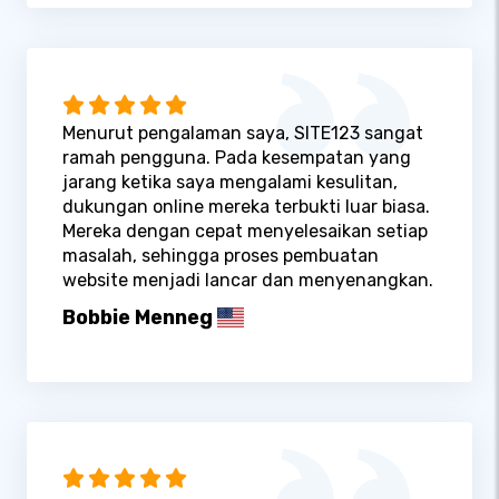
Menurut pengalaman saya, SITE123 sangat
ramah pengguna. Pada kesempatan yang
jarang ketika saya mengalami kesulitan,
dukungan online mereka terbukti luar biasa.
Mereka dengan cepat menyelesaikan setiap
masalah, sehingga proses pembuatan
website menjadi lancar dan menyenangkan.
Bobbie Menneg