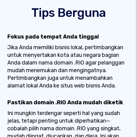
Tips Berguna
Fokus pada tempat Anda tinggal
Jika Anda memiliki bisnis lokal, pertimbangkan
untuk menyertakan kota atau negara bagian
Anda dalam nama domain .RIO agar pelanggan
mudah menemukan dan mengingatnya.
Pertimbangkan juga untuk menambahkan
alamat lokal Anda ke situs web bisnis Anda.
Pastikan domain .RIO Anda mudah diketik
Ini mungkin terdengar seperti hal yang sudah
jelas, tetapi penting untuk diperhatikan—
cobalah pilih nama domain .RIO yang singkat,
mudah diingat, diucapkan, dan dieja. Ini akan