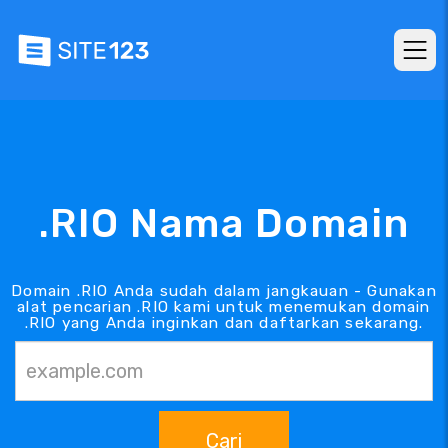
.RIO Nama Domain
Domain .RIO Anda sudah dalam jangkauan - Gunakan
alat pencarian .RIO kami untuk menemukan domain
.RIO yang Anda inginkan dan daftarkan sekarang.
Cari