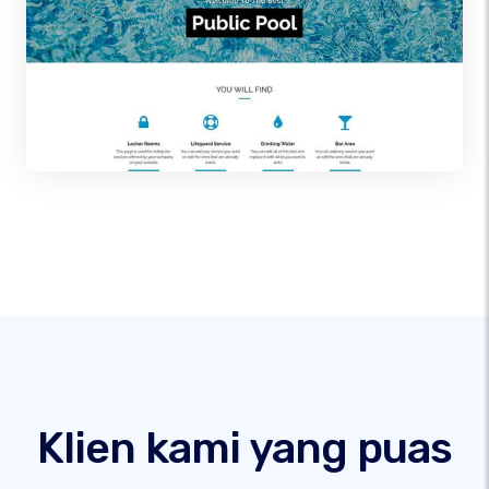
Klien kami yang puas