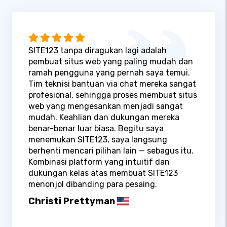
SITE123 tanpa diragukan lagi adalah
pembuat situs web yang paling mudah dan
ramah pengguna yang pernah saya temui.
Tim teknisi bantuan via chat mereka sangat
profesional, sehingga proses membuat situs
web yang mengesankan menjadi sangat
mudah. Keahlian dan dukungan mereka
benar-benar luar biasa. Begitu saya
menemukan SITE123, saya langsung
berhenti mencari pilihan lain — sebagus itu.
Kombinasi platform yang intuitif dan
dukungan kelas atas membuat SITE123
menonjol dibanding para pesaing.
Christi Prettyman