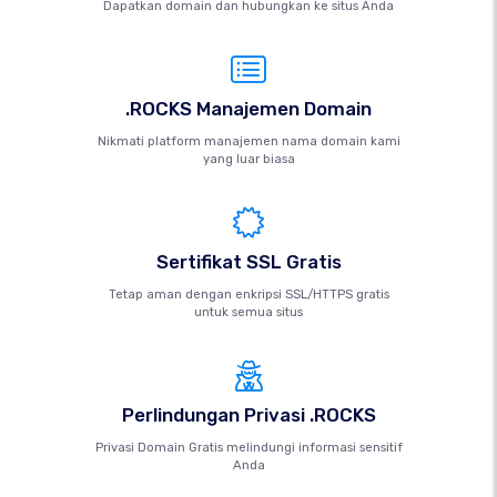
Dapatkan domain dan hubungkan ke situs Anda
.ROCKS Manajemen Domain
Nikmati platform manajemen nama domain kami
yang luar biasa
Sertifikat SSL Gratis
Tetap aman dengan enkripsi SSL/HTTPS gratis
untuk semua situs
Perlindungan Privasi .ROCKS
Privasi Domain Gratis melindungi informasi sensitif
Anda