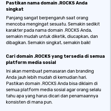
Pastikan nama domain .ROCKS Anda
singkat
Panjang sangat berpengaruh saat orang
mencoba mengingat sesuatu. Semakin sedikit
karakter pada nama domain .ROCKS Anda,
semakin mudah untuk diketik, diucapkan, dan
dibagikan. Semakin singkat, semakin baik!
Cari domain .ROCKS yang tersedia di semua
platform media sosial
Ini akan membuat pemasaran dan branding
Anda jauh lebih mudah di kemudian hari.
Pastikan domain .ROCKS Anda bisa diklaim di
semua platform media sosial agar orang selalu
tahu apa yang harus dicari dan penamaannya
konsisten di mana pun.