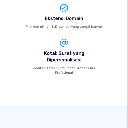
Ekstensi Domain
Pilih dari pilihan TLD domain yang sangat banyak
Kotak Surat yang
Dipersonalisasi
Jadikan Kotak Surat Pribadi Anda Lebih
Profesional