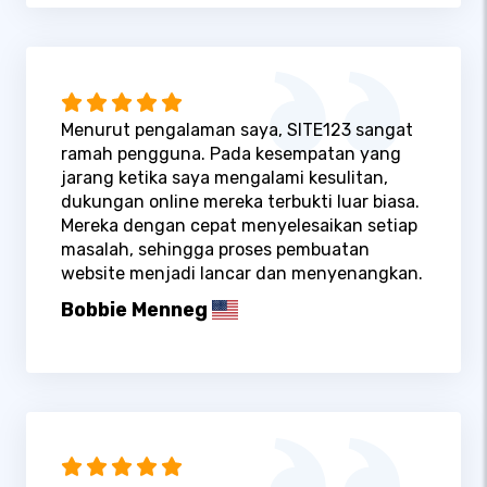
Menurut pengalaman saya, SITE123 sangat
ramah pengguna. Pada kesempatan yang
jarang ketika saya mengalami kesulitan,
dukungan online mereka terbukti luar biasa.
Mereka dengan cepat menyelesaikan setiap
masalah, sehingga proses pembuatan
website menjadi lancar dan menyenangkan.
Bobbie Menneg