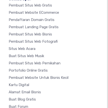
Pembuat Situs Web Gratis
Pembuat Website ECommerce
Pendaftaran Domain Gratis
Pembuat Landing Page Gratis
Pembuat Situs Web Bisnis
Pembuat Situs Web Fotografi
Situs Web Acara
Buat Situs Web Musik
Pembuat Situs Web Pernikahan
Portofolio Online Gratis
Pembuat Website Untuk Bisnis Kecil
Kartu Digital
Alamat Email Bisnis
Buat Blog Gratis
Buat Forum