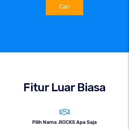
Cari
Fitur Luar Biasa
Pilih Nama .ROCKS Apa Saja