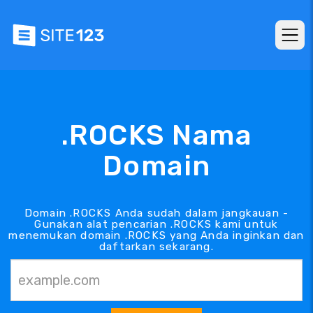
.ROCKS Nama
Domain
Domain .ROCKS Anda sudah dalam jangkauan -
Gunakan alat pencarian .ROCKS kami untuk
menemukan domain .ROCKS yang Anda inginkan dan
daftarkan sekarang.