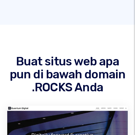
Buat situs web apa
pun di bawah domain
.ROCKS Anda