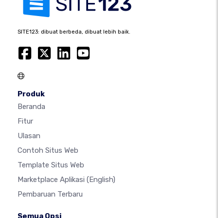
SITE123: dibuat berbeda, dibuat lebih baik.
Produk
Beranda
Fitur
Ulasan
Contoh Situs Web
Template Situs Web
Marketplace Aplikasi
(English)
Pembaruan Terbaru
Semua Opsi