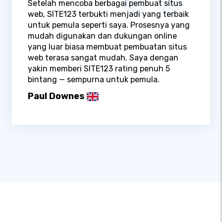
Setelah mencoba berbagai pembuat situs
web, SITE123 terbukti menjadi yang terbaik
untuk pemula seperti saya. Prosesnya yang
mudah digunakan dan dukungan online
yang luar biasa membuat pembuatan situs
web terasa sangat mudah. Saya dengan
yakin memberi SITE123 rating penuh 5
bintang — sempurna untuk pemula.
Paul Downes