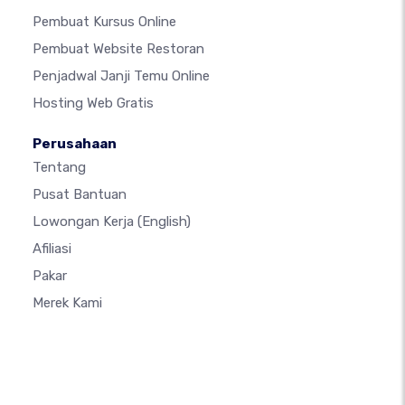
Pembuat Kursus Online
Pembuat Website Restoran
Penjadwal Janji Temu Online
Hosting Web Gratis
Perusahaan
Tentang
Pusat Bantuan
Lowongan Kerja
(English)
Afiliasi
Pakar
Merek Kami