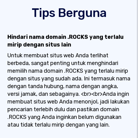
Tips Berguna
Hindari nama domain .ROCKS yang terlalu
mirip dengan situs lain
Untuk membuat situs web Anda terlihat
berbeda, sangat penting untuk menghindari
memilih nama domain .ROCKS yang terlalu mirip
dengan situs yang sudah ada. Ini termasuk nama
dengan tanda hubung, nama dengan angka,
versi jamak, dan sebagainya. <br><br>Anda ingin
membuat situs web Anda menonjol, jadi lakukan
pencarian terlebih dulu dan pastikan domain
.ROCKS yang Anda inginkan belum digunakan
atau tidak terlalu mirip dengan yang lain.