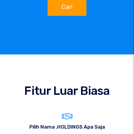
Cari
Fitur Luar Biasa
Pilih Nama .HOLDINGS Apa Saja