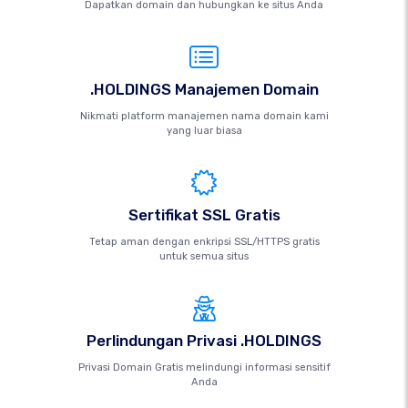
Dapatkan domain dan hubungkan ke situs Anda
.HOLDINGS Manajemen Domain
Nikmati platform manajemen nama domain kami
yang luar biasa
Sertifikat SSL Gratis
Tetap aman dengan enkripsi SSL/HTTPS gratis
untuk semua situs
Perlindungan Privasi .HOLDINGS
Privasi Domain Gratis melindungi informasi sensitif
Anda