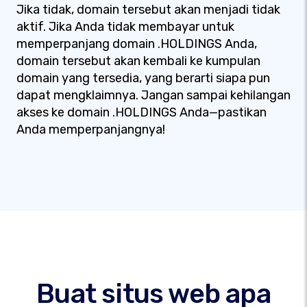
Jika tidak, domain tersebut akan menjadi tidak
aktif. Jika Anda tidak membayar untuk
memperpanjang domain .HOLDINGS Anda,
domain tersebut akan kembali ke kumpulan
domain yang tersedia, yang berarti siapa pun
dapat mengklaimnya. Jangan sampai kehilangan
akses ke domain .HOLDINGS Anda—pastikan
Anda memperpanjangnya!
Buat situs web apa