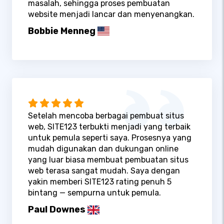
masalah, sehingga proses pembuatan
website menjadi lancar dan menyenangkan.
Bobbie Menneg
Setelah mencoba berbagai pembuat situs
web, SITE123 terbukti menjadi yang terbaik
untuk pemula seperti saya. Prosesnya yang
mudah digunakan dan dukungan online
yang luar biasa membuat pembuatan situs
web terasa sangat mudah. Saya dengan
yakin memberi SITE123 rating penuh 5
bintang — sempurna untuk pemula.
Paul Downes