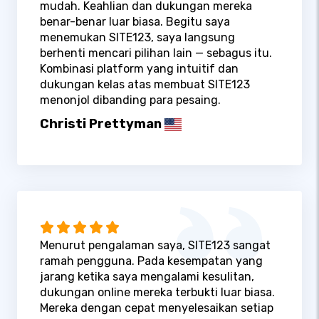
mudah. Keahlian dan dukungan mereka
benar-benar luar biasa. Begitu saya
menemukan SITE123, saya langsung
berhenti mencari pilihan lain — sebagus itu.
Kombinasi platform yang intuitif dan
dukungan kelas atas membuat SITE123
menonjol dibanding para pesaing.
Christi Prettyman
Menurut pengalaman saya, SITE123 sangat
ramah pengguna. Pada kesempatan yang
jarang ketika saya mengalami kesulitan,
dukungan online mereka terbukti luar biasa.
Mereka dengan cepat menyelesaikan setiap