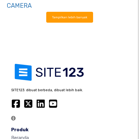
CAMERA
Tampilkan lebih banyak
SITE123: dibuat berbeda, dibuat lebih baik.
Produk
Beranda