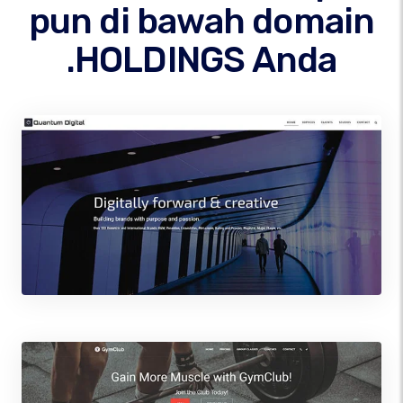
pun di bawah domain
.HOLDINGS Anda