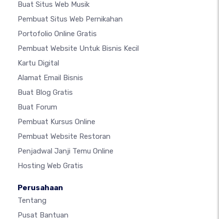
Buat Situs Web Musik
Pembuat Situs Web Pernikahan
Portofolio Online Gratis
Pembuat Website Untuk Bisnis Kecil
Kartu Digital
Alamat Email Bisnis
Buat Blog Gratis
Buat Forum
Pembuat Kursus Online
Pembuat Website Restoran
Penjadwal Janji Temu Online
Hosting Web Gratis
Perusahaan
Tentang
Pusat Bantuan