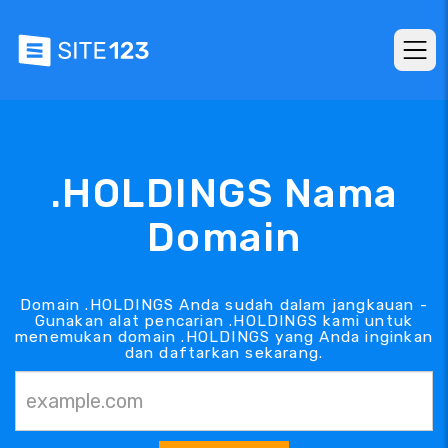
.HOLDINGS Nama
Domain
Domain .HOLDINGS Anda sudah dalam jangkauan -
Gunakan alat pencarian .HOLDINGS kami untuk
menemukan domain .HOLDINGS yang Anda inginkan
dan daftarkan sekarang.