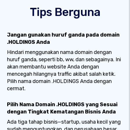
Tips Berguna
Jangan gunakan huruf ganda pada domain
.HOLDINGS Anda
Hindari menggunakan nama domain dengan
huruf ganda, seperti bb, ww, dan sebagainya. Ini
akan membantu website Anda dengan
mencegah hilangnya traffic akibat salah ketik.
Pilih nama domain .HOLDINGS Anda dengan
cermat.
Pilih Nama Domain .HOLDINGS yang Sesuai
dengan Tingkat Kematangan Bisnis Anda
Ada tiga tahap bisnis—startup, usaha kecil yang
sudah menguntungkan, dan perusahaan besar.