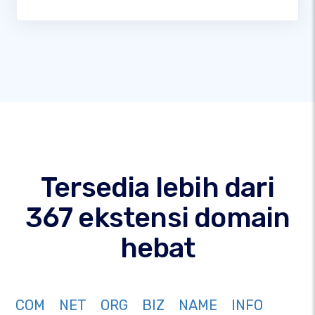
Tersedia lebih dari
367 ekstensi domain
hebat
COM
NET
ORG
BIZ
NAME
INFO