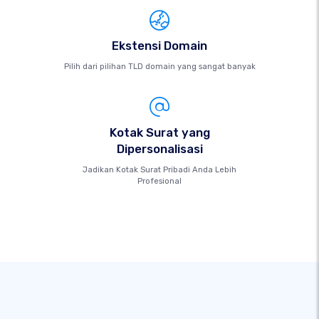
Ekstensi Domain
Pilih dari pilihan TLD domain yang sangat banyak
Kotak Surat yang
Dipersonalisasi
Jadikan Kotak Surat Pribadi Anda Lebih
Profesional