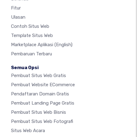
Fitur
Ulasan
Contoh Situs Web
Template Situs Web
Marketplace Aplikasi
(English)
Pembaruan Terbaru
Semua Opsi
Pembuat Situs Web Gratis
Pembuat Website ECommerce
Pendaftaran Domain Gratis
Pembuat Landing Page Gratis
Pembuat Situs Web Bisnis
Pembuat Situs Web Fotografi
Situs Web Acara