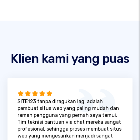
Klien kami yang puas
SITE123 tanpa diragukan lagi adalah
pembuat situs web yang paling mudah dan
ramah pengguna yang pernah saya temui.
Tim teknisi bantuan via chat mereka sangat
profesional, sehingga proses membuat situs
web yang mengesankan menjadi sangat