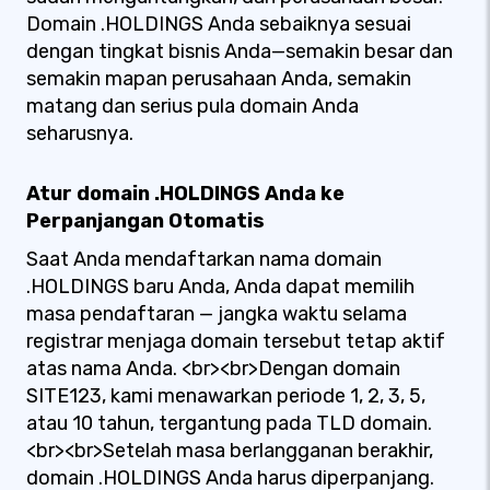
Domain .HOLDINGS Anda sebaiknya sesuai
dengan tingkat bisnis Anda—semakin besar dan
semakin mapan perusahaan Anda, semakin
matang dan serius pula domain Anda
seharusnya.
Atur domain .HOLDINGS Anda ke
Perpanjangan Otomatis
Saat Anda mendaftarkan nama domain
.HOLDINGS baru Anda, Anda dapat memilih
masa pendaftaran — jangka waktu selama
registrar menjaga domain tersebut tetap aktif
atas nama Anda. <br><br>Dengan domain
SITE123, kami menawarkan periode 1, 2, 3, 5,
atau 10 tahun, tergantung pada TLD domain.
<br><br>Setelah masa berlangganan berakhir,
domain .HOLDINGS Anda harus diperpanjang.