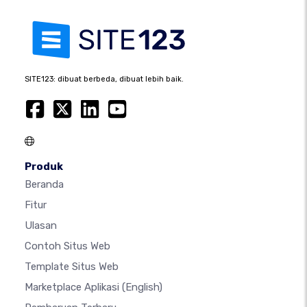
SITE123: dibuat berbeda, dibuat lebih baik.
Produk
Beranda
Fitur
Ulasan
Contoh Situs Web
Template Situs Web
Marketplace Aplikasi
(English)