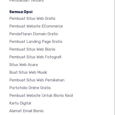
Pembaruan Terbaru
Semua Opsi
Pembuat Situs Web Gratis
Pembuat Website ECommerce
Pendaftaran Domain Gratis
Pembuat Landing Page Gratis
Pembuat Situs Web Bisnis
Pembuat Situs Web Fotografi
Situs Web Acara
Buat Situs Web Musik
Pembuat Situs Web Pernikahan
Portofolio Online Gratis
Pembuat Website Untuk Bisnis Kecil
Kartu Digital
Alamat Email Bisnis