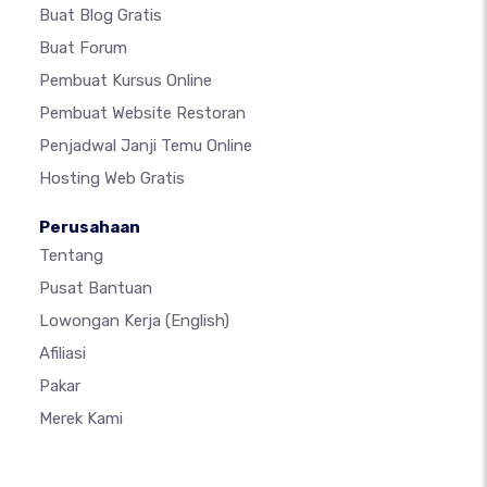
Buat Blog Gratis
Buat Forum
Pembuat Kursus Online
Pembuat Website Restoran
Penjadwal Janji Temu Online
Hosting Web Gratis
Perusahaan
Tentang
Pusat Bantuan
Lowongan Kerja
(English)
Afiliasi
Pakar
Merek Kami