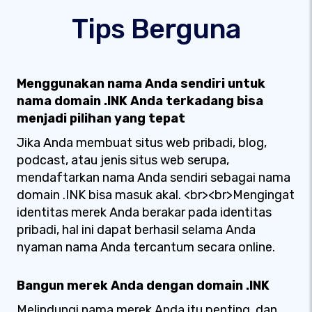
Tips Berguna
Menggunakan nama Anda sendiri untuk
nama domain .INK Anda terkadang bisa
menjadi pilihan yang tepat
Jika Anda membuat situs web pribadi, blog,
podcast, atau jenis situs web serupa,
mendaftarkan nama Anda sendiri sebagai nama
domain .INK bisa masuk akal. <br><br>Mengingat
identitas merek Anda berakar pada identitas
pribadi, hal ini dapat berhasil selama Anda
nyaman nama Anda tercantum secara online.
Bangun merek Anda dengan domain .INK
Melindungi nama merek Anda itu penting, dan