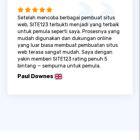
Setelah mencoba berbagai pembuat situs
web, SITE123 terbukti menjadi yang terbaik
untuk pemula seperti saya. Prosesnya yang
mudah digunakan dan dukungan online
yang luar biasa membuat pembuatan situs
web terasa sangat mudah. Saya dengan
yakin memberi SITE123 rating penuh 5
bintang — sempurna untuk pemula.
Paul Downes