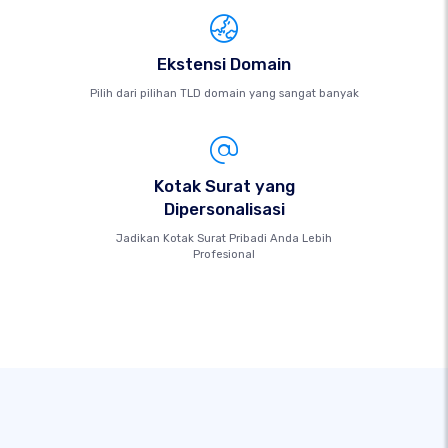
Ekstensi Domain
Pilih dari pilihan TLD domain yang sangat banyak
Kotak Surat yang
Dipersonalisasi
Jadikan Kotak Surat Pribadi Anda Lebih
Profesional