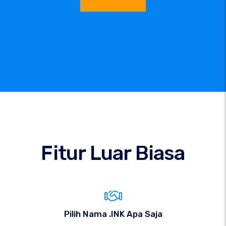
Fitur Luar Biasa
Pilih Nama .INK Apa Saja