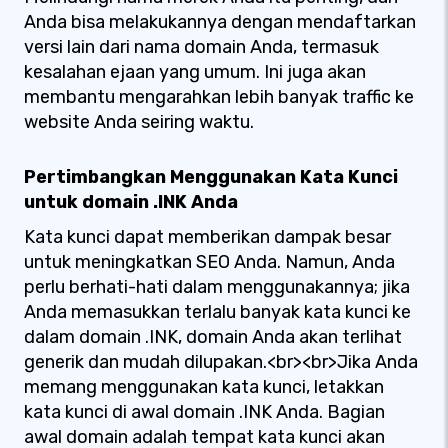
Anda bisa melakukannya dengan mendaftarkan
versi lain dari nama domain Anda, termasuk
kesalahan ejaan yang umum. Ini juga akan
membantu mengarahkan lebih banyak traffic ke
website Anda seiring waktu.
Pertimbangkan Menggunakan Kata Kunci
untuk domain .INK Anda
Kata kunci dapat memberikan dampak besar
untuk meningkatkan SEO Anda. Namun, Anda
perlu berhati-hati dalam menggunakannya; jika
Anda memasukkan terlalu banyak kata kunci ke
dalam domain .INK, domain Anda akan terlihat
generik dan mudah dilupakan.<br><br>Jika Anda
memang menggunakan kata kunci, letakkan
kata kunci di awal domain .INK Anda. Bagian
awal domain adalah tempat kata kunci akan