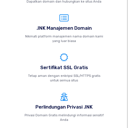
Dapatkan domain dan hubungkan ke situs Anda
.INK Manajemen Domain
Nikmati platform manajemen nama domain kami
yang luar biasa
Sertifikat SSL Gratis
Tetap aman dengan enkripsi SSL/HTTPS gratis
untuk semua situs
Perlindungan Privasi .INK
Privasi Domain Gratis melindungi informasi sensitif
Anda