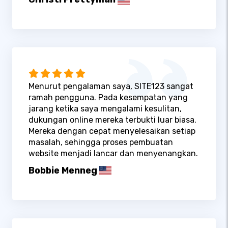
Menurut pengalaman saya, SITE123 sangat
ramah pengguna. Pada kesempatan yang
jarang ketika saya mengalami kesulitan,
dukungan online mereka terbukti luar biasa.
Mereka dengan cepat menyelesaikan setiap
masalah, sehingga proses pembuatan
website menjadi lancar dan menyenangkan.
Bobbie Menneg