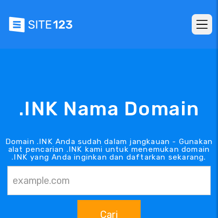
.INK Nama Domain
Domain .INK Anda sudah dalam jangkauan - Gunakan
alat pencarian .INK kami untuk menemukan domain
.INK yang Anda inginkan dan daftarkan sekarang.
Cari