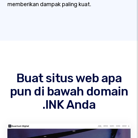
memberikan dampak paling kuat.
Buat situs web apa
pun di bawah domain
.INK Anda