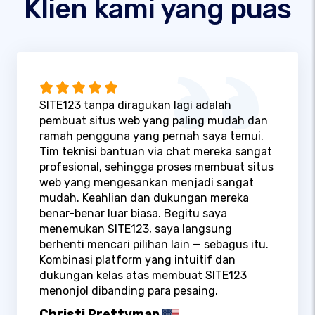
Klien kami yang puas
SITE123 tanpa diragukan lagi adalah
pembuat situs web yang paling mudah dan
ramah pengguna yang pernah saya temui.
Tim teknisi bantuan via chat mereka sangat
profesional, sehingga proses membuat situs
web yang mengesankan menjadi sangat
mudah. Keahlian dan dukungan mereka
benar-benar luar biasa. Begitu saya
menemukan SITE123, saya langsung
berhenti mencari pilihan lain — sebagus itu.
Kombinasi platform yang intuitif dan
dukungan kelas atas membuat SITE123
menonjol dibanding para pesaing.
Christi Prettyman