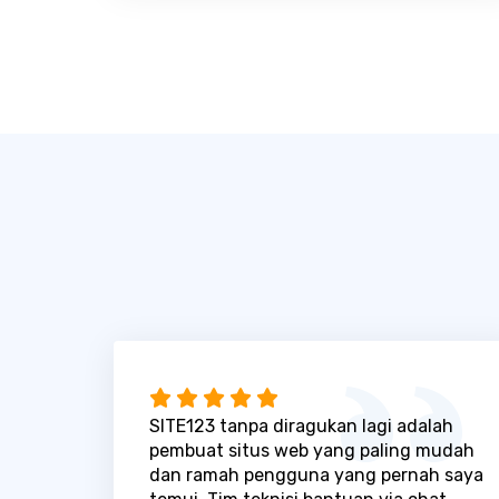
SITE123 tanpa diragukan lagi adalah
pembuat situs web yang paling mudah
dan ramah pengguna yang pernah saya