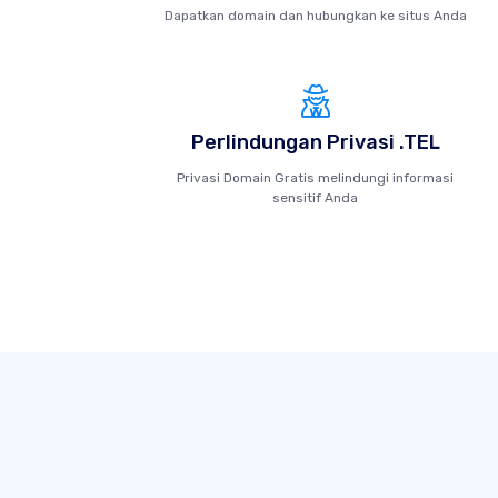
Dapatkan domain dan hubungkan ke situs Anda
Perlindungan Privasi .TEL
Privasi Domain Gratis melindungi informasi
sensitif Anda