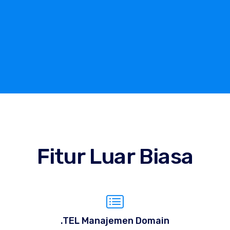
Fitur Luar Biasa
.TEL Manajemen Domain