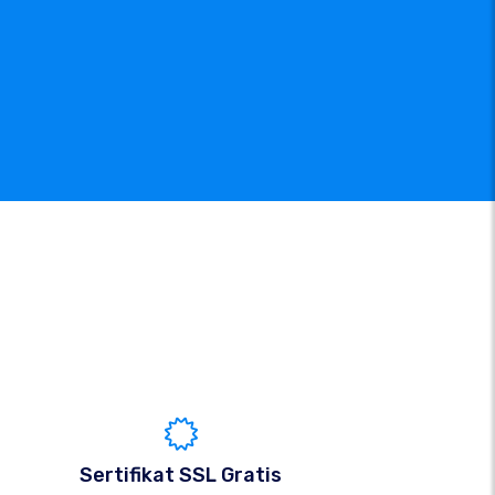
Sertifikat SSL Gratis