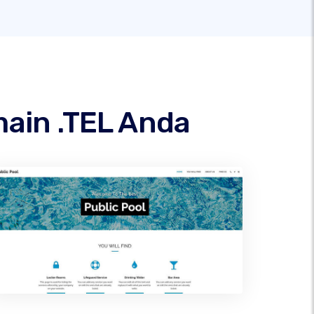
main .TEL Anda