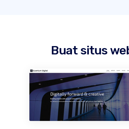
Buat situs we