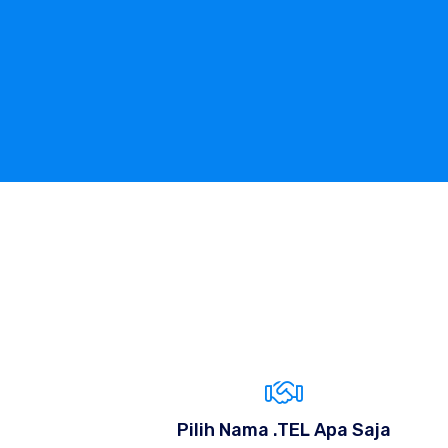
Pilih Nama .TEL Apa Saja