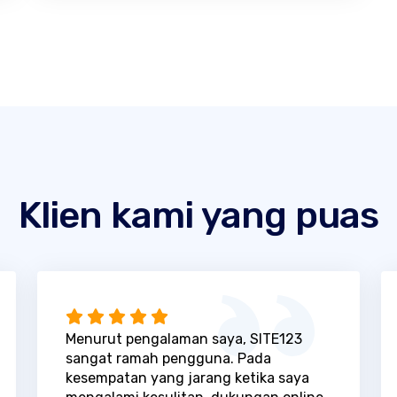
Klien kami yang puas
Menurut pengalaman saya, SITE123
sangat ramah pengguna. Pada
kesempatan yang jarang ketika saya