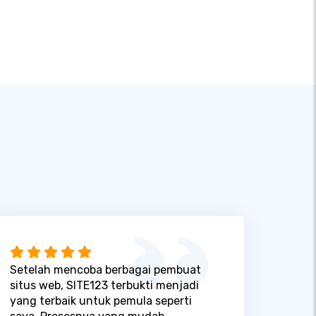
Setelah mencoba berbagai pembuat
situs web, SITE123 terbukti menjadi
yang terbaik untuk pemula seperti