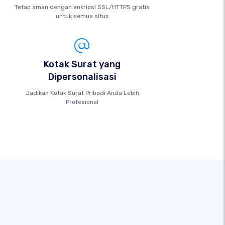
Tetap aman dengan enkripsi SSL/HTTPS gratis
untuk semua situs
Kotak Surat yang
Dipersonalisasi
Jadikan Kotak Surat Pribadi Anda Lebih
Profesional