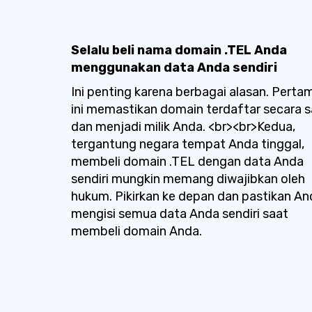
Selalu beli nama domain .TEL Anda
menggunakan data Anda sendiri
Ini penting karena berbagai alasan. Perta
ini memastikan domain terdaftar secara 
dan menjadi milik Anda. <br><br>Kedua,
tergantung negara tempat Anda tinggal,
membeli domain .TEL dengan data Anda
sendiri mungkin memang diwajibkan oleh
hukum. Pikirkan ke depan dan pastikan An
mengisi semua data Anda sendiri saat
membeli domain Anda.