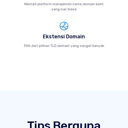
Nikmati platform manajemen nama domain kami
yang luar biasa
Ekstensi Domain
Pilih dari pilihan TLD domain yang sangat banyak
Tips Berguna