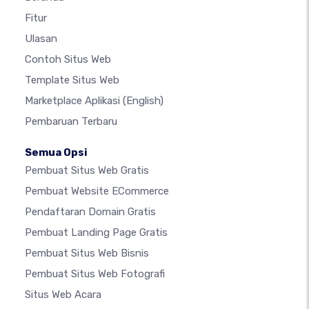
Fitur
Ulasan
Contoh Situs Web
Template Situs Web
Marketplace Aplikasi
(English)
Pembaruan Terbaru
Semua Opsi
Pembuat Situs Web Gratis
Pembuat Website ECommerce
Pendaftaran Domain Gratis
Pembuat Landing Page Gratis
Pembuat Situs Web Bisnis
Pembuat Situs Web Fotografi
Situs Web Acara