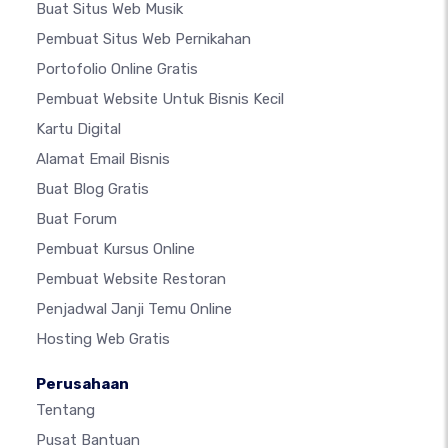
Buat Situs Web Musik
Pembuat Situs Web Pernikahan
Portofolio Online Gratis
Pembuat Website Untuk Bisnis Kecil
Kartu Digital
Alamat Email Bisnis
Buat Blog Gratis
Buat Forum
Pembuat Kursus Online
Pembuat Website Restoran
Penjadwal Janji Temu Online
Hosting Web Gratis
Perusahaan
Tentang
Pusat Bantuan