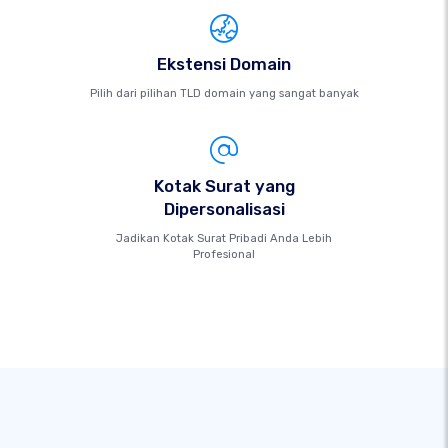
Ekstensi Domain
Pilih dari pilihan TLD domain yang sangat banyak
Kotak Surat yang
Dipersonalisasi
Jadikan Kotak Surat Pribadi Anda Lebih
Profesional