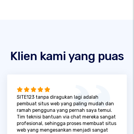
Klien kami yang puas
SITE123 tanpa diragukan lagi adalah
pembuat situs web yang paling mudah dan
ramah pengguna yang pernah saya temui.
Tim teknisi bantuan via chat mereka sangat
profesional, sehingga proses membuat situs
web yang mengesankan menjadi sangat