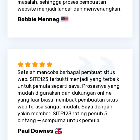
masalah, sehingga proses pembuatan
website menjadi lancar dan menyenangkan.
Bobbie Menneg
Setelah mencoba berbagai pembuat situs
web, SITE123 terbukti menjadi yang terbaik
untuk pemula seperti saya. Prosesnya yang
mudah digunakan dan dukungan online
yang luar biasa membuat pembuatan situs
web terasa sangat mudah. Saya dengan
yakin memberi SITE123 rating penuh 5
bintang — sempurna untuk pemula.
Paul Downes