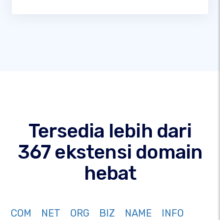
Tersedia lebih dari
367 ekstensi domain
hebat
COM
NET
ORG
BIZ
NAME
INFO