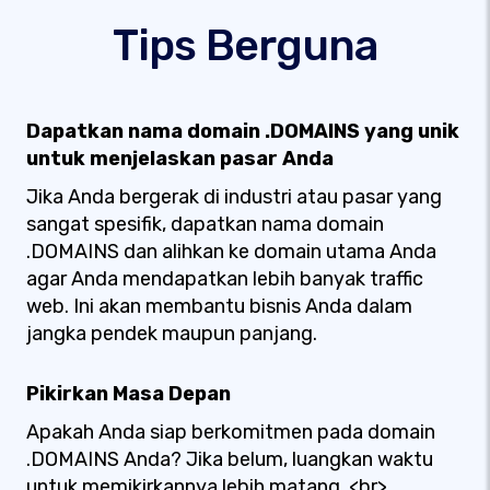
Tips Berguna
Dapatkan nama domain .DOMAINS yang unik
untuk menjelaskan pasar Anda
Jika Anda bergerak di industri atau pasar yang
sangat spesifik, dapatkan nama domain
.DOMAINS dan alihkan ke domain utama Anda
agar Anda mendapatkan lebih banyak traffic
web. Ini akan membantu bisnis Anda dalam
jangka pendek maupun panjang.
Pikirkan Masa Depan
Apakah Anda siap berkomitmen pada domain
.DOMAINS Anda? Jika belum, luangkan waktu
untuk memikirkannya lebih matang. <br>