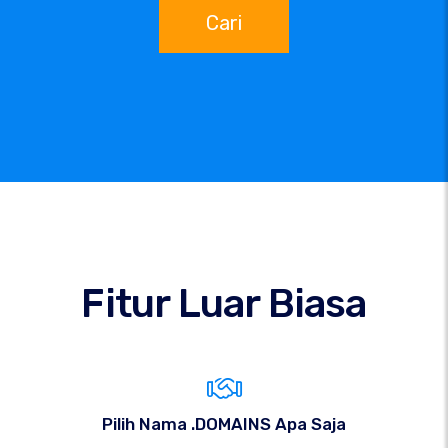
Cari
Fitur Luar Biasa
Pilih Nama .DOMAINS Apa Saja