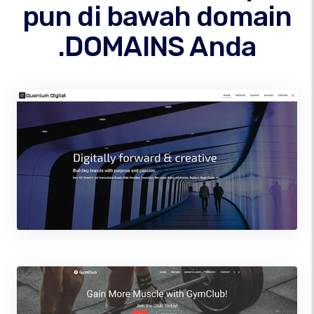
pun di bawah domain
.DOMAINS Anda