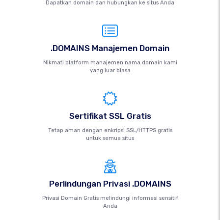
Dapatkan domain dan hubungkan ke situs Anda
.DOMAINS Manajemen Domain
Nikmati platform manajemen nama domain kami
yang luar biasa
Sertifikat SSL Gratis
Tetap aman dengan enkripsi SSL/HTTPS gratis
untuk semua situs
Perlindungan Privasi .DOMAINS
Privasi Domain Gratis melindungi informasi sensitif
Anda