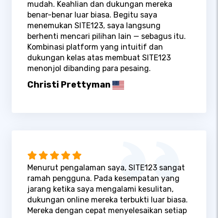
mudah. Keahlian dan dukungan mereka
benar-benar luar biasa. Begitu saya
menemukan SITE123, saya langsung
berhenti mencari pilihan lain — sebagus itu.
Kombinasi platform yang intuitif dan
dukungan kelas atas membuat SITE123
menonjol dibanding para pesaing.
Christi Prettyman
Menurut pengalaman saya, SITE123 sangat
ramah pengguna. Pada kesempatan yang
jarang ketika saya mengalami kesulitan,
dukungan online mereka terbukti luar biasa.
Mereka dengan cepat menyelesaikan setiap