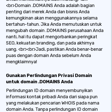
<br>Domain .DOMAINS Anda adalah bagian
penting dari merek Anda dan bisnis Anda
kemungkinan akan menggunakannya selama
bertahun-tahun. Jika Anda memutuskan untuk
mengubah domain .DOMAINS perusahaan Anda
nanti, hal itu dapat mengorbankan peringkat
SEO, kekuatan branding, dan pada akhirnya
uang. <br><br>Jadi, pastikan Anda benar-benar
puas dengan domain Anda sebelum Anda
mengklaimnya!
Gunakan Perlindungan Privasi Domain
untuk domain .DOMAINS Anda
Perlindungan ID domain menyembunyikan
informasi kontak pribadi Anda dari siapa pun
yang melakukan pencarian WHOIS pada nama
domain Anda. Tanpa perlindungan ID domain