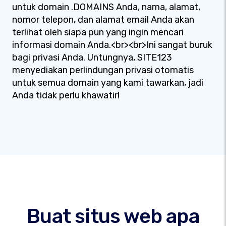
untuk domain .DOMAINS Anda, nama, alamat,
nomor telepon, dan alamat email Anda akan
terlihat oleh siapa pun yang ingin mencari
informasi domain Anda.<br><br>Ini sangat buruk
bagi privasi Anda. Untungnya, SITE123
menyediakan perlindungan privasi otomatis
untuk semua domain yang kami tawarkan, jadi
Anda tidak perlu khawatir!
Buat situs web apa