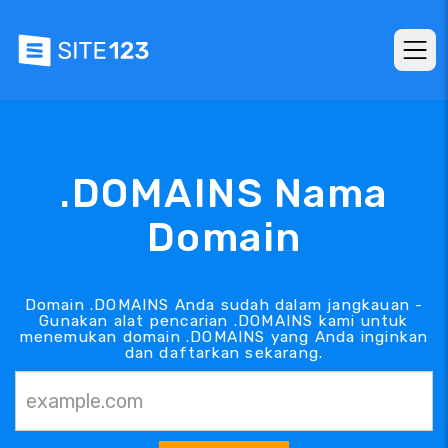
.DOMAINS Nama
Domain
Domain .DOMAINS Anda sudah dalam jangkauan -
Gunakan alat pencarian .DOMAINS kami untuk
menemukan domain .DOMAINS yang Anda inginkan
dan daftarkan sekarang.