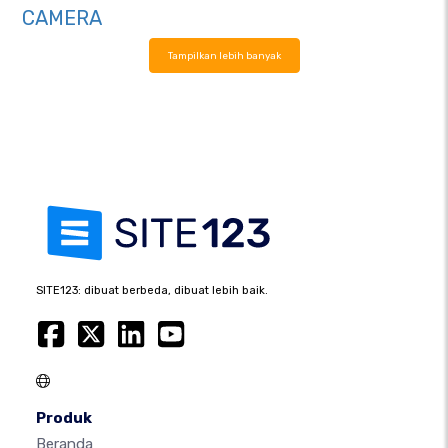
CAMERA
Tampilkan lebih banyak
SITE123: dibuat berbeda, dibuat lebih baik.
Produk
Beranda