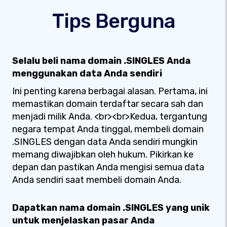
Tips Berguna
Selalu beli nama domain .SINGLES Anda
menggunakan data Anda sendiri
Ini penting karena berbagai alasan. Pertama, ini
memastikan domain terdaftar secara sah dan
menjadi milik Anda. <br><br>Kedua, tergantung
negara tempat Anda tinggal, membeli domain
.SINGLES dengan data Anda sendiri mungkin
memang diwajibkan oleh hukum. Pikirkan ke
depan dan pastikan Anda mengisi semua data
Anda sendiri saat membeli domain Anda.
Dapatkan nama domain .SINGLES yang unik
untuk menjelaskan pasar Anda