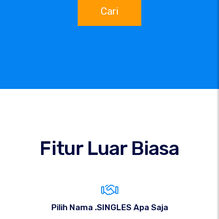
Cari
Fitur Luar Biasa
Pilih Nama .SINGLES Apa Saja