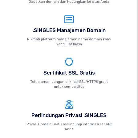
Dapatkan domain dan hubungkan ke situs Anda
.SINGLES Manajemen Domain
Nikmati platform manajemen nama domain kami
yang luar biasa
Sertifikat SSL Gratis
Tetap aman dengan enkripsi SSL/HTTPS gratis
untuk semua situs
Perlindungan Privasi .SINGLES
Privasi Domain Gratis melindungi informasi sensitif
Anda