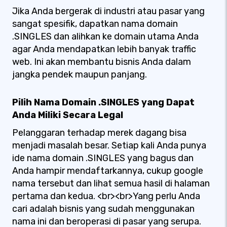
Jika Anda bergerak di industri atau pasar yang
sangat spesifik, dapatkan nama domain
.SINGLES dan alihkan ke domain utama Anda
agar Anda mendapatkan lebih banyak traffic
web. Ini akan membantu bisnis Anda dalam
jangka pendek maupun panjang.
Pilih Nama Domain .SINGLES yang Dapat
Anda Miliki Secara Legal
Pelanggaran terhadap merek dagang bisa
menjadi masalah besar. Setiap kali Anda punya
ide nama domain .SINGLES yang bagus dan
Anda hampir mendaftarkannya, cukup google
nama tersebut dan lihat semua hasil di halaman
pertama dan kedua. <br><br>Yang perlu Anda
cari adalah bisnis yang sudah menggunakan
nama ini dan beroperasi di pasar yang serupa.