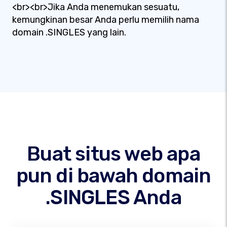
<br><br>Jika Anda menemukan sesuatu,
kemungkinan besar Anda perlu memilih nama
domain .SINGLES yang lain.
Buat situs web apa
pun di bawah domain
.SINGLES Anda