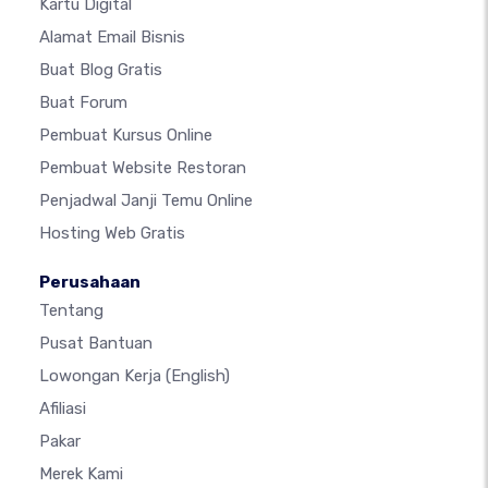
Kartu Digital
Alamat Email Bisnis
Buat Blog Gratis
Buat Forum
Pembuat Kursus Online
Pembuat Website Restoran
Penjadwal Janji Temu Online
Hosting Web Gratis
Perusahaan
Tentang
Pusat Bantuan
Lowongan Kerja
(English)
Afiliasi
Pakar
Merek Kami