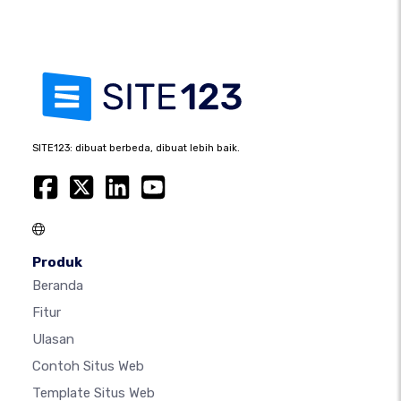
SITE123: dibuat berbeda, dibuat lebih baik.
Produk
Beranda
Fitur
Ulasan
Contoh Situs Web
Template Situs Web