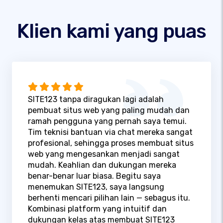
Klien kami yang puas
SITE123 tanpa diragukan lagi adalah
pembuat situs web yang paling mudah dan
ramah pengguna yang pernah saya temui.
Tim teknisi bantuan via chat mereka sangat
profesional, sehingga proses membuat situs
web yang mengesankan menjadi sangat
mudah. Keahlian dan dukungan mereka
benar-benar luar biasa. Begitu saya
menemukan SITE123, saya langsung
berhenti mencari pilihan lain — sebagus itu.
Kombinasi platform yang intuitif dan
dukungan kelas atas membuat SITE123