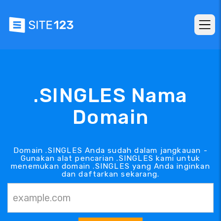
.SINGLES Nama
Domain
Domain .SINGLES Anda sudah dalam jangkauan -
Gunakan alat pencarian .SINGLES kami untuk
menemukan domain .SINGLES yang Anda inginkan
dan daftarkan sekarang.