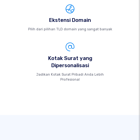
Ekstensi Domain
Pilih dari pilihan TLD domain yang sangat banyak
Kotak Surat yang
Dipersonalisasi
Jadikan Kotak Surat Pribadi Anda Lebih
Profesional