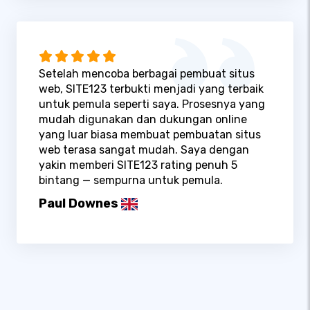
Setelah mencoba berbagai pembuat situs
web, SITE123 terbukti menjadi yang terbaik
untuk pemula seperti saya. Prosesnya yang
mudah digunakan dan dukungan online
yang luar biasa membuat pembuatan situs
web terasa sangat mudah. Saya dengan
yakin memberi SITE123 rating penuh 5
bintang — sempurna untuk pemula.
Paul Downes