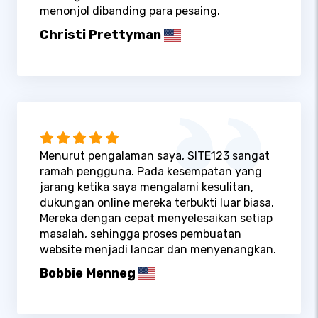
menonjol dibanding para pesaing.
Christi Prettyman
Menurut pengalaman saya, SITE123 sangat
ramah pengguna. Pada kesempatan yang
jarang ketika saya mengalami kesulitan,
dukungan online mereka terbukti luar biasa.
Mereka dengan cepat menyelesaikan setiap
masalah, sehingga proses pembuatan
website menjadi lancar dan menyenangkan.
Bobbie Menneg