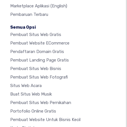
Marketplace Aplikasi
(English)
Pembaruan Terbaru
Semua Opsi
Pembuat Situs Web Gratis
Pembuat Website ECommerce
Pendaftaran Domain Gratis
Pembuat Landing Page Gratis
Pembuat Situs Web Bisnis
Pembuat Situs Web Fotografi
Situs Web Acara
Buat Situs Web Musik
Pembuat Situs Web Pernikahan
Portofolio Online Gratis
Pembuat Website Untuk Bisnis Kecil