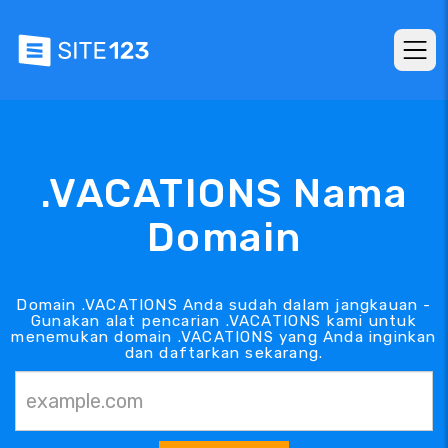
.VACATIONS Nama
Domain
Domain .VACATIONS Anda sudah dalam jangkauan -
Gunakan alat pencarian .VACATIONS kami untuk
menemukan domain .VACATIONS yang Anda inginkan
dan daftarkan sekarang.