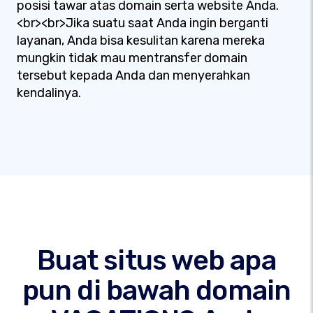
posisi tawar atas domain serta website Anda.
<br><br>Jika suatu saat Anda ingin berganti
layanan, Anda bisa kesulitan karena mereka
mungkin tidak mau mentransfer domain
tersebut kepada Anda dan menyerahkan
kendalinya.
Buat situs web apa
pun di bawah domain