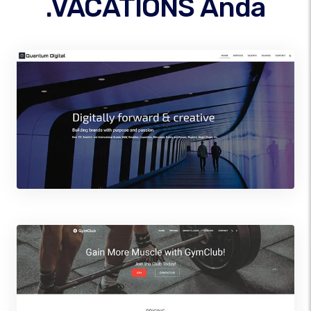
.VACATIONS Anda