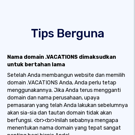
Tips Berguna
Nama domain .VACATIONS dimaksudkan
untuk bertahan lama
Setelah Anda membangun website dan memilih
domain .VACATIONS Anda, Anda perlu tetap
menggunakannya. Jika Anda terus mengganti
domain dan nama perusahaan, upaya
pemasaran yang telah Anda lakukan sebelumnya
akan sia-sia dan tautan domain tidak akan
berfungsi. <br><br>Inilah sebabnya mengapa
menentukan nama domain yang tepat sangat