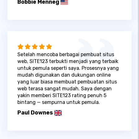
Bobbie Menneg
Setelah mencoba berbagai pembuat situs
web, SITE123 terbukti menjadi yang terbaik
untuk pemula seperti saya. Prosesnya yang
mudah digunakan dan dukungan online
yang luar biasa membuat pembuatan situs
web terasa sangat mudah. Saya dengan
yakin memberi SITE123 rating penuh 5
bintang — sempurna untuk pemula.
Paul Downes