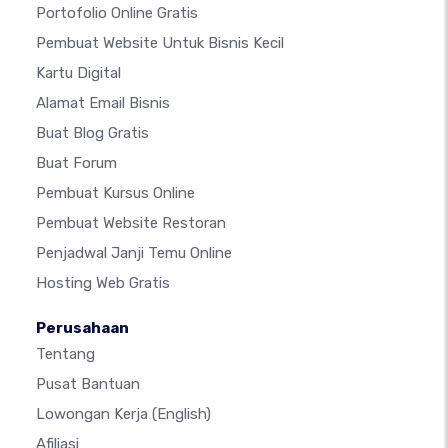
Portofolio Online Gratis
Pembuat Website Untuk Bisnis Kecil
Kartu Digital
Alamat Email Bisnis
Buat Blog Gratis
Buat Forum
Pembuat Kursus Online
Pembuat Website Restoran
Penjadwal Janji Temu Online
Hosting Web Gratis
Perusahaan
Tentang
Pusat Bantuan
Lowongan Kerja
(English)
Afiliasi