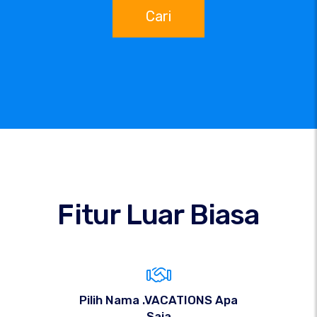
Cari
Fitur Luar Biasa
Pilih Nama .VACATIONS Apa
Saja