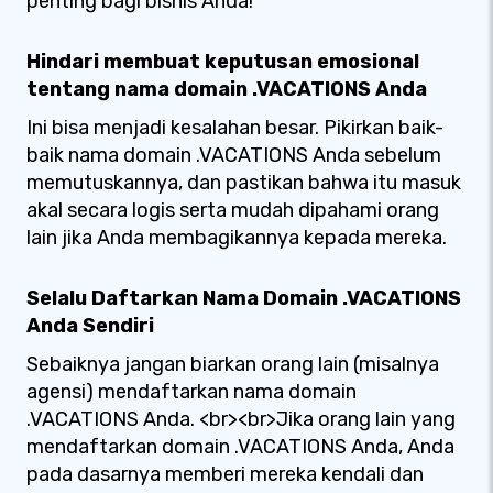
penting bagi bisnis Anda!
Hindari membuat keputusan emosional
tentang nama domain .VACATIONS Anda
Ini bisa menjadi kesalahan besar. Pikirkan baik-
baik nama domain .VACATIONS Anda sebelum
memutuskannya, dan pastikan bahwa itu masuk
akal secara logis serta mudah dipahami orang
lain jika Anda membagikannya kepada mereka.
Selalu Daftarkan Nama Domain .VACATIONS
Anda Sendiri
Sebaiknya jangan biarkan orang lain (misalnya
agensi) mendaftarkan nama domain
.VACATIONS Anda. <br><br>Jika orang lain yang
mendaftarkan domain .VACATIONS Anda, Anda
pada dasarnya memberi mereka kendali dan