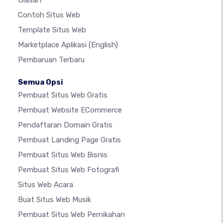
Ulasan
Contoh Situs Web
Template Situs Web
Marketplace Aplikasi
(English)
Pembaruan Terbaru
Semua Opsi
Pembuat Situs Web Gratis
Pembuat Website ECommerce
Pendaftaran Domain Gratis
Pembuat Landing Page Gratis
Pembuat Situs Web Bisnis
Pembuat Situs Web Fotografi
Situs Web Acara
Buat Situs Web Musik
Pembuat Situs Web Pernikahan