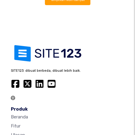
SITE123: dibuat berbeda, dibuat lebih baik.
Produk
Beranda
Fitur