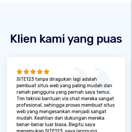
Klien kami yang puas
SITE123 tanpa diragukan lagi adalah
pembuat situs web yang paling mudah dan
ramah pengguna yang pernah saya temui.
Tim teknisi bantuan via chat mereka sangat
profesional, sehingga proses membuat situs
web yang mengesankan menjadi sangat
mudah. Keahlian dan dukungan mereka
benar-benar luar biasa. Begitu saya
menemukan SITE123, saya langsung