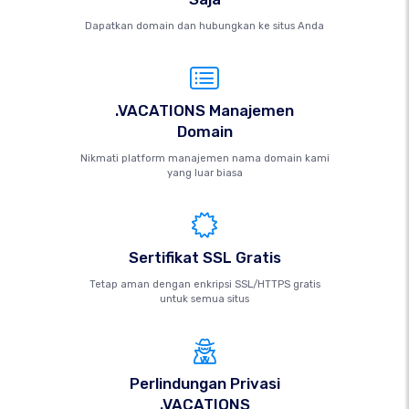
Dapatkan domain dan hubungkan ke situs Anda
.VACATIONS Manajemen
Domain
Nikmati platform manajemen nama domain kami
yang luar biasa
Sertifikat SSL Gratis
Tetap aman dengan enkripsi SSL/HTTPS gratis
untuk semua situs
Perlindungan Privasi
.VACATIONS