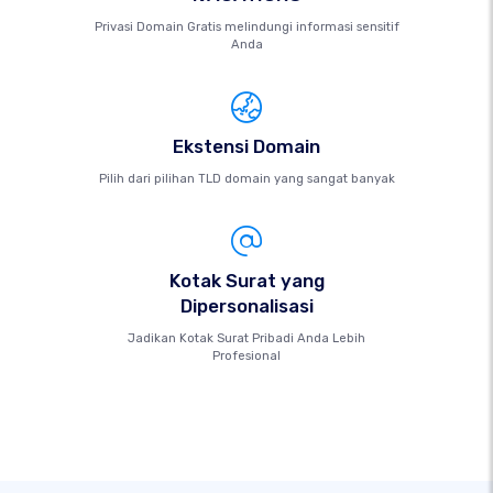
Privasi Domain Gratis melindungi informasi sensitif
Anda
Ekstensi Domain
Pilih dari pilihan TLD domain yang sangat banyak
Kotak Surat yang
Dipersonalisasi
Jadikan Kotak Surat Pribadi Anda Lebih
Profesional