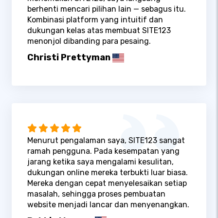
berhenti mencari pilihan lain — sebagus itu.
Kombinasi platform yang intuitif dan
dukungan kelas atas membuat SITE123
menonjol dibanding para pesaing.
Christi Prettyman
Menurut pengalaman saya, SITE123 sangat
ramah pengguna. Pada kesempatan yang
jarang ketika saya mengalami kesulitan,
dukungan online mereka terbukti luar biasa.
Mereka dengan cepat menyelesaikan setiap
masalah, sehingga proses pembuatan
website menjadi lancar dan menyenangkan.