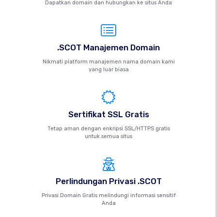
Dapatkan domain dan hubungkan ke situs Anda
.SCOT Manajemen Domain
Nikmati platform manajemen nama domain kami
yang luar biasa
Sertifikat SSL Gratis
Tetap aman dengan enkripsi SSL/HTTPS gratis
untuk semua situs
Perlindungan Privasi .SCOT
Privasi Domain Gratis melindungi informasi sensitif
Anda