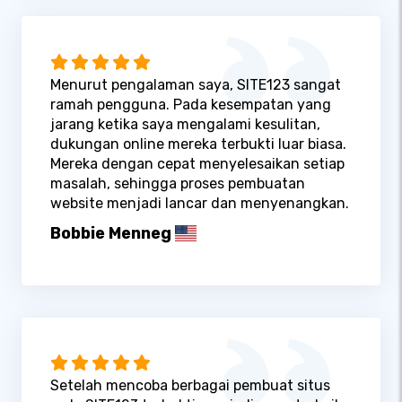
Menurut pengalaman saya, SITE123 sangat
ramah pengguna. Pada kesempatan yang
jarang ketika saya mengalami kesulitan,
dukungan online mereka terbukti luar biasa.
Mereka dengan cepat menyelesaikan setiap
masalah, sehingga proses pembuatan
website menjadi lancar dan menyenangkan.
Bobbie Menneg
Setelah mencoba berbagai pembuat situs