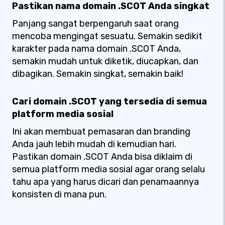
Pastikan nama domain .SCOT Anda singkat
Panjang sangat berpengaruh saat orang
mencoba mengingat sesuatu. Semakin sedikit
karakter pada nama domain .SCOT Anda,
semakin mudah untuk diketik, diucapkan, dan
dibagikan. Semakin singkat, semakin baik!
Cari domain .SCOT yang tersedia di semua
platform media sosial
Ini akan membuat pemasaran dan branding
Anda jauh lebih mudah di kemudian hari.
Pastikan domain .SCOT Anda bisa diklaim di
semua platform media sosial agar orang selalu
tahu apa yang harus dicari dan penamaannya
konsisten di mana pun.