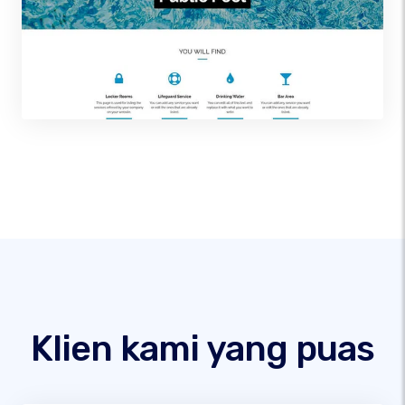
Klien kami yang puas