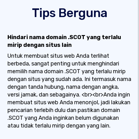
Tips Berguna
Hindari nama domain .SCOT yang terlalu
mirip dengan situs lain
Untuk membuat situs web Anda terlihat
berbeda, sangat penting untuk menghindari
memilih nama domain .SCOT yang terlalu mirip
dengan situs yang sudah ada. Ini termasuk nama
dengan tanda hubung, nama dengan angka,
versi jamak, dan sebagainya. <br><br>Anda ingin
membuat situs web Anda menonjol, jadi lakukan
pencarian terlebih dulu dan pastikan domain
.SCOT yang Anda inginkan belum digunakan
atau tidak terlalu mirip dengan yang lain.