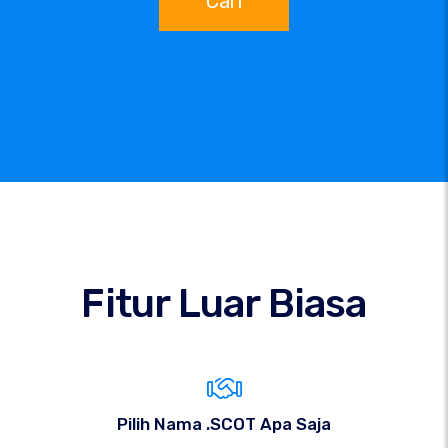
Cari
Fitur Luar Biasa
Pilih Nama .SCOT Apa Saja