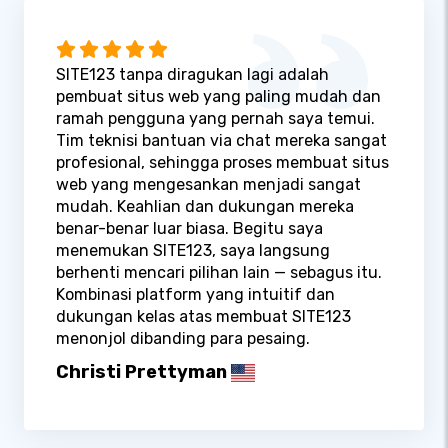
SITE123 tanpa diragukan lagi adalah
pembuat situs web yang paling mudah dan
ramah pengguna yang pernah saya temui.
Tim teknisi bantuan via chat mereka sangat
profesional, sehingga proses membuat situs
web yang mengesankan menjadi sangat
mudah. Keahlian dan dukungan mereka
benar-benar luar biasa. Begitu saya
menemukan SITE123, saya langsung
berhenti mencari pilihan lain — sebagus itu.
Kombinasi platform yang intuitif dan
dukungan kelas atas membuat SITE123
menonjol dibanding para pesaing.
Christi Prettyman