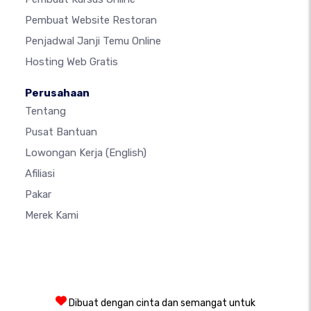
Pembuat Website Restoran
Penjadwal Janji Temu Online
Hosting Web Gratis
Perusahaan
Tentang
Pusat Bantuan
Lowongan Kerja
(English)
Afiliasi
Pakar
Merek Kami
Dibuat dengan cinta dan semangat untuk