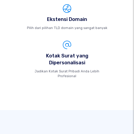
Ekstensi Domain
Pilih dari pilihan TLD domain yang sangat banyak
Kotak Surat yang
Dipersonalisasi
Jadikan Kotak Surat Pribadi Anda Lebih
Profesional