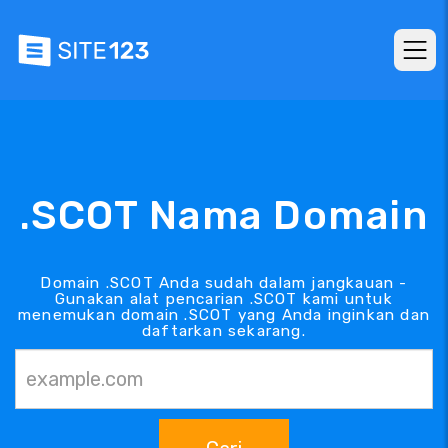
.SCOT Nama Domain
Domain .SCOT Anda sudah dalam jangkauan -
Gunakan alat pencarian .SCOT kami untuk
menemukan domain .SCOT yang Anda inginkan dan
daftarkan sekarang.