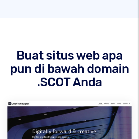
Buat situs web apa
pun di bawah domain
.SCOT Anda