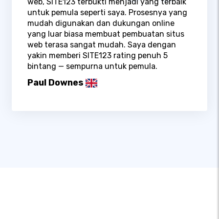
web, SITE123 terbukti menjadi yang terbaik
untuk pemula seperti saya. Prosesnya yang
mudah digunakan dan dukungan online
yang luar biasa membuat pembuatan situs
web terasa sangat mudah. Saya dengan
yakin memberi SITE123 rating penuh 5
bintang — sempurna untuk pemula.
Paul Downes