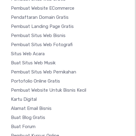
Pembuat Website ECommerce
Pendaftaran Domain Gratis
Pembuat Landing Page Gratis
Pembuat Situs Web Bisnis
Pembuat Situs Web Fotografi
Situs Web Acara
Buat Situs Web Musik
Pembuat Situs Web Pernikahan
Portofolio Online Gratis
Pembuat Website Untuk Bisnis Kecil
Kartu Digital
Alamat Email Bisnis
Buat Blog Gratis
Buat Forum
Pembuat Kursus Online