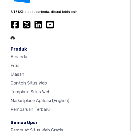
SITE123: dibuat berbeda, dibuat lebih baik.
Produk
Beranda
Fitur
Ulasan
Contoh Situs Web
Template Situs Web
Marketplace Aplikasi
(English)
Pembaruan Terbaru
Semua Opsi
Pembuat Situs Web Gratis