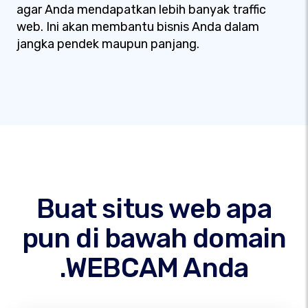
agar Anda mendapatkan lebih banyak traffic
web. Ini akan membantu bisnis Anda dalam
jangka pendek maupun panjang.
Buat situs web apa
pun di bawah domain
.WEBCAM Anda