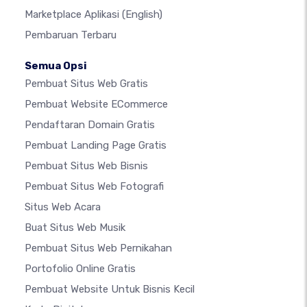
Marketplace Aplikasi
(English)
Pembaruan Terbaru
Semua Opsi
Pembuat Situs Web Gratis
Pembuat Website ECommerce
Pendaftaran Domain Gratis
Pembuat Landing Page Gratis
Pembuat Situs Web Bisnis
Pembuat Situs Web Fotografi
Situs Web Acara
Buat Situs Web Musik
Pembuat Situs Web Pernikahan
Portofolio Online Gratis
Pembuat Website Untuk Bisnis Kecil