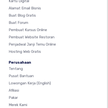
Kartu Digital
Alamat Email Bisnis
Buat Blog Gratis
Buat Forum
Pembuat Kursus Online
Pembuat Website Restoran
Penjadwal Janji Temu Online
Hosting Web Gratis
Perusahaan
Tentang
Pusat Bantuan
Lowongan Kerja
(English)
Afiliasi
Pakar
Merek Kami