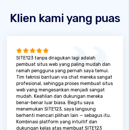
Klien kami yang puas
SITE123 tanpa diragukan lagi adalah
pembuat situs web yang paling mudah dan
ramah pengguna yang pernah saya temui.
Tim teknisi bantuan via chat mereka sangat
profesional, sehingga proses membuat situs
web yang mengesankan menjadi sangat
mudah. Keahlian dan dukungan mereka
benar-benar luar biasa. Begitu saya
menemukan SITE123, saya langsung
berhenti mencari pilihan lain — sebagus itu.
Kombinasi platform yang intuitif dan
dukungan kelas atas membuat SITE123