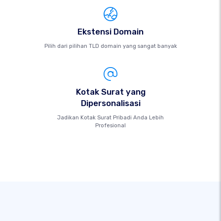
Ekstensi Domain
Pilih dari pilihan TLD domain yang sangat banyak
Kotak Surat yang
Dipersonalisasi
Jadikan Kotak Surat Pribadi Anda Lebih
Profesional