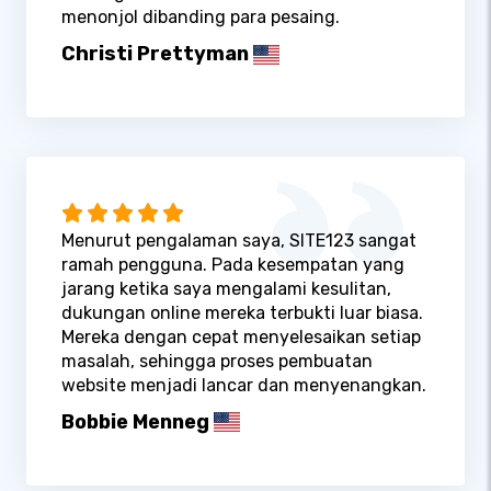
menonjol dibanding para pesaing.
Christi Prettyman
Menurut pengalaman saya, SITE123 sangat
ramah pengguna. Pada kesempatan yang
jarang ketika saya mengalami kesulitan,
dukungan online mereka terbukti luar biasa.
Mereka dengan cepat menyelesaikan setiap
masalah, sehingga proses pembuatan
website menjadi lancar dan menyenangkan.
Bobbie Menneg