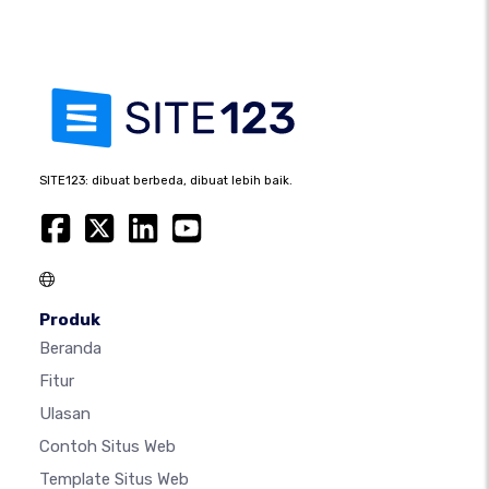
SITE123: dibuat berbeda, dibuat lebih baik.
Produk
Beranda
Fitur
Ulasan
Contoh Situs Web
Template Situs Web