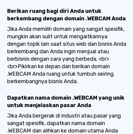
Berikan ruang bagi diri Anda untuk
berkembang dengan domain .WEBCAM Anda
Jika Anda memilih domain yang sangat spesifik,
mungkin akan sulit untuk mengaitkannya
dengan topik lain saat situs web dan bisnis Anda
berkembang dan Anda ingin menjual atau
berbisnis dengan cara yang berbeda. <br>
<br>Pikirkan ke depan dan berikan domain
.WEBCAM Anda ruang untuk tumbuh seiring
berkembangnya bisnis Anda.
Dapatkan nama domain .WEBCAM yang unik
untuk menjelaskan pasar Anda
Jika Anda bergerak di industri atau pasar yang
sangat spesifik, dapatkan nama domain
.WEBCAM dan alihkan ke domain utama Anda