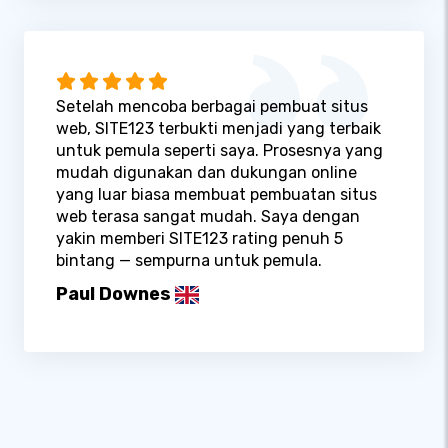
Setelah mencoba berbagai pembuat situs
web, SITE123 terbukti menjadi yang terbaik
untuk pemula seperti saya. Prosesnya yang
mudah digunakan dan dukungan online
yang luar biasa membuat pembuatan situs
web terasa sangat mudah. Saya dengan
yakin memberi SITE123 rating penuh 5
bintang — sempurna untuk pemula.
Paul Downes