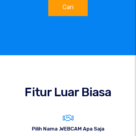
Cari
Fitur Luar Biasa
Pilih Nama .WEBCAM Apa Saja