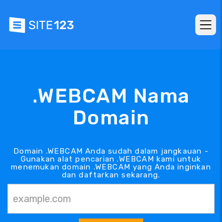
.WEBCAM Nama
Domain
Domain .WEBCAM Anda sudah dalam jangkauan -
Gunakan alat pencarian .WEBCAM kami untuk
menemukan domain .WEBCAM yang Anda inginkan
dan daftarkan sekarang.