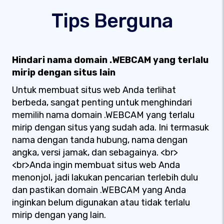
Tips Berguna
Hindari nama domain .WEBCAM yang terlalu
mirip dengan situs lain
Untuk membuat situs web Anda terlihat
berbeda, sangat penting untuk menghindari
memilih nama domain .WEBCAM yang terlalu
mirip dengan situs yang sudah ada. Ini termasuk
nama dengan tanda hubung, nama dengan
angka, versi jamak, dan sebagainya. <br>
<br>Anda ingin membuat situs web Anda
menonjol, jadi lakukan pencarian terlebih dulu
dan pastikan domain .WEBCAM yang Anda
inginkan belum digunakan atau tidak terlalu
mirip dengan yang lain.