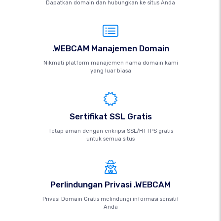
Dapatkan domain dan hubungkan ke situs Anda
.WEBCAM Manajemen Domain
Nikmati platform manajemen nama domain kami
yang luar biasa
Sertifikat SSL Gratis
Tetap aman dengan enkripsi SSL/HTTPS gratis
untuk semua situs
Perlindungan Privasi .WEBCAM
Privasi Domain Gratis melindungi informasi sensitif
Anda